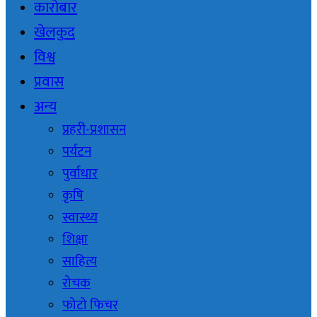
कारोबार
खेलकुद
विश्व
प्रवास
अन्य
प्रहरी-प्रशासन
पर्यटन
पुर्वाधार
कृषि
स्वास्थ्य
शिक्षा
साहित्य
रोचक
फोटो फिचर