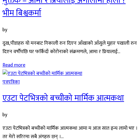
मुक्तक – आमा र प्रियालाई अंगालोमा हाली ?
भीम बिश्वकर्मा
by
दुख,पीडाहरु यो मनबाट निकाली रुन दिएन आँखाको आँसुले मुहार पखाली रुन
दिएन वर्षौंपछि घर फर्किदाँ कोरोनाको संक्रमणले, आमा र प्रियालाई...
Read more
पत्रपत्रिका
एउटा पेटभित्रको बच्चीको मार्मिक आत्मकथा
by
एउटा पेटभित्रको बच्चीको मार्मिक आत्मकथा आमा म आज सात इन्च लामो भए ।
तर मेरो सरिरमा सबै अंगहरु छन् ।...