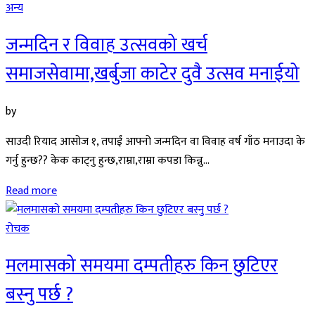
अन्य
जन्मदिन र विवाह उत्सवको खर्च
समाजसेवामा,खर्बुजा काटेर दुवै उत्सव मनाईयो
by
साउदी रियाद आसोज १, तपाईं आफ्नो जन्मदिन वा विवाह वर्ष गाँठ मनाउदा के
गर्नु हुन्छ?? केक काट्नु हुन्छ,राम्रा,राम्रा कपडा किन्नु...
Read more
रोचक
मलमासको समयमा दम्पतीहरु किन छुटिएर
बस्नु पर्छ ?