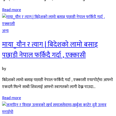
Read more
अन्य
माया_यौन र त्याग | बिदेशको लामो बसाइ
पछाडी नेपाल फर्किदै गर्दा , एक्कासी
by
बिदेशको लामो बसाइ पछाडी नेपाल फर्किदै गर्दा , एक्कासी एयरपोर्ट्मा आफ्नो
एकदमै मिल्ने साथी शिवलाई आफ्नो स्वागतको लागी देख्न पाउदा...
Read more