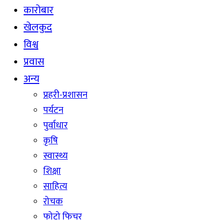
कारोबार
खेलकुद
विश्व
प्रवास
अन्य
प्रहरी-प्रशासन
पर्यटन
पुर्वाधार
कृषि
स्वास्थ्य
शिक्षा
साहित्य
रोचक
फोटो फिचर