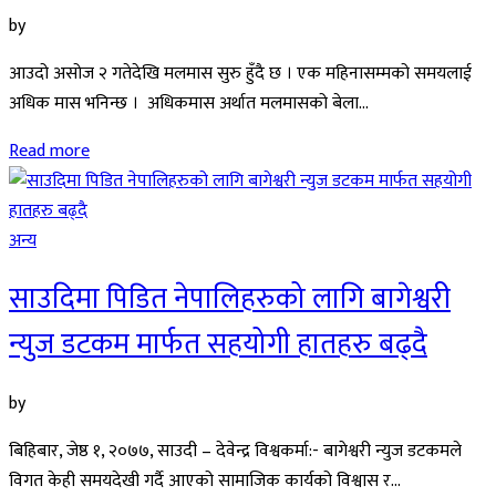
by
आउदो असोज २ गतेदेखि मलमास सुरु हुँदै छ । एक महिनासम्मको समयलाई
अधिक मास भनिन्छ । अधिकमास अर्थात मलमासको बेला...
Read more
अन्य
साउदिमा पिडित नेपालिहरुको लागि बागेश्वरी
न्युज डटकम मार्फत सहयोगी हातहरु बढ्दै
by
बिहिबार, जेष्ठ १, २०७७, साउदी – देवेन्द्र विश्वकर्मा:- बागेश्वरी न्युज डटकमले
विगत केही समयदेखी गर्दै आएको सामाजिक कार्यको विश्वास र...