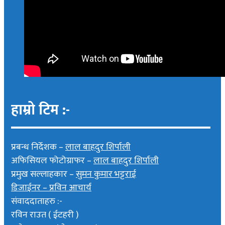
हाम्रो टिम :-
प्रबन्ध निर्देशक –
लाल बाहदुर शिर्पाली
अफिसियल फोटोग्राफर –
लाल बाहदुर शिर्पाली
प्रमुख सल्लाहकार –
सुमन कुमार भट्टराई
डिजाईनर – प्रविन आचार्य
संवाददाताहरु :-
रविन राउत ( ईटहरी )