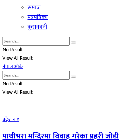
समाज
पत्रपत्रिका
कुराकानी
No Result
View All Result
नेपाल ओके
No Result
View All Result
प्रदेश नं १
पाथीभरा मन्दिरमा विवाह गरेका प्रहरी जोडी