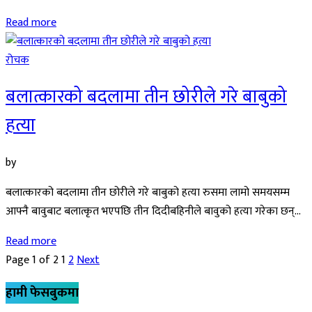
Read more
रोचक
बलात्कारको बदलामा तीन छोरीले गरे बाबुको
हत्या
by
बलात्कारको बदलामा तीन छोरीले गरे बाबुको हत्या रुसमा लामो समयसम्म
आफ्नै बावुबाट बलात्कृत भएपछि तीन दिदीबहिनीले बावुको हत्या गरेका छन्...
Read more
Page 1 of 2
1
2
Next
हामी फेसबुकमा