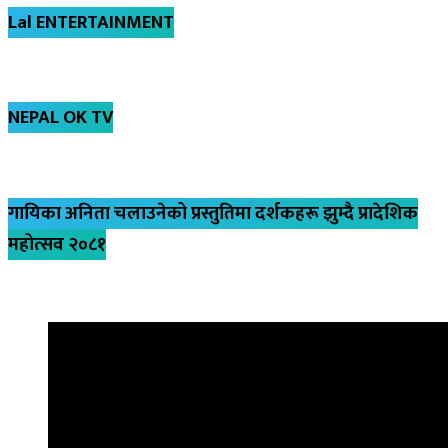
Lal ENTERTAINMENT
NEPAL OK TV
गायिका अनिता चलाउनेको प्रस्तुतिमा दर्शकहरू झुम्दै प्रादेशिक
महोत्सव २०८१