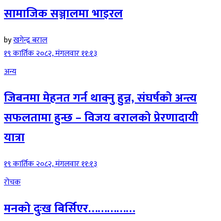
सामाजिक सञ्जालमा भाइरल
by
खगेन्द्र बराल
१९ कार्तिक २०८२, मंगलवार ११:१३
अन्य
जिबनमा मेहनत गर्न थाक्नु हुन्न, संघर्षको अन्त्य
सफलतामा हुन्छ – विजय बरालको प्रेरणादायी
यात्रा
१९ कार्तिक २०८२, मंगलवार ११:१३
रोचक
मनको दुःख बिर्सिएर……………