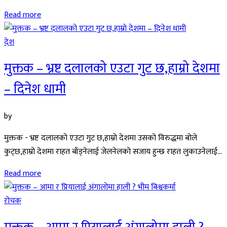
Read more
देश
मुक्तक – भ्रष्ट दलालको एउटा गुट छ,हाम्रो देशमा
– दिनेश धामी
by
मुक्तक - भ्रष्ट दलालको एउटा गुट छ,हाम्रो देशमा उसको विरुद्धमा बोले
कुट्छ,हाम्रो देशमा राहत बाँड्नेलाई जेलनेलको सजाय हुन्छ राहत लुकाउनेलाई...
Read more
रोचक