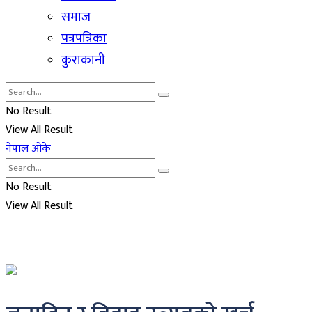
समाज
पत्रपत्रिका
कुराकानी
No Result
View All Result
नेपाल ओके
No Result
View All Result