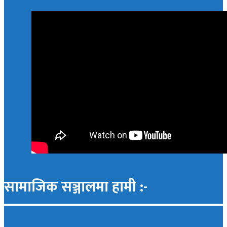
सामाजिक सञ्जालमा हामी :-