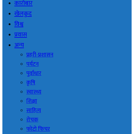
कारोबार
खेलकुद
विश्व
प्रवास
अन्य
प्रहरी-प्रशासन
पर्यटन
पुर्वाधार
कृषि
स्वास्थ्य
शिक्षा
साहित्य
रोचक
फोटो फिचर