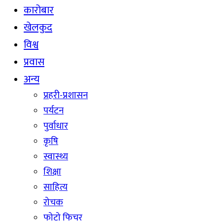
कारोबार
खेलकुद
विश्व
प्रवास
अन्य
प्रहरी-प्रशासन
पर्यटन
पुर्वाधार
कृषि
स्वास्थ्य
शिक्षा
साहित्य
रोचक
फोटो फिचर