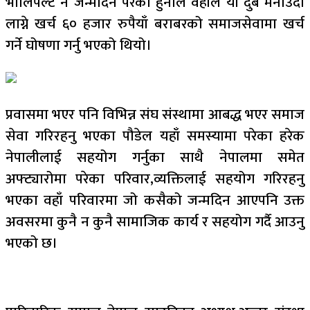
भोलिपल्ट नै जन्मदिन परेको हुनाले वहाँले यी दुबै मनाउदा
लाग्ने खर्च ६० हजार रुपैयाँ बराबरको समाजसेवामा खर्च
गर्ने घोषणा गर्नु भएको थियो।
प्रवासमा भएर पनि विभिन्न संघ संस्थामा आबद्ध भएर समाज
सेवा गरिरहनु भएका पौडेल यहाँ समस्यामा परेका हरेक
नेपालीलाई सहयोग गर्नुका साथै नेपालमा समेत
अफ्ट्यारोमा परेका परिवार,व्यक्तिलाई सहयोग गरिरहनु
भएका वहाँ परिवारमा जो कसैको जन्मदिन आएपनि उक्त
अवसरमा कुनै न कुनै सामाजिक कार्य र सहयोग गर्दै आउनु
भएको छ।