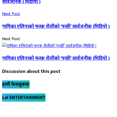
सार्वजनिक ( भिडीयो )
Next Post
गायिका एलिनाको फरक शैलीको ‘पन्छी’ सार्वजनीक (भिडियो )
Next Post
गायिका एलिनाको फरक शैलीको ‘पन्छी’ सार्वजनीक (भिडियो )
Discussion about this post
हामी फेसबुकमा
Lal ENTERTAINMENT