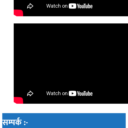
सम्पर्क :-