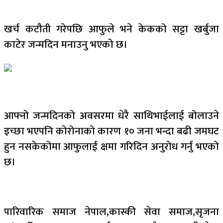
खर्च कटौती गरेपछि आफुले भने केकको सट्टा खर्बुजा
काटेर जन्मदिन मनाउनु भएको छ।
आफ्नो जन्मदिनको अवसरमा धेरै साथिभाईलाई बोलाउने
इच्छा भएपनि कोरोनाको कारण १० जना भन्दा बढी जमघट
हुन नसकेकोमा आफुलाई क्षमा गरिदिन अनुरोध गर्नु भएको
छ।
पारिवारिक समाज नेपाल,कास्की सेवा समाज,सृजना