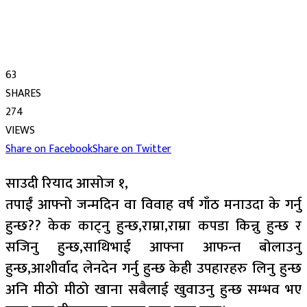
63
SHARES
274
VIEWS
Share on Facebook
Share on Twitter
साउदी रियाद आसोज १,
तपाईं आफ्नो जन्मदिन वा विवाह वर्ष गाँठ मनाउदा के गर्नु
हुन्छ?? केक काट्नु हुन्छ,राम्रा,राम्रा कपडा किन्नु हुन्छ र
सजिनु हुन्छ,साथिभाई आफ्ना आफन्त बोलाउनु
हुन्छ,आशीर्वाद लेनदेन गर्नु हुन्छ केही उपहारहरु लिनु हुन्छ
अनि मीठो मीठो खाना सबैलाई खुवाउनु हुन्छ सम्भव भए