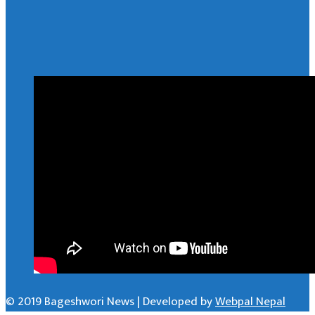
© 2019 Bageshwori News | Developed by
Webpal Nepal