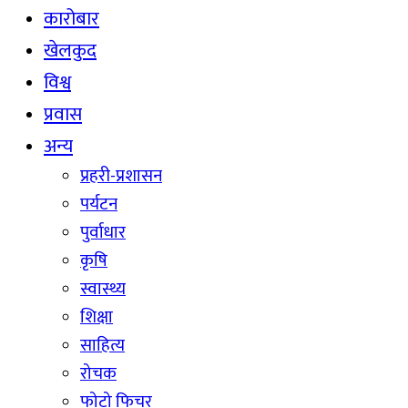
कारोबार
खेलकुद
विश्व
प्रवास
अन्य
प्रहरी-प्रशासन
पर्यटन
पुर्वाधार
कृषि
स्वास्थ्य
शिक्षा
साहित्य
रोचक
फोटो फिचर