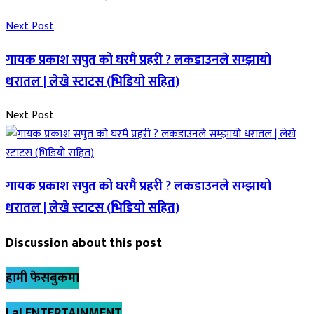
Next Post
गायक प्रकाश सपुत को घरमै प्रहरी ? लकडाउनले सम्झायो
धरातल | लेखे स्टाटस (भिडियो सहित)
Next Post
गायक प्रकाश सपुत को घरमै प्रहरी ? लकडाउनले सम्झायो
धरातल | लेखे स्टाटस (भिडियो सहित)
Discussion about this post
हामी फेसबुकमा
Lal ENTERTAINMENT