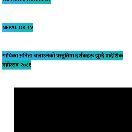
NEPAL OK TV
गायिका अनिता चलाउनेको प्रस्तुतिमा दर्शकहरू झुम्दै प्रादेशिक
महोत्सव २०८१