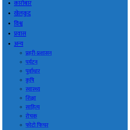
कारोबार
खेलकुद
विश्व
प्रवास
अन्य
प्रहरी-प्रशासन
पर्यटन
पुर्वाधार
कृषि
स्वास्थ्य
शिक्षा
साहित्य
रोचक
फोटो फिचर