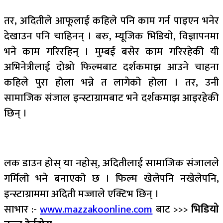
तर, अदितीले आफूलाई कहिले पनि काम गर्न पाइएन भनेर
देखाउन पनि चाहिनन् । बरु, म्यूजिक भिडियो, विज्ञापनमा
भने काम गरिरहिन् । मुम्बई बसेर काम गरिरहेकी यी
अभिनेत्रीलाई दोश्रो फिल्मबाट दर्शकमाझ आउने चाहना
कहिले पुरा होला भन्ने त लागेको होला । तर, उनी
सामाजिक संजाल इन्स्टाग्रामबाट भने दर्शकमाझ आइरहेकी
छिन् ।
लक डाउन होस् या नहोस्, अदितीलाई सामाजिक संजालले
गर्मिलो भने बनाएको छ । फिल्म खेलेपनि नखेलेपनि,
इन्स्टाग्राममा अदिती मज्जाले एक्टिभ छिन् ।
साभार :-
www.mazzakoonline.com
बाट >>>
भिडियो