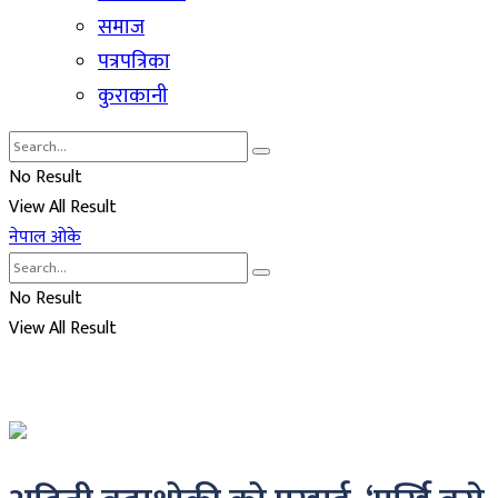
समाज
पत्रपत्रिका
कुराकानी
No Result
View All Result
नेपाल ओके
No Result
View All Result