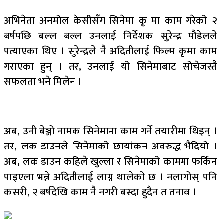
अभिनेता अनमोल केसीसँग सिनेमा कृ मा काम गरेको २
बर्षपछि बल्ल बल्ल उनलाई निर्देशक सुरेन्द्र पौडेलले
पत्याएका थिए । सुरेन्द्रले नै अदितीलाई फिल्म कृमा काम
गराएका हुन् । तर, उनलाई यो सिनेमाबाट सोचेजस्तै
सफलता भने मिलेन ।
अब, उनी बेञ्जो नामक सिनेमामा काम गर्ने तयारीमा थिइन् ।
तर, लक डाउनले सिनेमाको छायांकन अवरुद्ध भैदियो ।
अब, लक डाउन कहिले खुल्ला र सिनेमाको काममा फर्किन
पाइएला भन्ने अदितीलाई लाग्न थालेको छ । नलागोस् पनि
कसरी, २ बर्षदेखि काम नै नगरी बस्दा हुदैन त तनाव ।