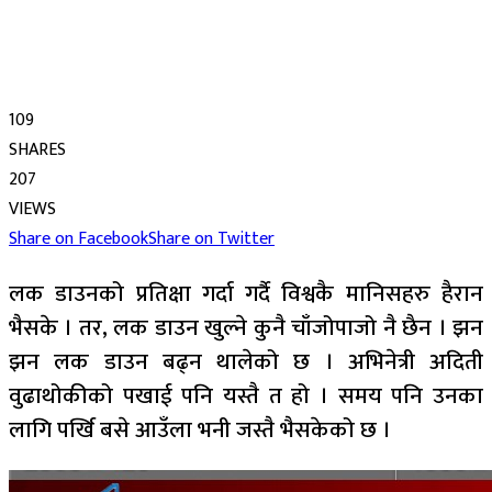
109
SHARES
207
VIEWS
Share on Facebook
Share on Twitter
लक डाउनको प्रतिक्षा गर्दा गर्दै विश्वकै मानिसहरु हैरान
भैसके । तर, लक डाउन खुल्ने कुनै चाँजोपाजो नै छैन । झन
झन लक डाउन बढ्न थालेको छ । अभिनेत्री अदिती
वुढाथोकीको पखाई पनि यस्तै त हो । समय पनि उनका
लागि पर्खि बसे आउँला भनी जस्तै भैसकेको छ ।