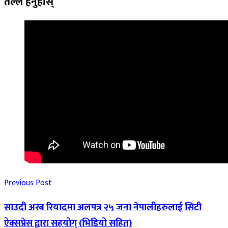
तल्ल हेर्नुहोस्
Previous Post
साउदी अरब रियादमा अलपत्र २५ जना नेपालीहरुलाई सिटी
ऐक्सप्रेस द्वारा सहयोग् (भिडियो सहित)