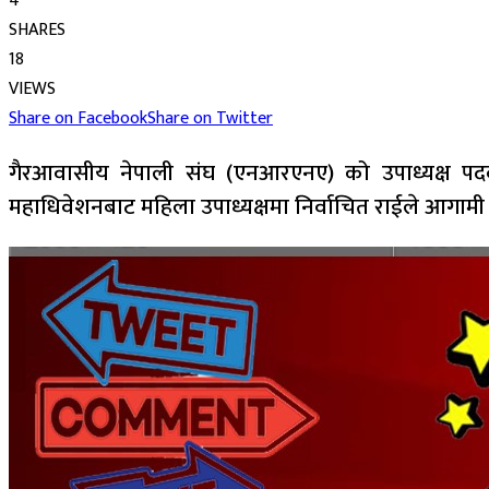
4
SHARES
18
VIEWS
Share on Facebook
Share on Twitter
गैरआवासीय नेपाली संघ (एनआरएनए) को उपाध्यक्ष पदका 
महाधिवेशनबाट महिला उपाध्यक्षमा निर्वाचित राईले आगामी महा