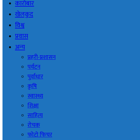
कारोबार
खेलकुद
विश्व
प्रवास
अन्य
प्रहरी-प्रशासन
पर्यटन
पुर्वाधार
कृषि
स्वास्थ्य
शिक्षा
साहित्य
रोचक
फोटो फिचर