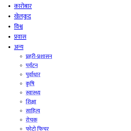
कारोबार
खेलकुद
विश्व
प्रवास
अन्य
प्रहरी-प्रशासन
पर्यटन
पुर्वाधार
कृषि
स्वास्थ्य
शिक्षा
साहित्य
रोचक
फोटो फिचर