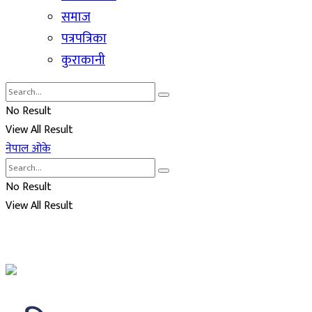
समाज
पत्रपत्रिका
कुराकानी
No Result
View All Result
नेपाल ओके
No Result
View All Result