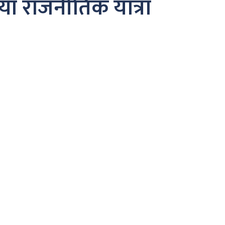
याँ राजनीतिक यात्रा