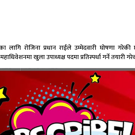
लागि रोजिना प्रधान राईले उम्मेदवारी घोषणा गरेकी छ
धिवेशनमा खुला उपाध्यक्ष पदमा प्रतिस्पर्धा गर्ने तयारी गरेक