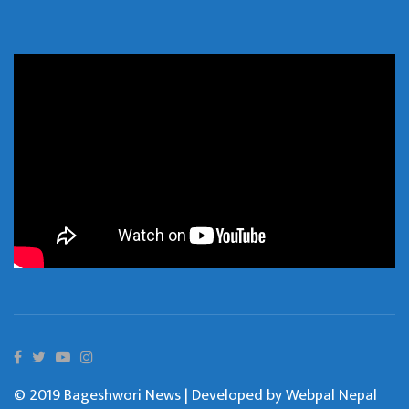
© 2019 Bageshwori News | Developed by
Webpal Nepal