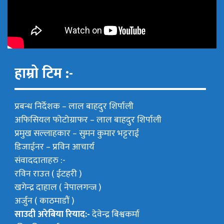
हाम्रो टिम :-
प्रबन्ध निर्देशक –
लाल बाहदुर शिर्पाली
अफिसियल फोटोग्राफर –
लाल बाहदुर शिर्पाली
प्रमुख सल्लाहकार –
सुमन कुमार भट्टराई
डिजाईनर – प्रविन आचार्य
संवाददाताहरु :-
रविन राउत ( ईटहरी )
खगेन्द्र दाहाल ( नेपालगन्ज )
अर्जुन ( काठमाडौं )
साउदी अरेबिया रियाद:-
देवेन्द्र बिश्वकर्मा