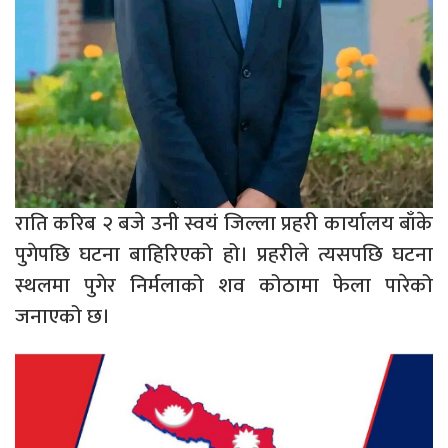
राति करिब २ बजे उनी स्वयं जिल्ला प्रहरी कार्यालय बाँके
पुगेपछि घटना बाहिरिएको हो। प्रहरीले त्यसपछि घटना
स्थलमा पुगेर निर्मलाको शव कोठामा फेला पारेको
जनाएको छ।