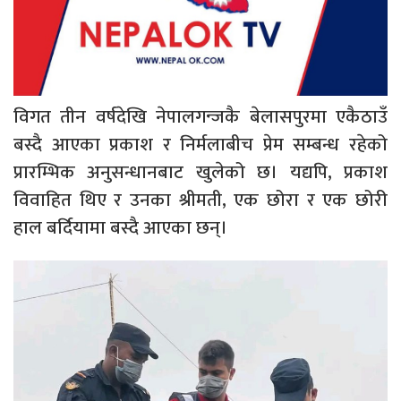
विगत तीन वर्षदेखि नेपालगन्जकै बेलासपुरमा एकैठाउँ
बस्दै आएका प्रकाश र निर्मलाबीच प्रेम सम्बन्ध रहेको
प्रारम्भिक अनुसन्धानबाट खुलेको छ। यद्यपि, प्रकाश
विवाहित थिए र उनका श्रीमती, एक छोरा र एक छोरी
हाल बर्दियामा बस्दै आएका छन्।