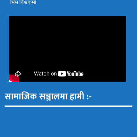
भिम बिश्वकर्मा
सामाजिक सञ्जालमा हामी :-