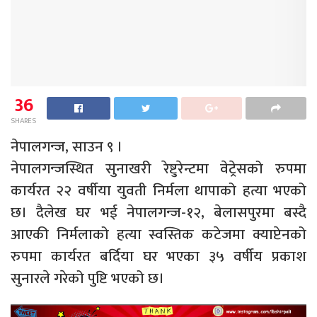
36
SHARES
नेपालगन्ज, साउन ९ ।
नेपालगन्जस्थित सुनाखरी रेष्टुरेन्टमा वेट्रेसको रुपमा
कार्यरत २२ वर्षीया युवती निर्मला थापाको हत्या भएको
छ। दैलेख घर भई नेपालगन्ज-१२, बेलासपुरमा बस्दै
आएकी निर्मलाको हत्या स्वस्तिक कटेजमा क्याप्टेनको
रुपमा कार्यरत बर्दिया घर भएका ३५ वर्षीय प्रकाश
सुनारले गरेको पुष्टि भएको छ।