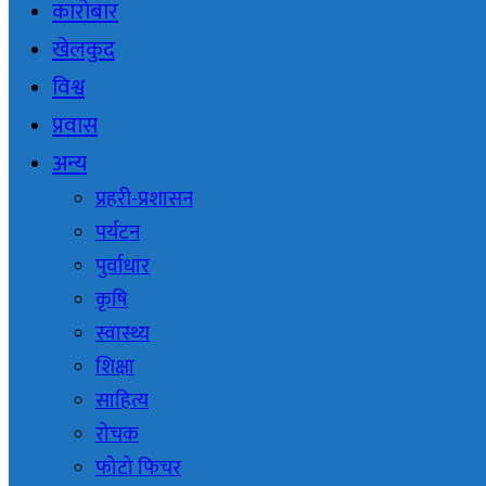
कारोबार
खेलकुद
विश्व
प्रवास
अन्य
प्रहरी-प्रशासन
पर्यटन
पुर्वाधार
कृषि
स्वास्थ्य
शिक्षा
साहित्य
रोचक
फोटो फिचर