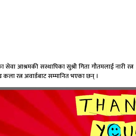
सेवा आश्रमकी सस्थापिका सुश्री गिता गौतमलाई नारी रत्न
गढ कला रत्न अवार्डबाट सम्मानित भएका छन् ।