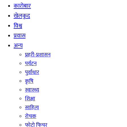
कारोबार
खेलकुद
विश्व
प्रवास
अन्य
प्रहरी-प्रशासन
पर्यटन
पुर्वाधार
कृषि
स्वास्थ्य
शिक्षा
साहित्य
रोचक
फोटो फिचर