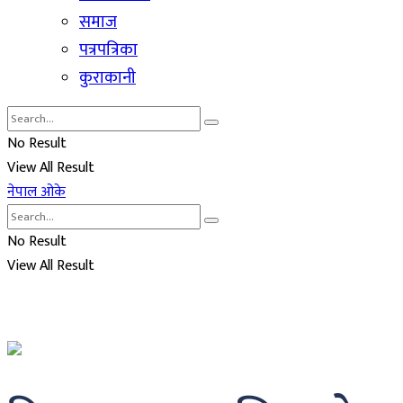
समाज
पत्रपत्रिका
कुराकानी
No Result
View All Result
नेपाल ओके
No Result
View All Result