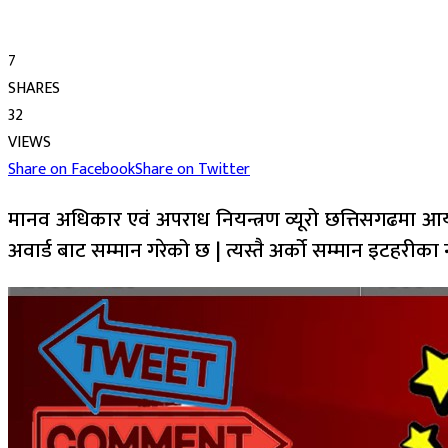
7
SHARES
32
VIEWS
Share on Facebook
Share on Twitter
मानव अधिकार एवं अपराध नियन्त्रण व्यूरो छत्तिसगढमा आ
अवार्ड बाट सम्मान गरेको छ | त्यस्तै अर्को सम्मान इटहरीक