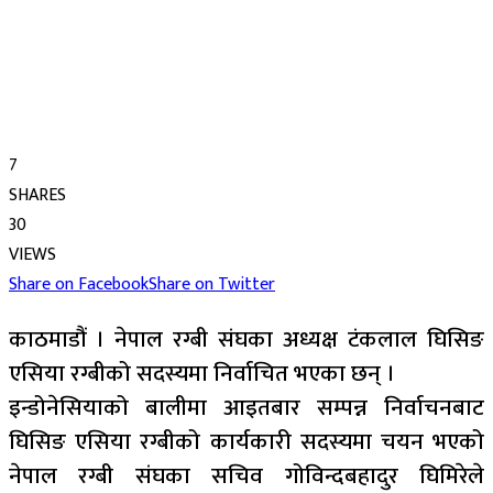
7
SHARES
30
VIEWS
Share on Facebook
Share on Twitter
काठमाडौं । नेपाल रग्बी संघका अध्यक्ष टंकलाल घिसिङ
एसिया रग्बीको सदस्यमा निर्वाचित भएका छन् ।
इन्डोनेसियाको बालीमा आइतबार सम्पन्न निर्वाचनबाट
घिसिङ एसिया रग्बीको कार्यकारी सदस्यमा चयन भएको
नेपाल रग्बी संघका सचिव गोविन्दबहादुर घिमिरेले