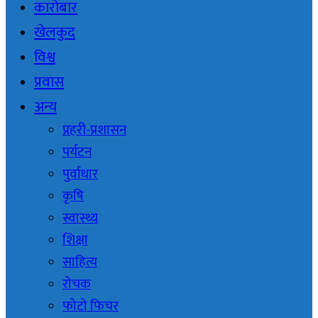
कारोबार
खेलकुद
विश्व
प्रवास
अन्य
प्रहरी-प्रशासन
पर्यटन
पुर्वाधार
कृषि
स्वास्थ्य
शिक्षा
साहित्य
रोचक
फोटो फिचर