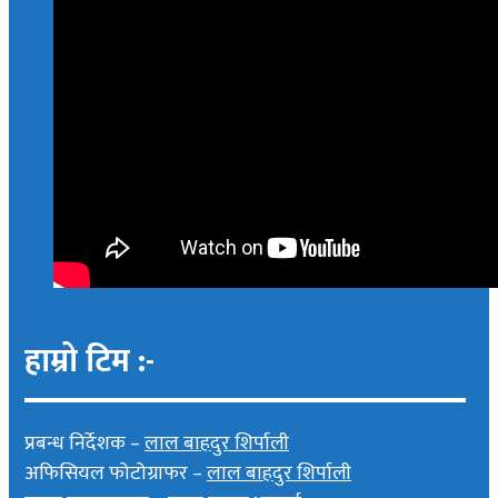
हाम्रो टिम :-
प्रबन्ध निर्देशक –
लाल बाहदुर शिर्पाली
अफिसियल फोटोग्राफर –
लाल बाहदुर शिर्पाली