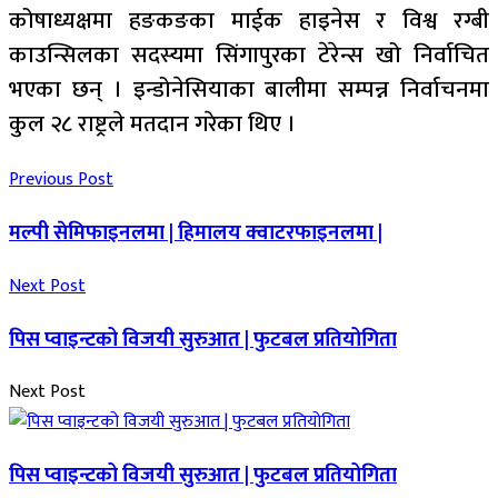
कोषाध्यक्षमा हङकङका माईक हाइनेस र विश्व रग्बी
काउन्सिलका सदस्यमा सिंगापुरका टेरेन्स खो निर्वाचित
भएका छन् । इन्डोनेसियाका बालीमा सम्पन्न निर्वाचनमा
कुल २८ राष्ट्रले मतदान गरेका थिए ।
Previous Post
मल्पी सेमिफाइनलमा | हिमालय क्वाटरफाइनलमा |
Next Post
पिस प्वाइन्टको विजयी सुरुआत | फुटबल प्रतियोगिता
Next Post
पिस प्वाइन्टको विजयी सुरुआत | फुटबल प्रतियोगिता