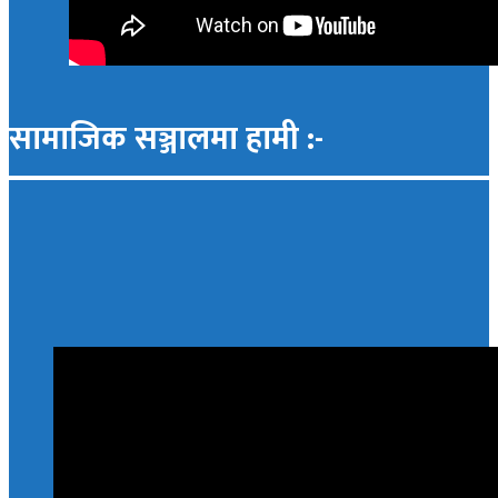
सामाजिक सञ्जालमा हामी :-