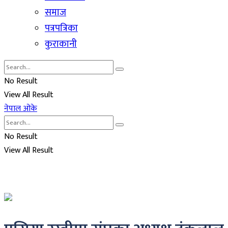
समाज
पत्रपत्रिका
कुराकानी
No Result
View All Result
नेपाल ओके
No Result
View All Result