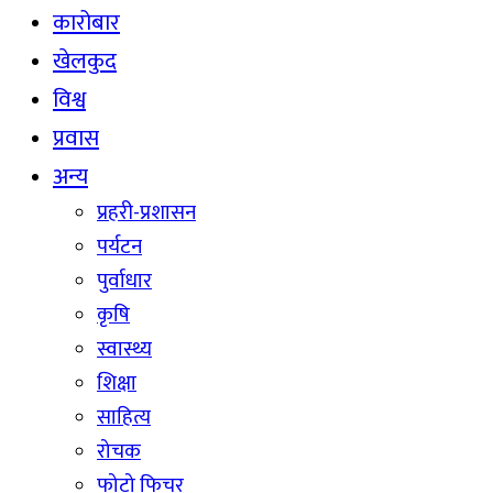
कारोबार
खेलकुद
विश्व
प्रवास
अन्य
प्रहरी-प्रशासन
पर्यटन
पुर्वाधार
कृषि
स्वास्थ्य
शिक्षा
साहित्य
रोचक
फोटो फिचर