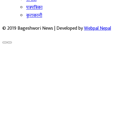
पत्रपत्रिका
कुराकानी
© 2019 Bageshwori News | Developed by
Webpal Nepal