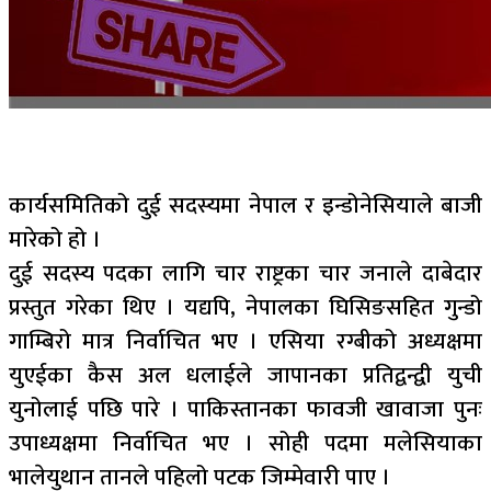
कार्यसमितिको दुई सदस्यमा नेपाल र इन्डोनेसियाले बाजी
मारेको हो ।
दुई सदस्य पदका लागि चार राष्ट्रका चार जनाले दाबेदार
प्रस्तुत गरेका थिए । यद्यपि, नेपालका घिसिङसहित गुन्डो
गाम्बिरो मात्र निर्वाचित भए । एसिया रग्बीको अध्यक्षमा
युएईका कैस अल धलाईले जापानका प्रतिद्वन्द्वी युची
युनोलाई पछि पारे । पाकिस्तानका फावजी खावाजा पुनः
उपाध्यक्षमा निर्वाचित भए । सोही पदमा मलेसियाका
भालेयुथान तानले पहिलो पटक जिम्मेवारी पाए ।