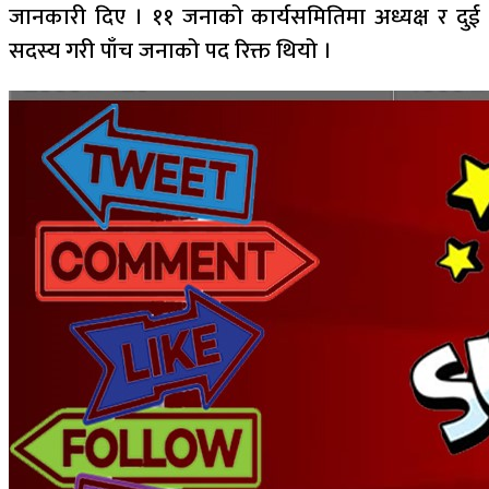
जानकारी दिए । ११ जनाको कार्यसमितिमा अध्यक्ष र दुई
सदस्य गरी पाँच जनाको पद रिक्त थियो ।