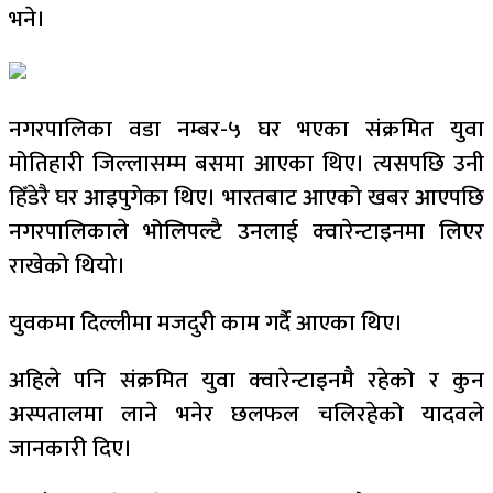
भने।
नगरपालिका वडा नम्बर-५ घर भएका संक्रमित युवा
मोतिहारी जिल्लासम्म बसमा आएका थिए। त्यसपछि उनी
हिँडेरै घर आइपुगेका थिए। भारतबाट आएको खबर आएपछि
नगरपालिकाले भोलिपल्टै उनलाई क्वारेन्टाइनमा लिएर
राखेको थियो।
युवकमा दिल्लीमा मजदुरी काम गर्दै आएका थिए।
अहिले पनि संक्रमित युवा क्वारेन्टाइनमै रहेको र कुन
अस्पतालमा लाने भनेर छलफल चलिरहेको यादवले
जानकारी दिए।