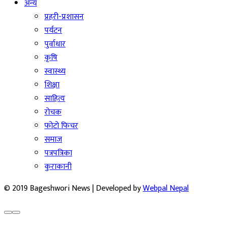
अन्य
प्रहरी-प्रशासन
पर्यटन
पुर्वाधार
कृषि
स्वास्थ्य
शिक्षा
साहित्य
रोचक
फोटो फिचर
समाज
पत्रपत्रिका
कुराकानी
© 2019 Bageshwori News | Developed by
Webpal Nepal