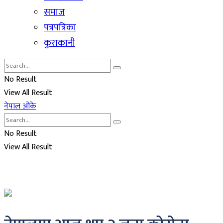
समाज
पत्रपत्रिका
कुराकानी
No Result
View All Result
नेपाल ओके
No Result
View All Result