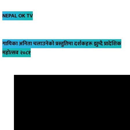
NEPAL OK TV
गायिका अनिता चलाउनेको प्रस्तुतिमा दर्शकहरू झुम्दै प्रादेशिक
महोत्सव २०८१