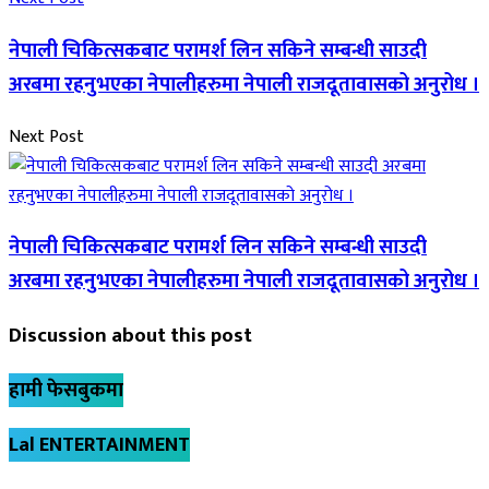
नेपाली चिकित्सकबाट परामर्श लिन सकिने सम्बन्धी साउदी
अरबमा रहनुभएका नेपालीहरुमा नेपाली राजदूतावासको अनुरोध ।
Next Post
नेपाली चिकित्सकबाट परामर्श लिन सकिने सम्बन्धी साउदी
अरबमा रहनुभएका नेपालीहरुमा नेपाली राजदूतावासको अनुरोध ।
Discussion about this post
हामी फेसबुकमा
Lal ENTERTAINMENT