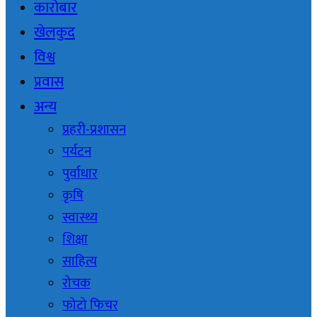
कारोबार
खेलकुद
विश्व
प्रवास
अन्य
प्रहरी-प्रशासन
पर्यटन
पुर्वाधार
कृषि
स्वास्थ्य
शिक्षा
साहित्य
रोचक
फोटो फिचर