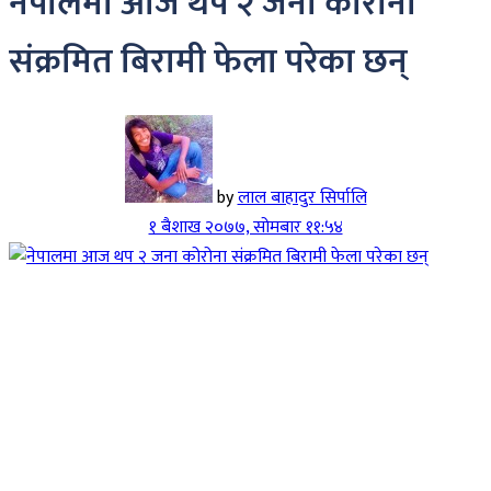
नेपालमा आज थप २ जना कोरोना
संक्रमित बिरामी फेला परेका छन्
by
लाल बाहादुर सिर्पालि
१ बैशाख २०७७, सोमबार ११:५४