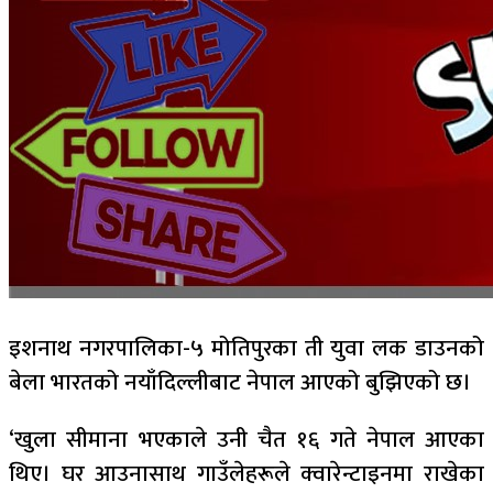
इशनाथ नगरपालिका-५ मोतिपुरका ती युवा लक डाउनको
बेला भारतको नयाँदिल्लीबाट नेपाल आएको बुझिएको छ।
‘खुला सीमाना भएकाले उनी चैत १६ गते नेपाल आएका
थिए। घर आउनासाथ गाउँलेहरूले क्वारेन्टाइनमा राखेका