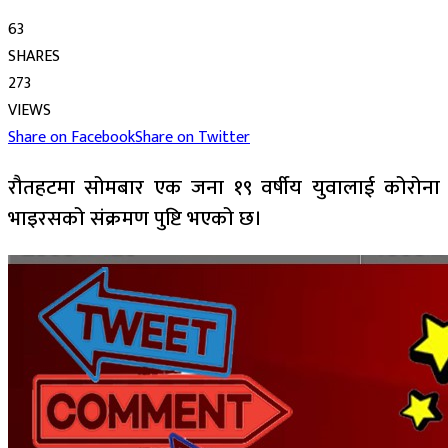
63
SHARES
273
VIEWS
Share on Facebook
Share on Twitter
रौतहटमा सोमबार एक जना १९ वर्षीय युवालाई कोरोना
भाइरसको संक्रमण पुष्टि भएको छ।