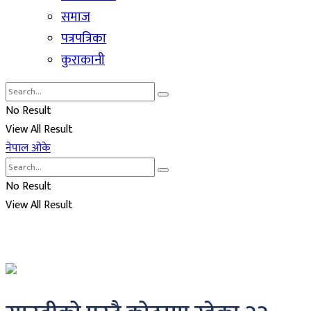
समाज
पत्रपत्रिका
कुराकानी
No Result
View All Result
नेपाल ओके
No Result
View All Result