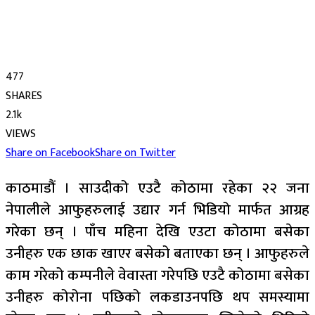
477
SHARES
2.1k
VIEWS
Share on Facebook
Share on Twitter
काठमाडौं । साउदीको एउटै कोठामा रहेका २२ जना
नेपालीले आफुहरुलाई उद्यार गर्न भिडियो मार्फत आग्रह
गरेका छन् । पाँच महिना देखि एउटा कोठामा बसेका
उनीहरु एक छाक खाएर बसेको बताएका छन् । आफुहरुले
काम गरेको कम्पनीले वेवास्ता गरेपछि एउटै कोठामा बसेका
उनीहरु कोरोना पछिको लकडाउनपछि थप समस्यामा