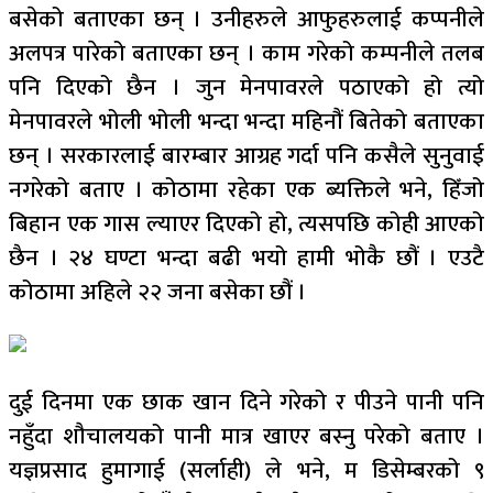
बसेको बताएका छन् । उनीहरुले आफुहरुलाई कप्पनीले
अलपत्र पारेको बताएका छन् । काम गरेको कम्पनीले तलब
पनि दिएको छैन । जुन मेनपावरले पठाएको हो त्यो
मेनपावरले भोली भोली भन्दा भन्दा महिनौं बितेको बताएका
छन् । सरकारलाई बारम्बार आग्रह गर्दा पनि कसैले सुनुवाई
नगरेको बताए । कोठामा रहेका एक ब्यक्तिले भने, हिँजो
बिहान एक गास ल्याएर दिएको हो, त्यसपछि कोही आएको
छैन । २४ घण्टा भन्दा बढी भयो हामी भोकै छौं । एउटै
कोठामा अहिले २२ जना बसेका छौं ।
दुई दिनमा एक छाक खान दिने गरेको र पीउने पानी पनि
नहुँदा शौचालयको पानी मात्र खाएर बस्नु परेको बताए ।
यज्ञप्रसाद हुमागाई (सर्लाही) ले भने, म डिसेम्बरको ९