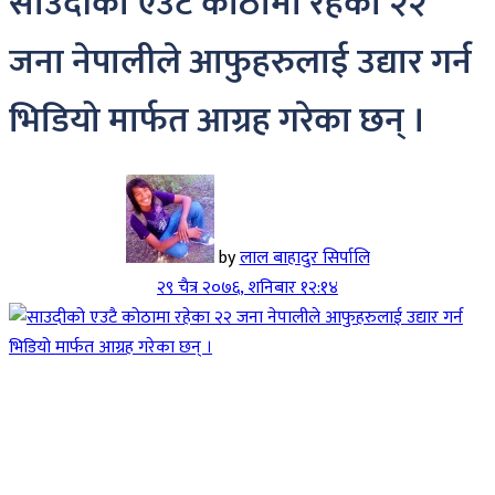
साउदीको एउटै कोठामा रहेका २२
जना नेपालीले आफुहरुलाई उद्यार गर्न
भिडियो मार्फत आग्रह गरेका छन् ।
by
लाल बाहादुर सिर्पालि
२९ चैत्र २०७६, शनिबार १२:१४