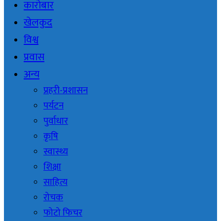
कारोबार
खेलकुद
विश्व
प्रवास
अन्य
प्रहरी-प्रशासन
पर्यटन
पुर्वाधार
कृषि
स्वास्थ्य
शिक्षा
साहित्य
रोचक
फोटो फिचर