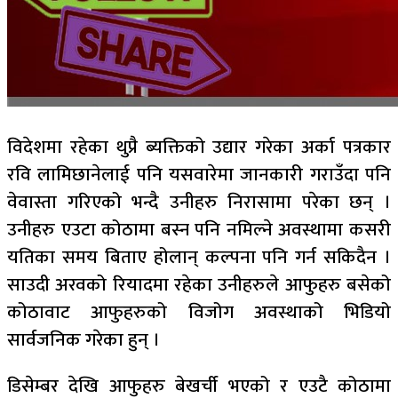
विदेशमा रहेका थुप्रै ब्यक्तिको उद्यार गरेका अर्का पत्रकार
रवि लामिछानेलाई पनि यसवारेमा जानकारी गराउँदा पनि
वेवास्ता गरिएको भन्दै उनीहरु निरासामा परेका छन् ।
उनीहरु एउटा कोठामा बस्न पनि नमिल्ने अवस्थामा कसरी
यतिका समय बिताए होलान् कल्पना पनि गर्न सकिदैन ।
साउदी अरवको रियादमा रहेका उनीहरुले आफुहरु बसेको
कोठावाट आफुहरुको विजोग अवस्थाको भिडियो
सार्वजनिक गरेका हुन् ।
डिसेम्बर देखि आफुहरु बेखर्ची भएको र एउटै कोठामा