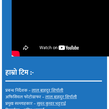
हाम्रो टिम :-
प्रबन्ध निर्देशक –
लाल बाहदुर शिर्पाली
अफिसियल फोटोग्राफर –
लाल बाहदुर शिर्पाली
प्रमुख सल्लाहकार –
सुमन कुमार भट्टराई