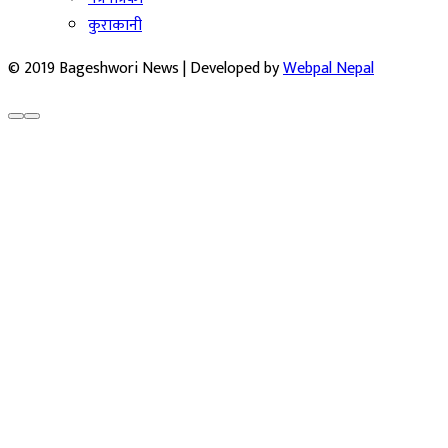
कुराकानी
© 2019 Bageshwori News | Developed by
Webpal Nepal