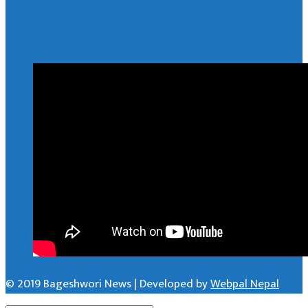
© 2019 Bageshwori News | Developed by
Webpal Nepal