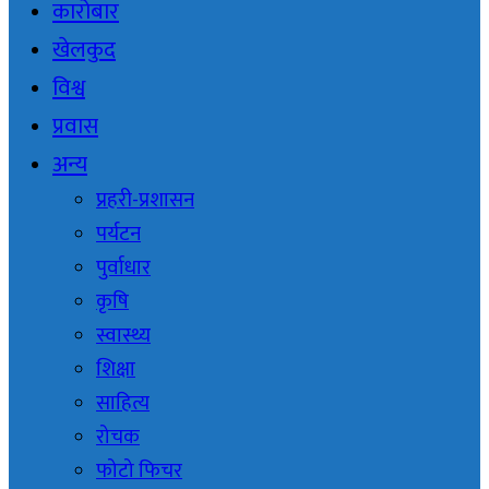
कारोबार
खेलकुद
विश्व
प्रवास
अन्य
प्रहरी-प्रशासन
पर्यटन
पुर्वाधार
कृषि
स्वास्थ्य
शिक्षा
साहित्य
रोचक
फोटो फिचर