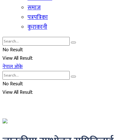
समाज
पत्रपत्रिका
कुराकानी
No Result
View All Result
नेपाल ओके
No Result
View All Result