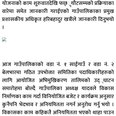
योजनाको काम शुरुवातदेखि फछ््र्यौटसम्मको प्रक्रियाका
वारेमा समेत जानकारी गराईएको गाउँपालिकाका प्रमुख
प्रशासकीय अधिकृत हरिबहादुर खत्रीले जानकारी दिनुभयो
।
आज गाउँपालिकाको वडा नं. १ साईगाउँ र वडा नं. २
बेलभारमा गठित उपभोक्ता समितिका पदाधिकारीहरुको
लागि आयोजित अभिमुखिकरण तालिमको उद््घाटन
समारोहमा बोल्दै गाउँपालिका अध्यक्ष यादवले विकास
निर्माणका काम गर्दा विनियोजित बजेट र कार्यक्रम अनुसार
कुनैपनि भेदभाव र अनियमितता नगर्न अनुरोध गर्नु भयो ।
विकासका काम कहिकतै अनियमितता भएको थाहा पाउन