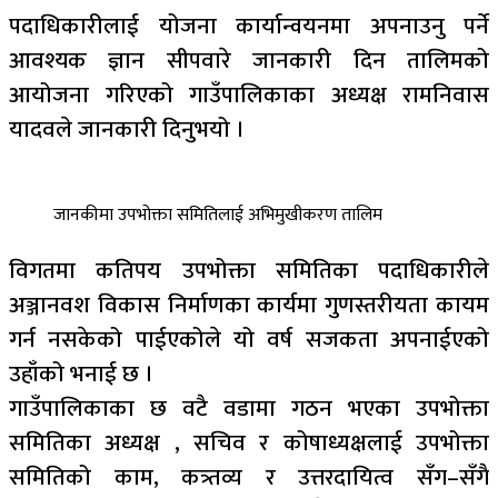
पदाधिकारीलाई योजना कार्यान्वयनमा अपनाउनु पर्ने
आवश्यक ज्ञान सीपवारे जानकारी दिन तालिमको
आयोजना गरिएको गाउँपालिकाका अध्यक्ष रामनिवास
यादवले जानकारी दिनुभयो ।
जानकीमा उपभोक्ता समितिलाई अभिमुखीकरण तालिम
विगतमा कतिपय उपभोक्ता समितिका पदाधिकारीले
अञ्जानवश विकास निर्माणका कार्यमा गुणस्तरीयता कायम
गर्न नसकेको पाईएकोले यो वर्ष सजकता अपनाईएको
उहाँको भनाई छ ।
गाउँपालिकाका छ वटै वडामा गठन भएका उपभोक्ता
समितिका अध्यक्ष , सचिव र कोषाध्यक्षलाई उपभोक्ता
समितिको काम, कत्र्तव्य र उत्तरदायित्व सँग–सँगै