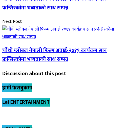
फ्रन्सिस्कोमा भब्यताको साथ सम्पन्न
Next Post
चौंथो ग्लोबल नेपाली फिल्म अवार्ड-२०१९ कार्यक्रम सान
फ्रन्सिस्कोमा भब्यताको साथ सम्पन्न
Discussion about this post
हामी फेसबुकमा
Lal ENTERTAINMENT