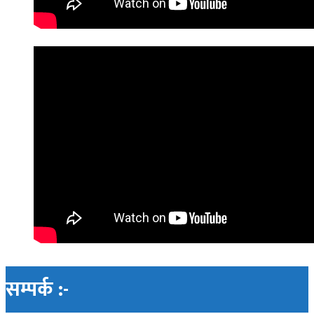
सम्पर्क :-