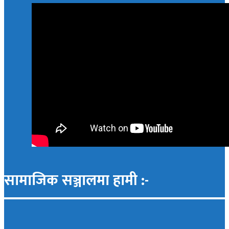
सामाजिक सञ्जालमा हामी :-