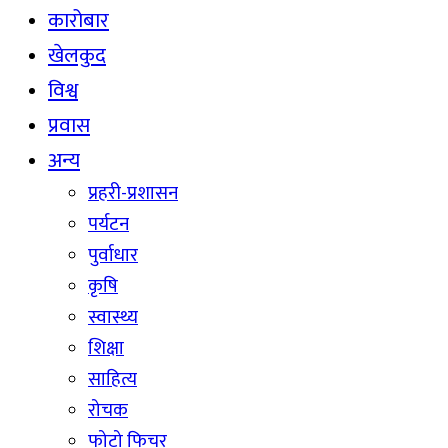
कारोबार
खेलकुद
विश्व
प्रवास
अन्य
प्रहरी-प्रशासन
पर्यटन
पुर्वाधार
कृषि
स्वास्थ्य
शिक्षा
साहित्य
रोचक
फोटो फिचर