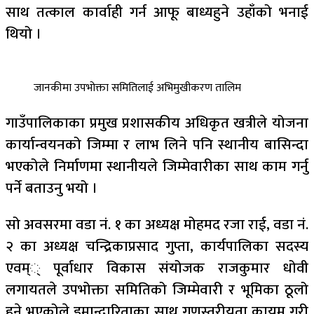
साथ तत्काल कार्वाही गर्न आफू बाध्यहुने उहाँको भनाई
थियो ।
जानकीमा उपभोक्ता समितिलाई अभिमुखीकरण तालिम
गाउँपालिकाका प्रमुख प्रशासकीय अधिकृत खत्रीले योजना
कार्यान्वयनको जिम्मा र लाभ लिने पनि स्थानीय बासिन्दा
भएकोले निर्माणमा स्थानीयले जिम्मेवारीका साथ काम गर्नु
पर्ने बताउनु भयो ।
सो अवसरमा वडा नं. १ का अध्यक्ष मोहमद रजा राई, वडा नं.
२ का अध्यक्ष चन्द्रिकाप्रसाद गुप्ता, कार्यपालिका सदस्य
एवम्् पूर्वाधार विकास संयोजक राजकुमार धोवी
लगायतले उपभोक्ता समितिको जिम्मेवारी र भूमिका ठूलो
हुने भएकोले इमान्दारिताका साथ गुणस्तरीयता कायम गरी