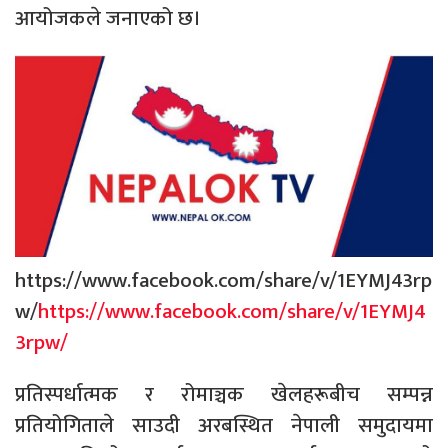
आयोजकले जनाएको छ।
https://www.facebook.com/share/v/1EYMJ43rp
w/
https://www.facebook.com/share/v/1EYMJ4
3rpw/
प्रतिस्पर्धात्मक र रोमाञ्चक खेलहरूबीच सम्पन्न
प्रतियोगिताले साउदी अरबस्थित नेपाली समुदायमा