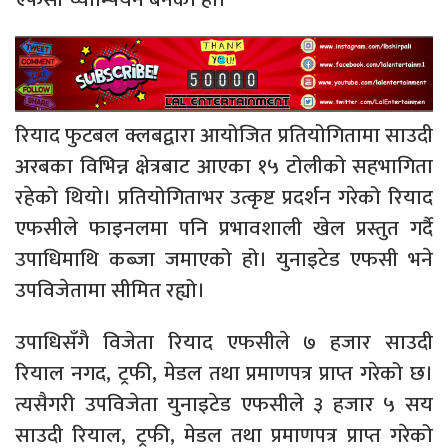
रियाद फुटबल क्लबद्वारा आयोजित प्रतियोगितामा साउदी
अरबका विभिन्न क्षेत्रबाट आएका १५ टोलीको सहभागिता
रहेको थियो। प्रतियोगिताभर उत्कृष्ट प्रदर्शन गरेको रियाद
एफसीले फाइनलमा पनि प्रभावशाली खेल प्रस्तुत गर्दै
उपाधिमाथि कब्जा जमाएको हो। युनाइटेड एफसी भने
उपविजेतामा सीमित रह्यो।
उपाधिसँगै विजेता रियाद एफसीले ७ हजार साउदी
रियाल नगद, ट्रफी, मेडल तथा प्रमाणपत्र प्राप्त गरेको छ।
त्यसैगरी उपविजेता युनाइटेड एफसीले ३ हजार ५ सय
साउदी रियाल, ट्रफी, मेडल तथा प्रमाणपत्र प्राप्त गरेको