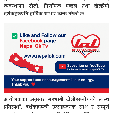
व्यवस्थापन टोली, निर्णायक मण्डल तथा खेलप्रेमी
दर्शकहरूप्रति हार्दिक आभार व्यक्त गरेको छ।
आयोजकका अनुसार सहभागी टोलीहरूबीचको स्वस्थ
प्रतिस्पर्धा, दर्शकहरूको उत्साहजनक साथ र सम्पूर्ण