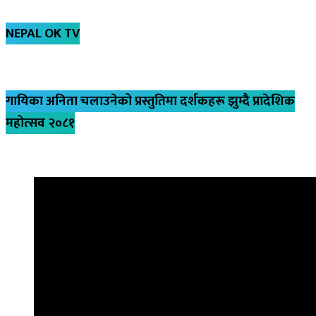
NEPAL OK TV
गायिका अनिता चलाउनेको प्रस्तुतिमा दर्शकहरू झुम्दै प्रादेशिक
महोत्सव २०८१