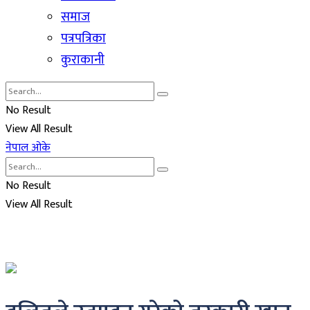
समाज
पत्रपत्रिका
कुराकानी
No Result
View All Result
नेपाल ओके
No Result
View All Result