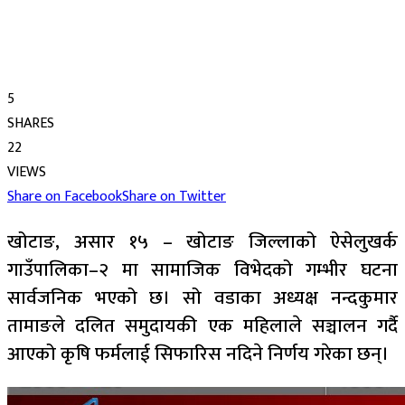
5
SHARES
22
VIEWS
Share on Facebook
Share on Twitter
खोटाङ, असार १५ – खोटाङ जिल्लाको ऐसेलुखर्क
गाउँपालिका–२ मा सामाजिक विभेदको गम्भीर घटना
सार्वजनिक भएको छ। सो वडाका अध्यक्ष नन्दकुमार
तामाङले दलित समुदायकी एक महिलाले सञ्चालन गर्दै
आएको कृषि फर्मलाई सिफारिस नदिने निर्णय गरेका छन्।