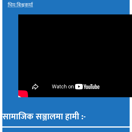
भिम बिश्वकर्मा
सामाजिक सञ्जालमा हामी :-