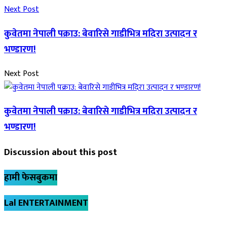
Next Post
कुवेतमा नेपाली पक्राउ: बेवारिसे गाडीभित्र मदिरा उत्पादन र
भण्डारण!
Next Post
कुवेतमा नेपाली पक्राउ: बेवारिसे गाडीभित्र मदिरा उत्पादन र
भण्डारण!
Discussion about this post
हामी फेसबुकमा
Lal ENTERTAINMENT