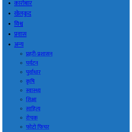
कारोबार
खेलकुद
विश्व
प्रवास
अन्य
प्रहरी-प्रशासन
पर्यटन
पुर्वाधार
कृषि
स्वास्थ्य
शिक्षा
साहित्य
रोचक
फोटो फिचर