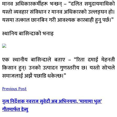
मानव अधिकारकर्मीहरू भन्छन् – “दलित समुदायमाथिको
यस्तो व्यवहार संविधान र मानव अधिकारको उल्लङ्घन हो।
यसमा तत्काल छानबिन गरी आवश्यक कारबाही हुनु पर्छ।”
स्थानिय बासिन्दाको भनाइ
एक स्थानीय बासिन्दाले बताए – “रिता दमाई मेहनती
किसान हुन्। उनको उत्पादन गुणस्तरीय छ। यस्तो सोचले
समाजलाई अझै पछाडि धकेल्छ।”
Previous Post
नृत्य निर्देशक नवराज सुवेदी अब अभिनयमा, ‘मायामा भुल’
गीतमार्फत डेब्यु