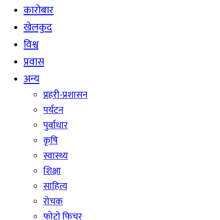
कारोबार
खेलकुद
विश्व
प्रवास
अन्य
प्रहरी-प्रशासन
पर्यटन
पुर्वाधार
कृषि
स्वास्थ्य
शिक्षा
साहित्य
रोचक
फोटो फिचर