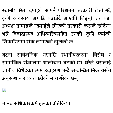
स्थानीय रिता दमाईले आफ्नै परिश्रममा तरकारी खेती गर्दै
कृषि व्यवसाय अगाडि बढाउँदै आएकी थिइन्। तर वडा
अध्यक्ष तामाङले “दमाईले छोएको तरकारी कसैले खाँदैन”
भन्ने विवादास्पद अभिव्यक्तिसहित उनकी कृषि फर्मको
सिफारिसमा रोक लगाएको खुलेको छ।
घटना सार्वजनिक भएपछि स्थानीयस्तरमा विरोध र
सामाजिक संजालमा आलोचना बढेको छ। धेरैले यसलाई
जातीय विभेदको स्पष्ट उदाहरण भन्दै सम्बन्धित निकायसँग
अनुसन्धान र कारबाहीको माग गरेका छन्।
मानव अधिकारकर्मीहरूको प्रतिक्रिया