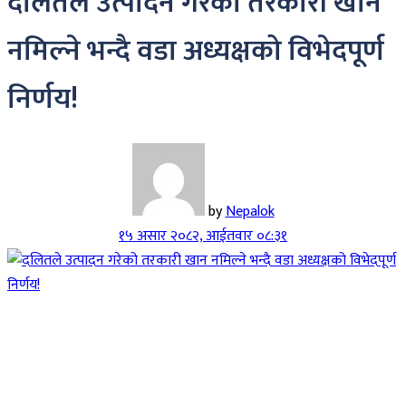
दलितले उत्पादन गरेको तरकारी खान
नमिल्ने भन्दै वडा अध्यक्षको विभेदपूर्ण
निर्णय!
by
Nepalok
१५ असार २०८२, आईतवार ०८:३१