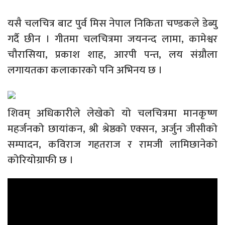
यसै चलचित्र बाट पुर्व मिस नेपाल निकिता चण्डकले डेब्यु
गर्दै छीन । गीतमा चलचित्रमा जयनन्द लामा, कामेश्वर
चौरासिया, प्रकाश शाह, आरपी पन्त, लय संग्रौला
लगायतका कलाकारको पनि अभिनय छ ।
शिवम् अधिकारीले लेखेको यो चलचित्रमा मानकृष्ण
महर्जनको छायांकन, श्री श्रेष्ठको एक्सन, अर्जुन जीसीको
सम्पादन, कविराज गहतराज र रामजी लामिछानेको
कोरियोग्राफी छ ।