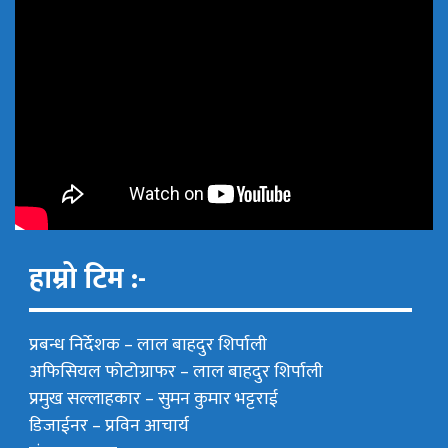
हाम्रो टिम :-
प्रबन्ध निर्देशक –
लाल बाहदुर शिर्पाली
अफिसियल फोटोग्राफर –
लाल बाहदुर शिर्पाली
प्रमुख सल्लाहकार –
सुमन कुमार भट्टराई
डिजाईनर – प्रविन आचार्य