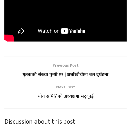
Previous Post
मृतकको संख्या पुग्यो १९ | अर्घाखाँचीमा बस दुर्घटना
Next Post
योग समितिको अध्यक्षमा भट््राई
Discussion about this post