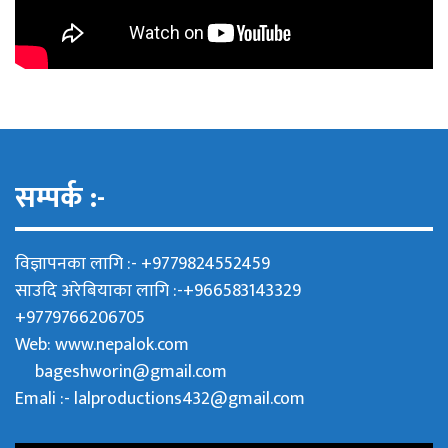
सम्पर्क :-
विज्ञापनका लागि :- +9779824552459
साउदि अरेबियाका लागि :-+966583143329
+9779766206705
Web:
www.nepalok.com
bageshworin@gmail.com
Emali :- lalproductions432@gmail.com