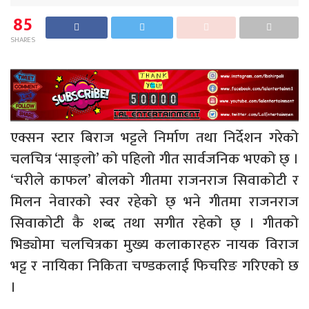
85
SHARES
एक्सन स्टार बिराज भट्टले निर्माण तथा निर्देशन गरेको
चलचित्र ‘साङ्लो’ को पहिलो गीत सार्वजनिक भएको छ् ।
‘चरीले काफल’ बोलको गीतमा राजनराज सिवाकोटी र
मिलन नेवारको स्वर रहेको छ् भने गीतमा राजनराज
सिवाकोटी कै शब्द तथा सगीत रहेको छ् । गीतको
भिड्योमा चलचित्रका मुख्य कलाकारहरु नायक विराज
भट्ट र नायिका निकिता चण्डकलाई फिचरिङ गरिएको छ
।