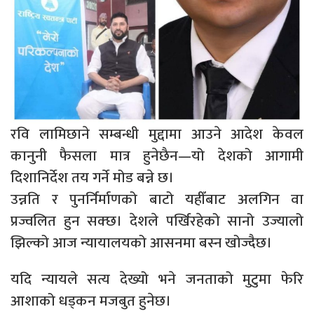
रवि लामिछाने सम्बन्धी मुद्दामा आउने आदेश केवल
कानुनी फैसला मात्र हुनेछैन—यो देशको आगामी
दिशानिर्देश तय गर्ने मोड बन्ने छ।
उन्नति र पुनर्निर्माणको बाटो यहीँबाट अलगिन वा
प्रज्वलित हुन सक्छ। देशले पर्खिरहेको सानो उज्यालो
झिल्को आज न्यायालयको आसनमा बस्न खोज्दैछ।
यदि न्यायले सत्य देख्यो भने जनताको मुटुमा फेरि
आशाको धड्कन मजबुत हुनेछ।