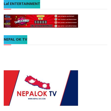
Lal ENTERTAINMENT
NEPAL OK TV