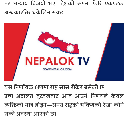
तर अन्याय विजयी भए—देशको सपना फेरि एकपटक
अन्धकारतिर धकेलिन सक्छ।
यस निर्णायक क्षणमा राष्ट्र सास रोकेर बसेको छ।
उच्च अदालत बुटवलबाट आज आउने निर्णयले केवल
व्यक्तिको मात्र होइन—समग्र राष्ट्रको भविष्यको रेखा कोर्न
सक्ने अवस्था आएको छ।