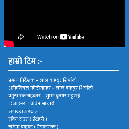
हाम्रो टिम :-
प्रबन्ध निर्देशक –
लाल बाहदुर शिर्पाली
अफिसियल फोटोग्राफर –
लाल बाहदुर शिर्पाली
प्रमुख सल्लाहकार –
सुमन कुमार भट्टराई
डिजाईनर – प्रविन आचार्य
संवाददाताहरु :-
रविन राउत ( ईटहरी )
खगेन्द्र दाहाल ( नेपालगन्ज )