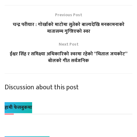
Previous Post
चन्द्र परीयार : गोर्खाको माटोमा सुतेको बाल्यदेखि मनकामनाको
मातासम्म गुन्जिएको स्वर
Next Post
ईश्वर सिंह र समिक्ष्या अधिकारिको स्वरमा रहेको “धिताल जयकोट”
बोलको गीत सर्वजनिक
Discussion about this post
हामी फेसबुकमा