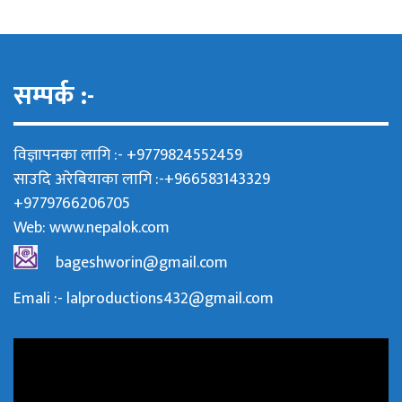
सम्पर्क :-
विज्ञापनका लागि :- +9779824552459
साउदि अरेबियाका लागि :-+966583143329
+9779766206705
Web:
www.nepalok.com
bageshworin@gmail.com
Emali :- lalproductions432@gmail.com