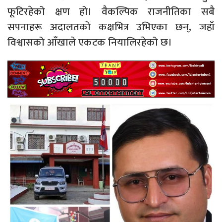
फूटिरहेको क्षण हो। वैकल्पिक राजनीतिका सबै
सपनाहरू अदालतको कक्षभित्र उभिएका छन्, जहाँ
विश्वासको आँखाले एकटक नियालिरहेको छ।