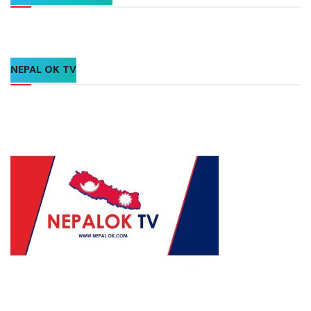
NEPAL OK TV