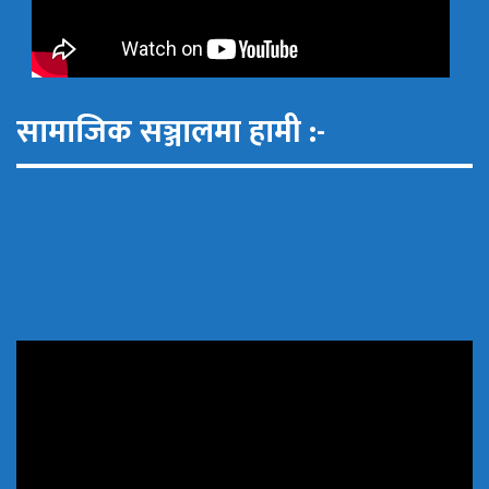
सामाजिक सञ्जालमा हामी :-