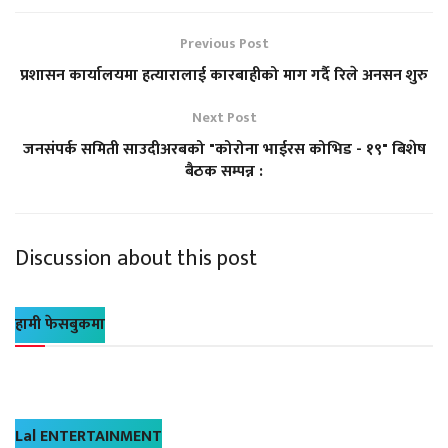
Previous Post
प्रशासन कार्यालयमा हत्यारालाई कारबाहीको माग गर्दै रिले अनसन शुरु
Next Post
जनसंपर्क समिती साउदीअरबको "कोरोना भाईरस कोभिड - १९" बिशेष
बैठक सम्पन्न :
Discussion about this post
हामी फेसबुकमा
Lal ENTERTAINMENT