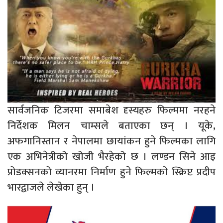
सार्वजनिक टिजरमा समाबेश दृस्यहरु फिल्ममा नरहने
निर्देशक मिलन चाम्सले बताएका छन् । यूके,
अफगानिस्तान र नेपालमा छायांकन हुने फिल्मका लागि
एक अभिनेत्रीको खोजी भैरहेको छ । लण्डन सिने आइ
प्रोडक्सनको व्यानरमा निर्माण हुने फिल्मको स्क्रिप्ट प्रदीप
भारद्वाजले लेखेका हुन् ।