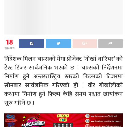
18
SHARES
निर्देशक मिलन चाम्सको मेगा प्रोजेक्ट ‘गोर्खा वारियर’ को
टेस्ट टिजर सार्वजनिक भएको छ । चाम्सको निर्देशनमा
निर्माण हुने अन्तररास्ट्रिय स्तरको फिल्मको टिजरमा
सोमबार सार्वजनिक गरिएको हो । वीर गोर्खालीको
कथामा निर्माण हुने फिल्म केहि समय पश्चात छायांकन
सुरु गरिने छ ।