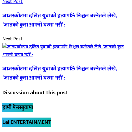
Next Post
जाजरकोटमा दलित युवाको हत्यापछि निश्चल बस्नेतले लेखे,
‘जातको कुरा आफ्नो घरमा गरौं’ :
Next Post
जाजरकोटमा दलित युवाको हत्यापछि निश्चल बस्नेतले लेखे,
‘जातको कुरा आफ्नो घरमा गरौं’ :
Discussion about this post
हामी फेसबुकमा
Lal ENTERTAINMENT