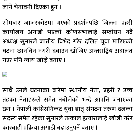
जाने चेतावनी दिएका हुन ।
सोमबार जाजरकोटमा भएको प्रदर्शनपछि जिल्ला प्रहरी
कार्यालय अगाडी भएको कोणसभालाई सम्बोधन गर्दै
अध्यक्ष सुनारले जातीय विभेद गरेर दलित युवा मारिएको
घटना छानबिन नगरी दबाउन खोजिए अन्तराष्ट्रिय अदालत
गएर पनि न्याय खोज्ने बताए ।
साथै उनले घटनाका बारेमा स्थानीय नेता, प्रहरी र उच्च
तहका नेताहरुले समेत नबोलेको भन्दै आपत्ति जनाएका
छन । नेपाली कांग्रेसनिकट युवा भ्रातृ संगठन तरुण दलका
सदस्य समेत रहेका सुनारले तत्काल हत्यारालाई खोजी गरेर
कारबाही प्रक्रिया अगाडी बढाउनुपर्ने बताए ।