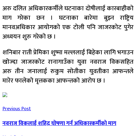
अरु दलित अधिकारकर्मीले घटनाका दोषीलाई कारबाहीको
माग गरेका छन । घटनाका बारेमा बुझ्न राष्ट्रिय
मानवअधिकार आयोगको एक टोली पनि जाजरकोट पुगेर
अध्ययन शुरु गरेको छ ।
शनिबार राती प्रेमिका शुष्मा मल्ललाई बिहेका लागि भगाउन
खोज्दा जाजरकोट रानागाउँका युवा नवराज विकसहित
अरु तीन जनालाई रुकुम सोतीका युवतीका आफन्तले
मारेर फालेको मृत्तकका आफन्तको आरोप छ ।
Previous Post
नवराज विकलाई शहिद घोषणा गर्न अधिकारकर्मीको माग