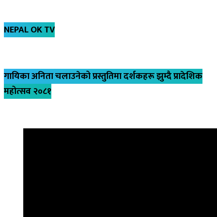
NEPAL OK TV
गायिका अनिता चलाउनेको प्रस्तुतिमा दर्शकहरू झुम्दै प्रादेशिक
महोत्सव २०८१