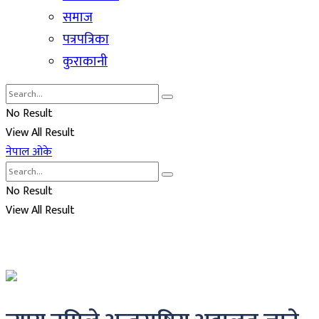
समाज
पत्रपत्रिका
कुराकानी
No Result
View All Result
नेपाल ओके
No Result
View All Result