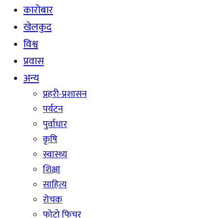
कारोबार
खेलकुद
विश्व
प्रवास
अन्य
प्रहरी-प्रशासन
पर्यटन
पुर्वाधार
कृषि
स्वास्थ्य
शिक्षा
साहित्य
रोचक
फोटो फिचर