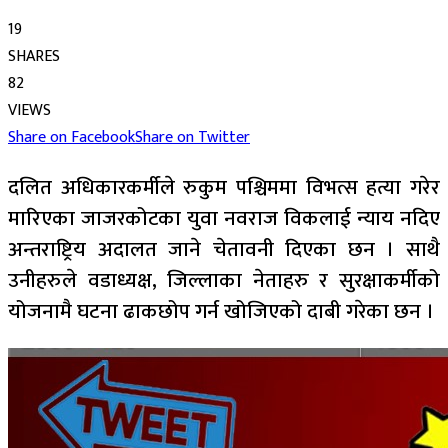
19
SHARES
82
VIEWS
Share on Facebook
Share on Twitter
दलित अधिकारकर्मीले रुकुम पश्चिममा विभत्स हत्या गरेर
मारिएका जाजरकोटका युवा नवराज विकलाई न्याय नदिए
अन्तराष्ट्रिय अदालत जाने चेतावनी दिएका छन । साथै
उनीहरुले वडाध्यक्ष, जिल्लाका नेताहरु र सुरक्षाकर्मीको
योजनामै घटना ढाकछोप गर्न खोजिएको दाबी गरेका छन ।