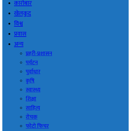
कारोबार
खेलकुद
विश्व
प्रवास
अन्य
प्रहरी-प्रशासन
पर्यटन
पुर्वाधार
कृषि
स्वास्थ्य
शिक्षा
साहित्य
रोचक
फोटो फिचर