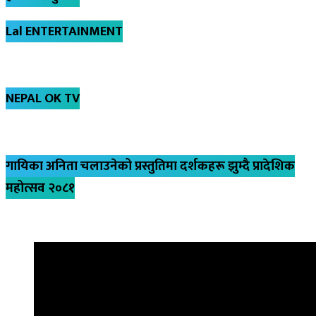
Lal ENTERTAINMENT
NEPAL OK TV
गायिका अनिता चलाउनेको प्रस्तुतिमा दर्शकहरू झुम्दै प्रादेशिक
महोत्सव २०८१