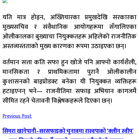
यति मात्र होइन, अख्तियारका प्रमुखदेखि सरकारका
मुख्यसचिव र संवैधानिक आयोगहरूमा सँगालिएका
ओलीकालका बुख्याचा नियुक्कतहरू अहिलेको राजनीतिक
अस्तव्यस्तताको मुख्य कारणका रूपमा उठाइएका छन्।
वर्तमान सत्ता कति सफा हुन खोजे पनि आफ्नो कार्यशैली,
मानसिकता र प्राथमिकतामा पुरानै ओलीकालीन
कुशासनको बाइप्रोडक्ट बनेका यी नियुक्कत व्यक्तिहरू
हटाइएनन् भने— राजनीतिमा सफाइ अभियान कागजमै
सीमित रहने चेतावनी विश्लेषकहरूले दिएका छन्।
Previous Post
सिमरा खानेपानी–सरसफाइको चुनावमा रास्वपाको ‘क्लीन स्वीप’