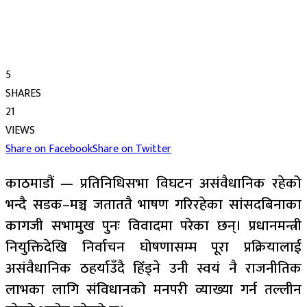
5
SHARES
21
VIEWS
Share on Facebook
Share on Twitter
काठमाडौं — प्रतिनिधिसभा विघटन असंवैधानिक रहेको
भन्दै सडक–मञ्च जताततै भाषण गरिरहेका सांसदबिनाका
कागजी सभामुख पुनः विवादमा परेका छन्। प्रधानमन्त्री
नियुक्तिदेखि निर्वाचन घोषणासम्म पूरा प्रक्रियालाई
असंवैधानिक ठहर्याउँदै हिँड्ने उनी स्वयं नै राजनीतिक
लाभका लागि संविधानको मनपरी व्याख्या गर्न तल्लीन