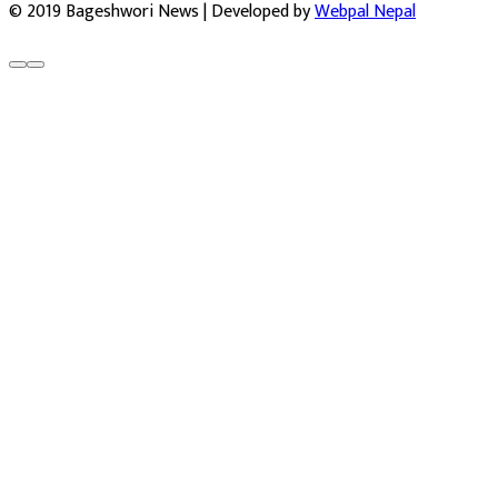
© 2019 Bageshwori News | Developed by
Webpal Nepal