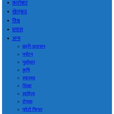
कारोबार
खेलकुद
विश्व
प्रवास
अन्य
प्रहरी-प्रशासन
पर्यटन
पुर्वाधार
कृषि
स्वास्थ्य
शिक्षा
साहित्य
रोचक
फोटो फिचर