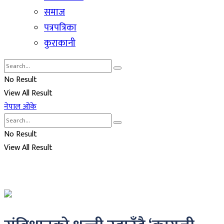
समाज
पत्रपत्रिका
कुराकानी
No Result
View All Result
नेपाल ओके
No Result
View All Result