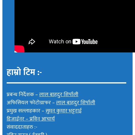
हाम्रो टिम :-
प्रबन्ध निर्देशक –
लाल बाहदुर शिर्पाली
अफिसियल फोटोग्राफर –
लाल बाहदुर शिर्पाली
प्रमुख सल्लाहकार –
सुमन कुमार भट्टराई
डिजाईनर – प्रविन आचार्य
संवाददाताहरु :-