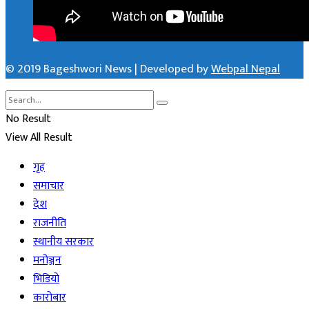
© 2019 Bageshwori News | Developed by
Webpal Nepal
No Result
View All Result
गृह
समाचार
देश
राजनीति
स्थानीय सरकार
मनोञ्जन
भिडियो
कारोबार