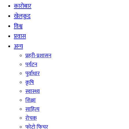
कारोबार
खेलकुद
विश्व
प्रवास
अन्य
प्रहरी-प्रशासन
पर्यटन
पुर्वाधार
कृषि
स्वास्थ्य
शिक्षा
साहित्य
रोचक
फोटो फिचर