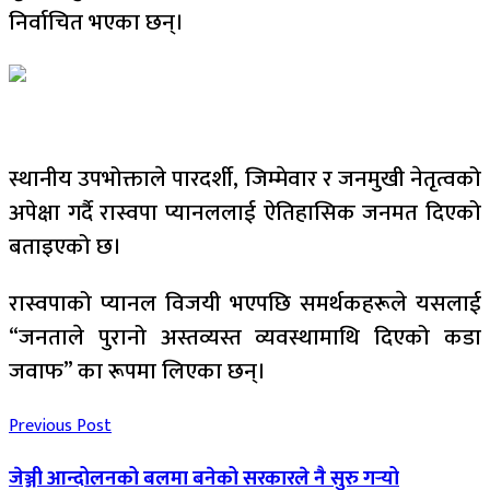
निर्वाचित भएका छन्।
स्थानीय उपभोक्ताले पारदर्शी, जिम्मेवार र जनमुखी नेतृत्वको
अपेक्षा गर्दै रास्वपा प्यानललाई ऐतिहासिक जनमत दिएको
बताइएको छ।
रास्वपाको प्यानल विजयी भएपछि समर्थकहरूले यसलाई
“जनताले पुरानो अस्तव्यस्त व्यवस्थामाथि दिएको कडा
जवाफ” का रूपमा लिएका छन्।
Previous Post
जेञ्जी आन्दोलनको बलमा बनेको सरकारले नै सुरु गर्‍यो