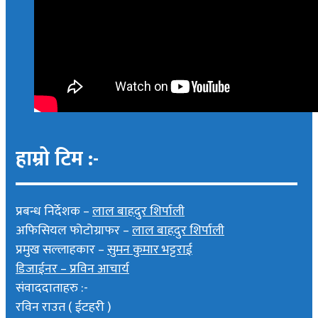
हाम्रो टिम :-
प्रबन्ध निर्देशक –
लाल बाहदुर शिर्पाली
अफिसियल फोटोग्राफर –
लाल बाहदुर शिर्पाली
प्रमुख सल्लाहकार –
सुमन कुमार भट्टराई
डिजाईनर – प्रविन आचार्य
संवाददाताहरु :-
रविन राउत ( ईटहरी )