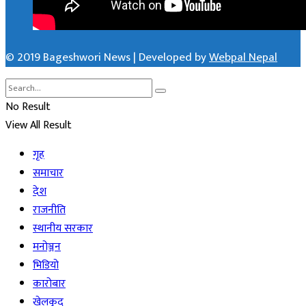
© 2019 Bageshwori News | Developed by
Webpal Nepal
No Result
View All Result
गृह
समाचार
देश
राजनीति
स्थानीय सरकार
मनोञ्जन
भिडियो
कारोबार
खेलकुद