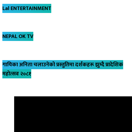
Lal ENTERTAINMENT
NEPAL OK TV
गायिका अनिता चलाउनेको प्रस्तुतिमा दर्शकहरू झुम्दै प्रादेशिक
महोत्सव २०८१