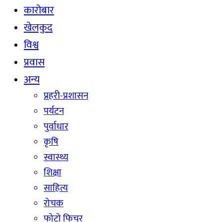
कारोबार
खेलकुद
विश्व
प्रवास
अन्य
प्रहरी-प्रशासन
पर्यटन
पुर्वाधार
कृषि
स्वास्थ्य
शिक्षा
साहित्य
रोचक
फोटो फिचर