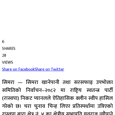
6
SHARES
28
VIEWS
Share on Facebook
Share on Twitter
सिमरा — सिमरा खानेपानी तथा सरसफाइ उपभोक्ता
समितिको निर्वाचन–२०८२ मा राष्ट्रिय स्वतन्त्र पार्टी
(रास्वपा) निकट प्यानलले ऐतिहासिक क्लीन स्वीप हासिल
गरेको छ। चरा चुनाव चिन्ह लिएर प्रतिस्पर्धामा उत्रिएको
रास्वपा बारा क्षेत्र नं. ४ का क्षेत्रीय सभापति युवराज न्यौपाने