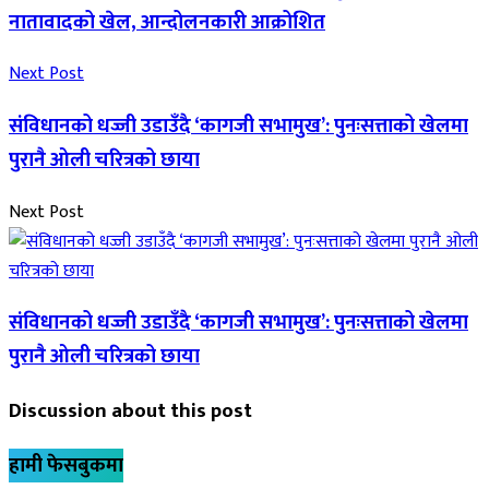
नातावादको खेल, आन्दोलनकारी आक्रोशित
Next Post
संविधानको धज्जी उडाउँदै ‘कागजी सभामुख’: पुनःसत्ताको खेलमा
पुरानै ओली चरित्रको छाया
Next Post
संविधानको धज्जी उडाउँदै ‘कागजी सभामुख’: पुनःसत्ताको खेलमा
पुरानै ओली चरित्रको छाया
Discussion about this post
हामी फेसबुकमा