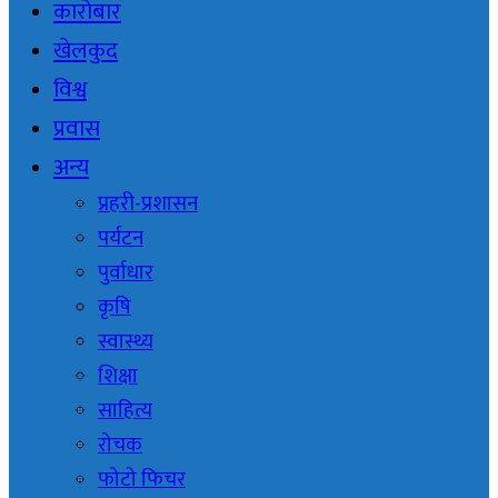
कारोबार
खेलकुद
विश्व
प्रवास
अन्य
प्रहरी-प्रशासन
पर्यटन
पुर्वाधार
कृषि
स्वास्थ्य
शिक्षा
साहित्य
रोचक
फोटो फिचर