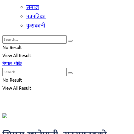
समाज
पत्रपत्रिका
कुराकानी
No Result
View All Result
नेपाल ओके
No Result
View All Result