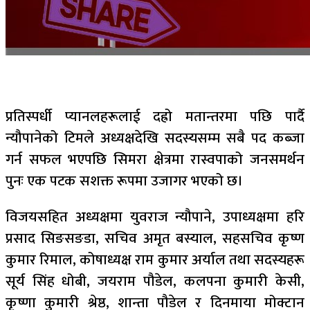
प्रतिस्पर्धी प्यानलहरूलाई दह्रो मतान्तरमा पछि पार्दै
न्यौपानेको टिमले अध्यक्षदेखि सदस्यसम्म सबै पद कब्जा
गर्न सफल भएपछि सिमरा क्षेत्रमा रास्वपाको जनसमर्थन
पुनः एक पटक सशक्त रूपमा उजागर भएको छ।
विजयसहित अध्यक्षमा युवराज न्यौपाने, उपाध्यक्षमा हरि
प्रसाद सिङसङडा, सचिव अमृत बस्याल, सहसचिव कृष्ण
कुमार रिमाल, कोषाध्यक्ष राम कुमार अर्याल तथा सदस्यहरू
सूर्य सिंह धोबी, जयराम पौडेल, कलपना कुमारी केसी,
कृष्णा कुमारी श्रेष्ठ, शान्ता पौडेल र दिनमाया मोक्टान