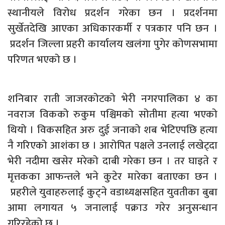
स्थानीयले विरोध प्रदर्शन गरेका छन । प्रदर्शनमा
सुर्खेतदेखि आएका अधिकारकर्मी र पत्रकार पनि छन ।
प्रदर्शन जिल्ला प्रहरी कार्यालय खलंगा पुगेर कोणसभामा
परिणत भएको छ ।
शनिबार राती जाजरकोटको भेरी नगरपालिका ४ का
नवराज विकको रुकुम पश्चिमको सोतीमा हत्या भएको
थियो । विकसहित अरु दुई जनाको शब भेटिएपछि हत्या
नै गरिएको आशंका छ । आरोपित पक्षले उनलाई लखेट्दा
भेरी नदीमा खसेर मरेको दाबी गरेका छन । तर घाइते र
मृत्तकका आफन्तले भने कुटेर मारेका बताएका छन ।
प्रहरीले युवाहरुलाई कुट्ने वडाध्यक्षसहित युवतीका बुबा
आमा लगायत ५ जनालाई पक्राउ गरेर अनुसन्धान
गरिरहेको छ ।