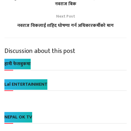
नवराज बिक
Next Post
नवराज विकलाई शहिद घोषणा गर्न अधिकारकर्मीको माग
Discussion about this post
हामी फेसबुकमा
Lal ENTERTAINMENT
NEPAL OK TV