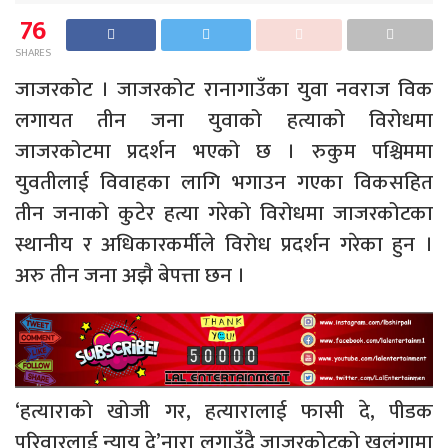
76
SHARES
जाजरकोट । जाजरकोट रानागाउँका युवा नवराज विक
लगायत तीन जना युवाको हत्याको विरोधमा
जाजरकोटमा प्रदर्शन भएको छ । रुकुम पश्चिममा
युवतीलाई विवाहका लागि भगाउन गएका विकसहित
तीन जनाको कुटेर हत्या गरेको विरोधमा जाजरकोटका
स्थानीय र अधिकारकर्मीले विरोध प्रदर्शन गरेका हुन ।
अरु तीन जना अझै बेपत्ता छन ।
‘हत्याराको खोजी गर, हत्यारालाई फासी दे, पीडक
परिवारलाई न्याय दे’नारा लगाउँदै जाजरकोटको खलंगामा