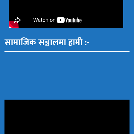
सामाजिक सञ्जालमा हामी :-