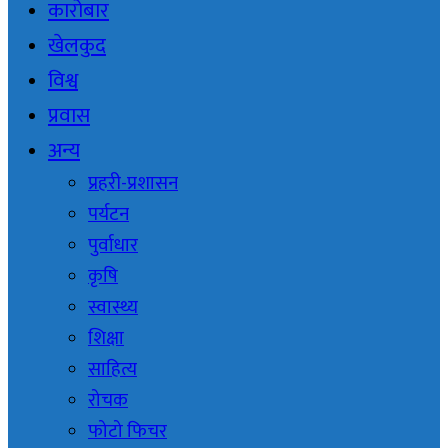
कारोबार
खेलकुद
विश्व
प्रवास
अन्य
प्रहरी-प्रशासन
पर्यटन
पुर्वाधार
कृषि
स्वास्थ्य
शिक्षा
साहित्य
रोचक
फोटो फिचर