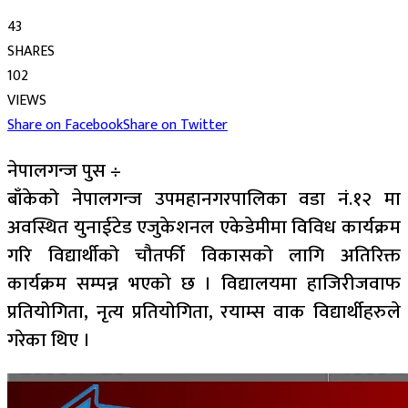
43
SHARES
102
VIEWS
Share on Facebook
Share on Twitter
नेपालगन्ज पुस ÷
बाँकेको नेपालगन्ज उपमहानगरपालिका वडा नं.१२ मा
अवस्थित युनाईटेड एजुकेशनल एकेडेमीमा विविध कार्यक्रम
गरि विद्यार्थीको चौतर्फी विकासको लागि अतिरिक्त
कार्यक्रम सम्पन्न भएको छ । विद्यालयमा हाजिरीजवाफ
प्रतियोगिता, नृत्य प्रतियोगिता, रयाम्स वाक विद्यार्थीहरुले
गरेका थिए ।