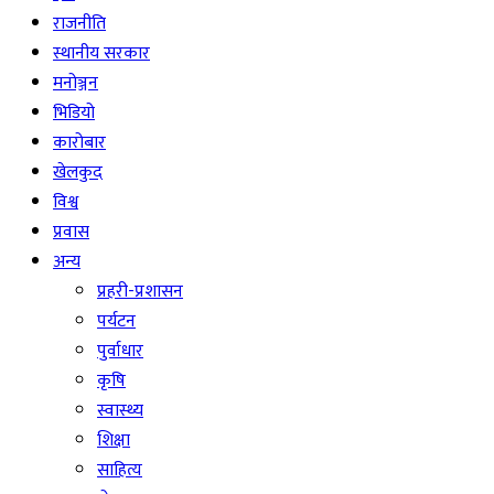
राजनीति
स्थानीय सरकार
मनोञ्जन
भिडियो
कारोबार
खेलकुद
विश्व
प्रवास
अन्य
प्रहरी-प्रशासन
पर्यटन
पुर्वाधार
कृषि
स्वास्थ्य
शिक्षा
साहित्य