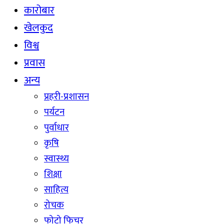
कारोबार
खेलकुद
विश्व
प्रवास
अन्य
प्रहरी-प्रशासन
पर्यटन
पुर्वाधार
कृषि
स्वास्थ्य
शिक्षा
साहित्य
रोचक
फोटो फिचर