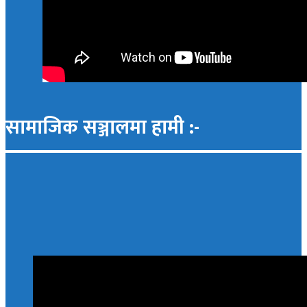
सामाजिक सञ्जालमा हामी :-