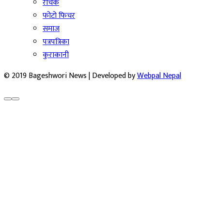
रोचक
फोटो फिचर
समाज
पत्रपत्रिका
कुराकानी
© 2019 Bageshwori News | Developed by
Webpal Nepal