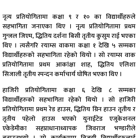
नृत्य प्रतियोगितामा कक्षा ९ र १० का विद्यार्थीहरुले
सहभागिता जनाएका थिए । नृत्य प्रतियोगितामा प्रथम
गुन्जल जिएम, द्धितिय दर्शना बिसी तृतीय कुसुम राई भएका
थिए । त्यसैगरि रयाम्स वाकमा कक्षा १ देखि ५ सम्मका
विद्यार्थीहरुको सहभागिता रहेको थियो । सो रयाम्स वाक
प्रतियोगितामा प्रथम आकांक्षा शाह, द्धितिय एलिशा
सिजाली तृतीय स्पन्दन कर्माचार्य घोषित भएका थिए ।
हाजिरी प्रतियोगितामा कक्षा ६ देखि ८ सम्मका
विद्यार्थीहरुको सहभागिता रहेको थियो । सो हाजिरी
प्रतियोगितामा प्रथम रेड हाउस, द्धितिय ग्रिन हाउन तृतीय र
तृतीय पहेलो हाउस भएको युनाईटेड एजुकेशनल
एकेडेमीका सहप्राधानाध्यापक जिवराज भण्डारीले
बताउनुभयो । सो कार्यक्रममा विजयी विद्यार्थीहरुलाई