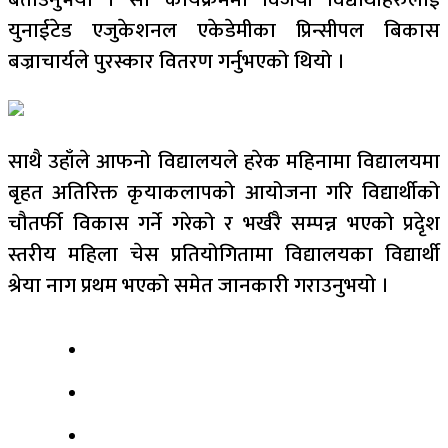
युनाईटेड एजुकेशनल एकेडेमीका प्रिन्सीपल बिकास
बज्राचार्यले पुरस्कार वितरण गर्नुभएको थियो ।
साथै उहाँले आफनो विद्यालयले हरेक महिनामा विद्यालयमा
बृहत अतिरिक्त कृयाकलापको आयोजना गरि विद्यार्थीको
चौतर्फी विकास गर्ने गरेको र भर्खरै सम्पन्न भएको प्रदेृश
स्तरीय महिला चेस प्रतियोगितामा विद्यालयका विद्यार्थी
श्रेया नाग प्रथम भएको समेत जानकारी गराउनुभयो ।