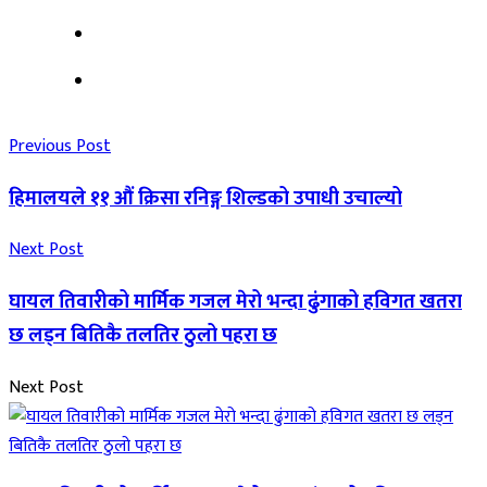
Previous Post
हिमालयले ११ औं क्रिसा रनिङ्ग शिल्डको उपाधी उचाल्यो
Next Post
घायल तिवारीको मार्मिक गजल मेरो भन्दा ढुंगाको हविगत खतरा
छ लड्न बितिकै तलतिर ठुलो पहरा छ
Next Post