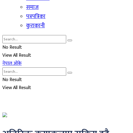
समाज
पत्रपत्रिका
कुराकानी
No Result
View All Result
नेपाल ओके
No Result
View All Result