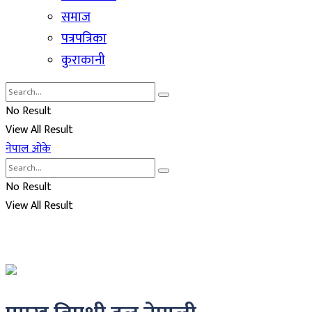
समाज
पत्रपत्रिका
कुराकानी
No Result
View All Result
नेपाल ओके
No Result
View All Result