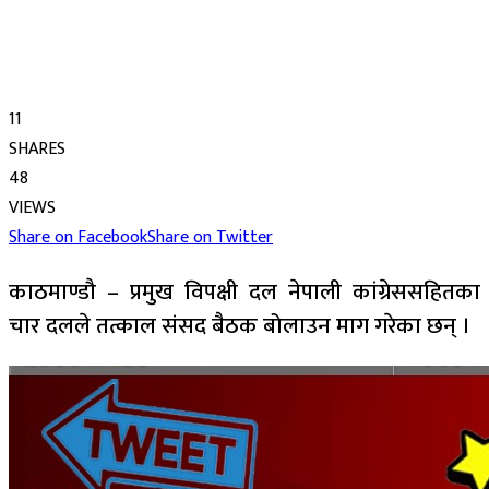
11
SHARES
48
VIEWS
Share on Facebook
Share on Twitter
काठमाण्डौ – प्रमुख विपक्षी दल नेपाली कांग्रेससहितका
चार दलले तत्काल संसद बैठक बोलाउन माग गरेका छन् ।