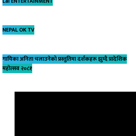
Lal ENTERTAINMENT
NEPAL OK TV
गायिका अनिता चलाउनेको प्रस्तुतिमा दर्शकहरू झुम्दै प्रादेशिक
महोत्सव २०८१