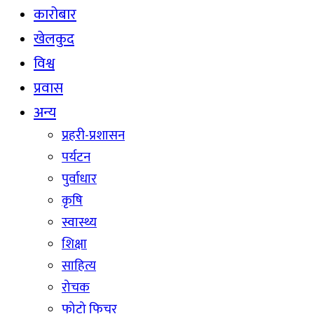
कारोबार
खेलकुद
विश्व
प्रवास
अन्य
प्रहरी-प्रशासन
पर्यटन
पुर्वाधार
कृषि
स्वास्थ्य
शिक्षा
साहित्य
रोचक
फोटो फिचर