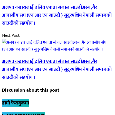
अलपत्र कडारालाई दलित एकता संजाल साउदीअरब ,गैर
आवासीय संघ (एन आर एन साउदी ) सुदुरपश्चिम नेपाली समाजको
साउदीको सहयोग ।
Next Post
अलपत्र कडारालाई दलित एकता संजाल साउदीअरब ,गैर
आवासीय संघ (एन आर एन साउदी ) सुदुरपश्चिम नेपाली समाजको
साउदीको सहयोग ।
Discussion about this post
हामी फेसबुकमा