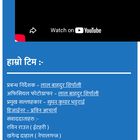
हाम्रो टिम :-
प्रबन्ध निर्देशक –
लाल बाहदुर शिर्पाली
अफिसियल फोटोग्राफर –
लाल बाहदुर शिर्पाली
प्रमुख सल्लाहकार –
सुमन कुमार भट्टराई
डिजाईनर – प्रविन आचार्य
संवाददाताहरु :-
रविन राउत ( ईटहरी )
खगेन्द्र दाहाल ( नेपालगन्ज )