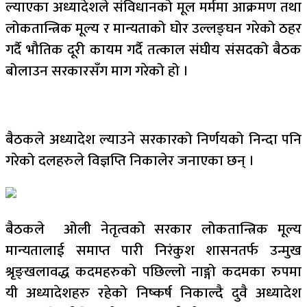
ल्याएका अध्यादेशले संविधानको मूल मर्ममा आक्रमण तथा
लोकतान्त्रिक मूल्य र मान्यताको घोर उल्लङ्घन गरेको ठहर
गर्दै भौतिक दूरी कायम गर्दै तत्काल संघीय संसदको बैठक
बोलाउन सरकारसँग माग गरेको हो ।
बैठकले अध्यादेश ल्याउने सरकारको निर्णयको निन्दा पनि
गरेको दलहरुले विज्ञप्ति निकालेर जनाएका छन् ।
बैठकले ओली नेतृत्वको सरकार लोकतान्त्रिक मूल्य
मान्यतालाई समाप्त पारी निरंकुश शासनतर्फ उन्मुख
श्रृङ्खलावद्ध कदमहरुको पछिल्लो नाङ्गो कदमका रुपमा
यी अध्यादेशहरु रहेको निष्कर्ष निकाल्दै दुवै अध्यादेश