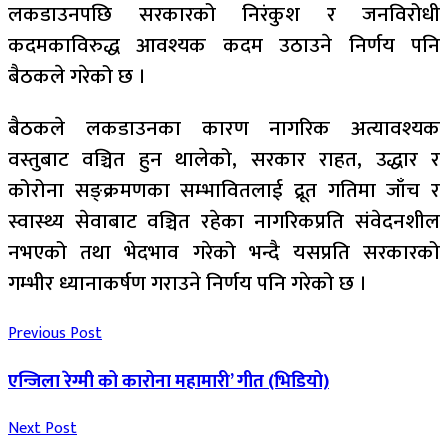
लकडाउनपछि सरकारको निरंकुश र जनविरोधी
कदमकाविरुद्ध आवश्यक कदम उठाउने निर्णय पनि
बैठकले गरेको छ ।
बैठकले लकडाउनका कारण नागरिक अत्यावश्यक
वस्तुबाट वञ्चित हुन थालेको, सरकार राहत, उद्धार र
कोरोना सङ्क्रमणका सम्भावितलाई द्रूत गतिमा जाँच र
स्वास्थ्य सेवाबाट वञ्चित रहेका नागरिकप्रति संवेदनशील
नभएको तथा भेदभाव गरेको भन्दै यसप्रति सरकारको
गम्भीर ध्यानाकर्षण गराउने निर्णय पनि गरेको छ ।
Previous Post
एन्जिला रेग्मी को कारोना महामारी’ गीत (भिडियो)
Next Post