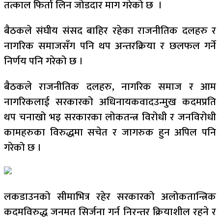
तत्काल फिर्ता लिन जोडदार माग गरेको छ ।
बैठकले संघीय संसद बाहिर रहेका राजनीतिक दलहरु र
नागरिक समाजसँग पनि थप अन्तरक्रिया र छलफल गर्ने
निर्णय पनि गरेको छ ।
बैठकले राजनीतिक दलहरु, नागरिक समाज र आम
नागरिकलाई सरकारको अधिनायकवादउन्मुख कदमप्रति
थप चनाखो भइ सरकारका लोकतन्त्र विरोधी र जनविरोधी
कामहरुका विरुद्धमा सचेत र जागरुक हुन अपिल पनि
गरेको छ ।
लकडाउनको सीमाभित्र रहेर सरकारको अलोकतान्त्रिक
कदमविरुद्ध जनमत सिर्जना गर्न निरन्तर क्रियाशील रहने र