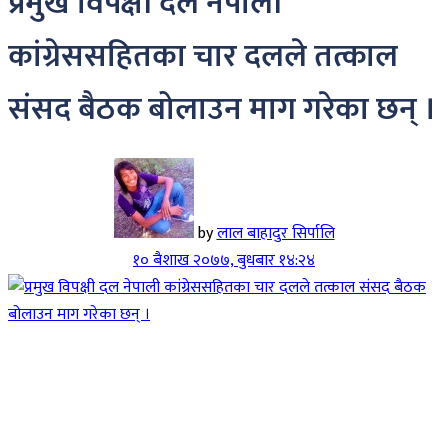
प्रमुख विपक्षी दल नेपाली
कांग्रेससहितका चार दलले तत्काल
संसद बैठक बोलाउन माग गरेका छन् ।
by
लाल बाहादुर सिर्पालि
१० बैशाख २०७७, बुधबार १४:२४