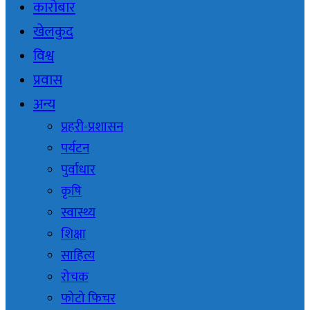
कारोबार
खेलकुद
विश्व
प्रवास
अन्य
प्रहरी-प्रशासन
पर्यटन
पुर्वाधार
कृषि
स्वास्थ्य
शिक्षा
साहित्य
रोचक
फोटो फिचर