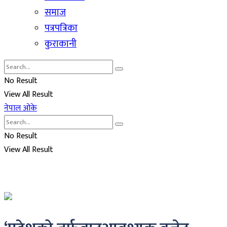
समाज
पत्रपत्रिका
कुराकानी
No Result
View All Result
नेपाल ओके
No Result
View All Result