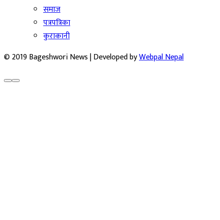
समाज
पत्रपत्रिका
कुराकानी
© 2019 Bageshwori News | Developed by
Webpal Nepal