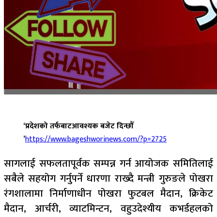
‘प्रदेशको तर्फबाटआवश्यक बजेट दिन्छौँ
’
https://www.bageshworinews.com/?p=2725
सागलाई सफलतापूर्वक सम्पन्न गर्न आयोजक समितिलाई
सबैले सहयोग गर्नुपर्ने धारणा राख्दै मन्त्री गुरुङले पोखरा
रंगशालामा निर्माणाधीन पोखरा फुटबल मैदान, क्रिकेट
मैदान, आर्चरी, व्याटमिन्टन, वहुउदेश्यीय कभर्डहलको