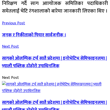
निरिक्षण गर्दै साग आायोजक समितिका पदाधिकारी
समेतलाई भेटि रंगशालाको बारेमा जानकारी लिएका थिए ।
Previous Post
जनक र निकीताको पियार सार्वजनीक ।
Next Post
सागको ओलम्पिक टर्च सातै प्रदेशमा | इनोभेटिभ सेमिफाइनलमा |
भ्याली पब्लिक दोहोरो उपाधिनजिक
Next Post
सागको ओलम्पिक टर्च सातै प्रदेशमा | इनोभेटिभ सेमिफाइनलमा |