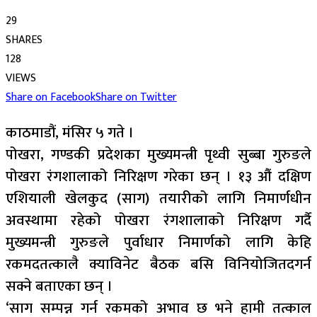
29
SHARES
128
VIEWS
Share on Facebook
Share on Twitter
काठमाडौं, मंसिर ५ गते ।
पोखरा, गण्डकी प्रदेशका मुख्यमन्त्री पृथ्वी सुब्बा गुरुङले
पोखरा रंगशालाको निरिक्षण गरेका छन् । १३ औं दक्षिण
एशियाली खेलकुद (साग) तयारीको लागि निमार्णधीन
अवस्थामा रहेको पोखरा रंगशालाको निरिक्षण गर्दै
मुख्यमन्त्री गुरुङले पुर्वाधार निमार्णको लागि केहि
रकमदतत्कालै क्याविनेट बैठक बसि विनियोजितदगर्न
सक्ने बताएका छन् ।
‘साग सम्पन्न गर्न रकमको अभाव छ भने हामी तत्काल