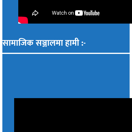
सामाजिक सञ्जालमा हामी :-