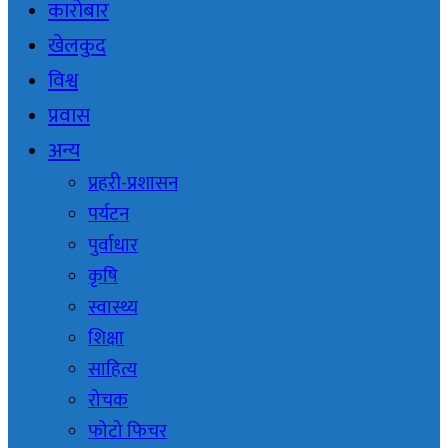
कारोबार
खेलकुद
विश्व
प्रवास
अन्य
प्रहरी-प्रशासन
पर्यटन
पुर्वाधार
कृषि
स्वास्थ्य
शिक्षा
साहित्य
रोचक
फोटो फिचर