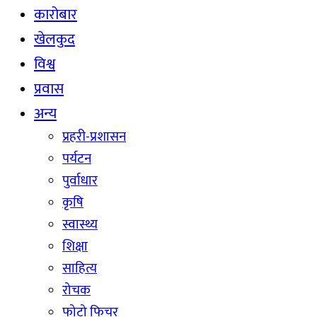
कारोबार
खेलकुद
विश्व
प्रवास
अन्य
प्रहरी-प्रशासन
पर्यटन
पुर्वाधार
कृषि
स्वास्थ्य
शिक्षा
साहित्य
रोचक
फोटो फिचर