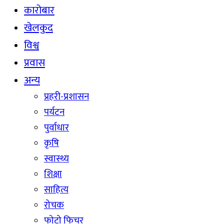
कारोबार
खेलकुद
विश्व
प्रवास
अन्य
प्रहरी-प्रशासन
पर्यटन
पुर्वाधार
कृषि
स्वास्थ्य
शिक्षा
साहित्य
रोचक
फोटो फिचर