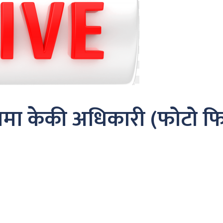
ाउनमा केकी अधिकारी (फोटो फ