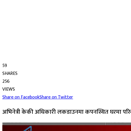
59
SHARES
256
VIEWS
Share on Facebook
Share on Twitter
अभिनेत्री केकी अधिकारी लकडाउनमा कपनस्थित घरमा परिव