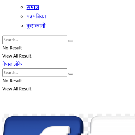
समाज
पत्रपत्रिका
कुराकानी
No Result
View All Result
नेपाल ओके
No Result
View All Result