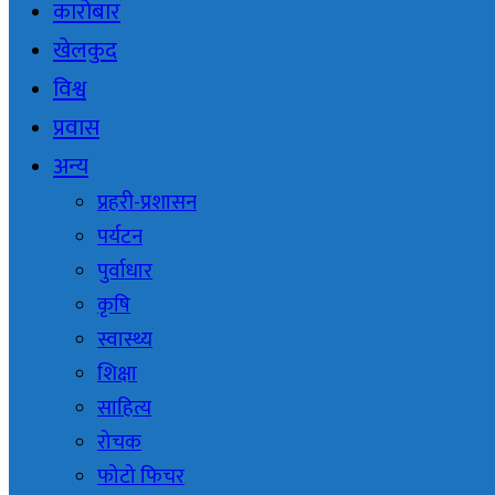
कारोबार
खेलकुद
विश्व
प्रवास
अन्य
प्रहरी-प्रशासन
पर्यटन
पुर्वाधार
कृषि
स्वास्थ्य
शिक्षा
साहित्य
रोचक
फोटो फिचर