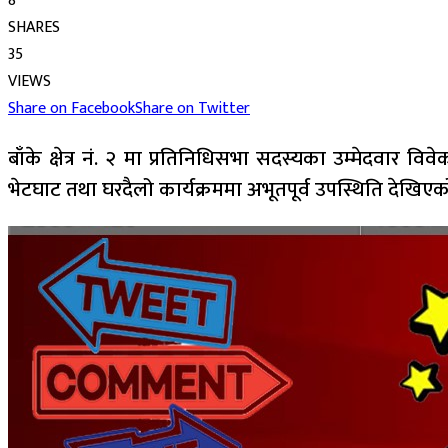
8
SHARES
35
VIEWS
Share on Facebook
Share on Twitter
बाँके क्षेत्र नं. २ मा प्रतिनिधिसभा सदस्यका उम्मेदवार 
भेटघाट तथा घरदैलो कार्यक्रममा अभूतपूर्व उपस्थिति देखिए