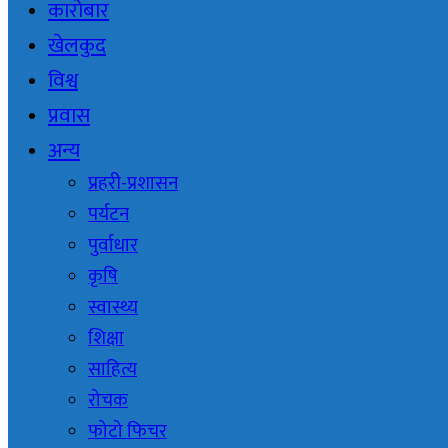
कारोबार
खेलकुद
विश्व
प्रवास
अन्य
प्रहरी-प्रशासन
पर्यटन
पुर्वाधार
कृषि
स्वास्थ्य
शिक्षा
साहित्य
रोचक
फोटो फिचर