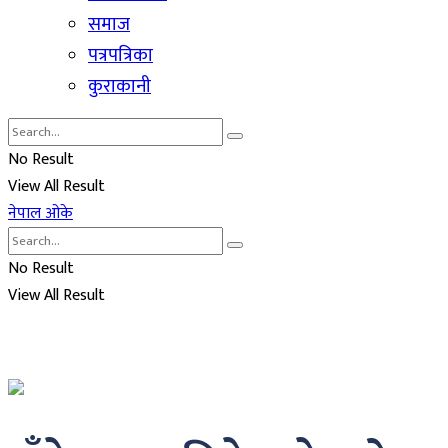
समाज
पत्रपत्रिका
कुराकानी
No Result
View All Result
नेपाल ओके
No Result
View All Result