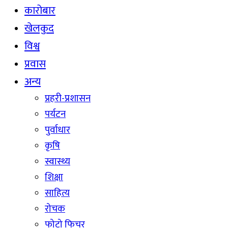
कारोबार
खेलकुद
विश्व
प्रवास
अन्य
प्रहरी-प्रशासन
पर्यटन
पुर्वाधार
कृषि
स्वास्थ्य
शिक्षा
साहित्य
रोचक
फोटो फिचर