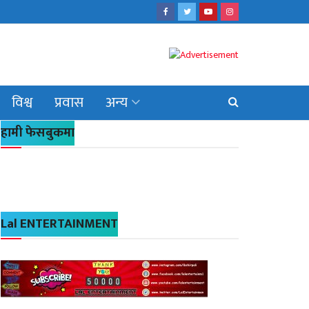
विश्व
प्रवास
अन्य
हामी फेसबुकमा
Lal ENTERTAINMENT