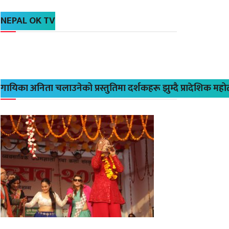
NEPAL OK TV
गायिका अनिता चलाउनेको प्रस्तुतिमा दर्शकहरू झुम्दै प्रादेशिक मह