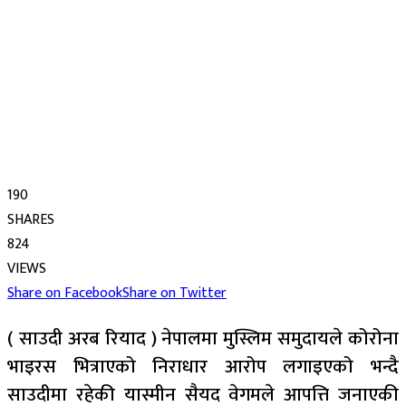
190
SHARES
824
VIEWS
Share on Facebook
Share on Twitter
( साउदी अरब रियाद ) नेपालमा मुस्लिम समुदायले कोरोना
भाइरस भित्राएको निराधार आरोप लगाइएको भन्दै
साउदीमा रहेकी यास्मीन सैयद वेगमले आपत्ति जनाएकी