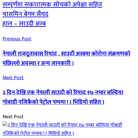
सम्पूर्णमा सकारात्मक सोचको अपेक्षा सहित
यासमिन बेगम सैयद
हाल – साउदी अरब
Previous Post
नेपाली राजदूतावास रियाद , साउदी अरबमा कोरोना संक्रमणको
पछिल्लो अवस्था र अन्य जानकारी ।
Next Post
३ दिन देखि एक नेपाली साउदी को रियाद १७ नम्बर बल्दिया
गोबाडी नजिकैको पेट्रोल पम्पमा ! ( भिडियो सहित )
Next Post