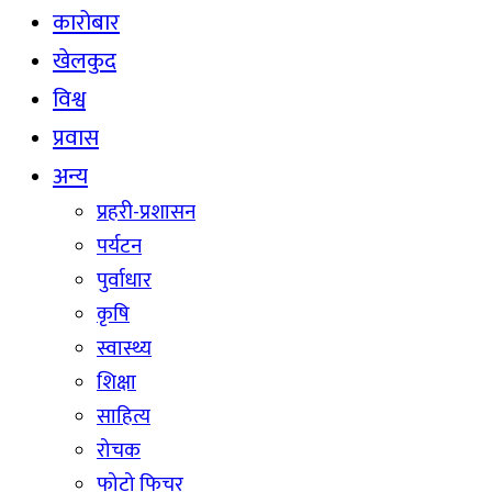
कारोबार
खेलकुद
विश्व
प्रवास
अन्य
प्रहरी-प्रशासन
पर्यटन
पुर्वाधार
कृषि
स्वास्थ्य
शिक्षा
साहित्य
रोचक
फोटो फिचर