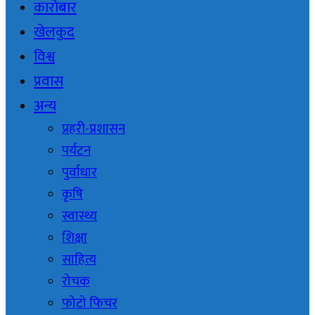
कारोबार
खेलकुद
विश्व
प्रवास
अन्य
प्रहरी-प्रशासन
पर्यटन
पुर्वाधार
कृषि
स्वास्थ्य
शिक्षा
साहित्य
रोचक
फोटो फिचर