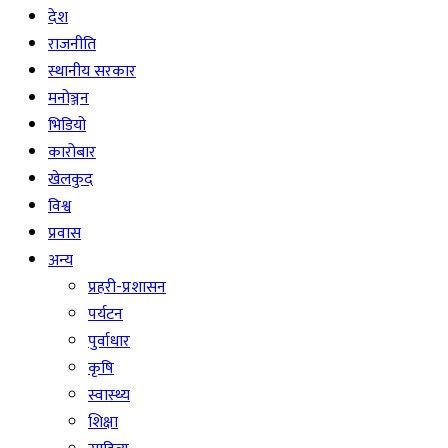
देश
राजनीति
स्थानीय सरकार
मनोञ्जन
भिडियो
कारोबार
खेलकुद
विश्व
प्रवास
अन्य
प्रहरी-प्रशासन
पर्यटन
पुर्वाधार
कृषि
स्वास्थ्य
शिक्षा