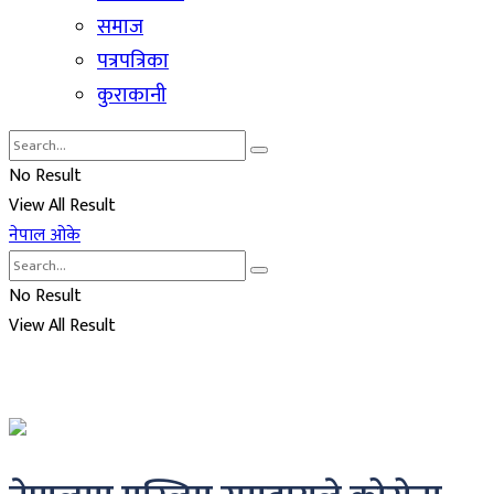
समाज
पत्रपत्रिका
कुराकानी
No Result
View All Result
नेपाल ओके
No Result
View All Result