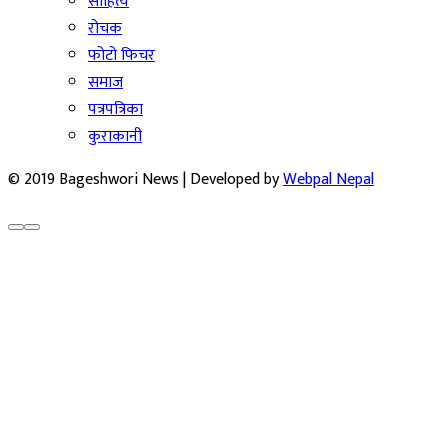
साहित्य
रोचक
फोटो फिचर
समाज
पत्रपत्रिका
कुराकानी
© 2019 Bageshwori News | Developed by
Webpal Nepal