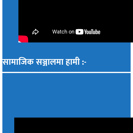
सामाजिक सञ्जालमा हामी :-