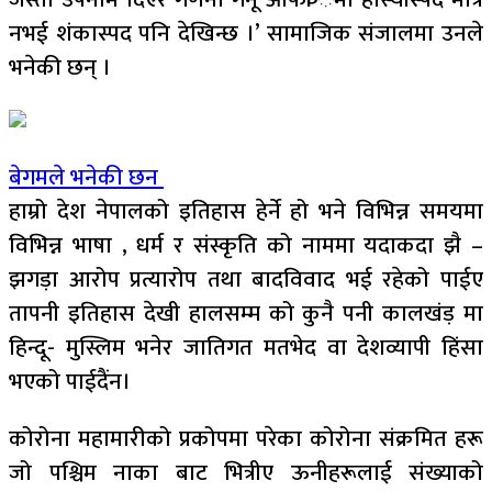
नभई शंकास्पद पनि देखिन्छ ।’ सामाजिक संजालमा उनले
भनेकी छन् ।
बेगमले भनेकी छन
हाम्रो देश नेपालको इतिहास हेर्ने हो भने विभिन्न समयमा
विभिन्न भाषा , धर्म र संस्कृति को नाममा यदाकदा झै –
झगड़ा आरोप प्रत्यारोप तथा बादविवाद भई रहेको पाईए
तापनी इतिहास देखी हालसम्म को कुनै पनी कालखंड़ मा
हिन्दू- मुस्लिम भनेर जातिगत मतभेद वा देशव्यापी हिंसा
भएको पाईदैंन।
कोरोना महामारीको प्रकोपमा परेका कोरोना संक्रमित हरू
जो पश्चिम नाका बाट भित्रीए ऊनीहरूलाई संख्याको