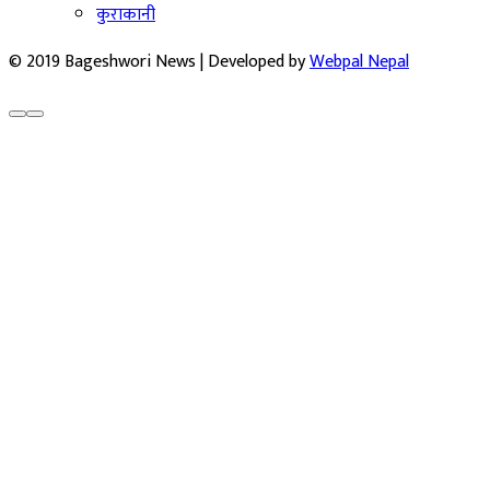
कुराकानी
© 2019 Bageshwori News | Developed by
Webpal Nepal