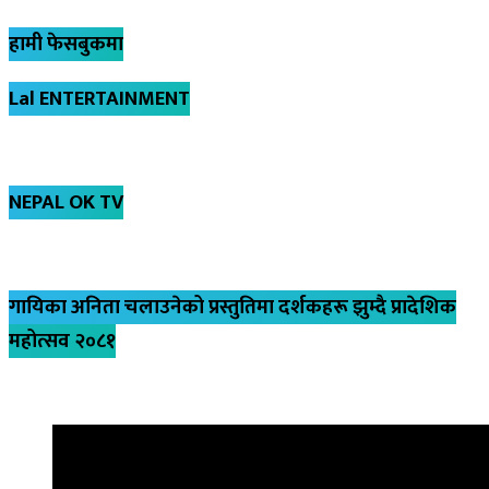
हामी फेसबुकमा
Lal ENTERTAINMENT
NEPAL OK TV
गायिका अनिता चलाउनेको प्रस्तुतिमा दर्शकहरू झुम्दै प्रादेशिक
महोत्सव २०८१