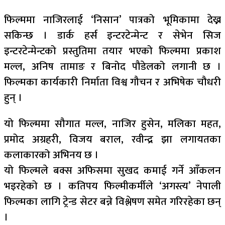
फिल्ममा नाजिरलाई ‘निसान’ पात्रको भूमिकामा देख्न
सकिन्छ । डार्क हर्स इन्टरटेन्मेन्ट र सेभेन सिज
इन्टरटेन्मेन्टको प्रस्तुतिमा तयार भएको फिल्ममा प्रकाश
मल्ल, अनिष तामाङ र बिनोद पौडेलको लगानी छ ।
फिल्मका कार्यकारी निर्माता विश्व गौचन र अभिषेक चौधरी
हुन् ।
यो फिल्ममा सौगात मल्ल, नाजिर हुसेन, मलिका महत,
प्रमोद अग्रहरी, विजय बराल, रवीन्द्र झा लगायतका
कलाकारको अभिनय छ ।
यो फिल्मले बक्स अफिसमा सुखद कमाई गर्ने आँकलन
भइरहेको छ । कतिपय फिल्मीकर्मीले ‘अगस्त्य’ नेपाली
फिल्मका लागि ट्रेन्ड सेटर बन्ने विश्लेषण समेत गरिरहेका छन्
।