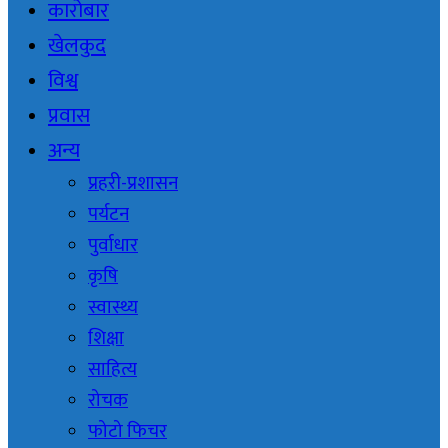
कारोबार
खेलकुद
विश्व
प्रवास
अन्य
प्रहरी-प्रशासन
पर्यटन
पुर्वाधार
कृषि
स्वास्थ्य
शिक्षा
साहित्य
रोचक
फोटो फिचर