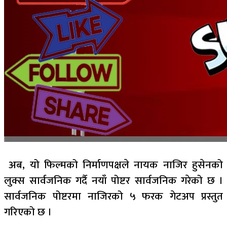
अब, यो फिल्मको निर्माणपक्षले नायक नाजिर हुसेनको
लुक्स सार्वजनिक गर्दै नयाँ पोष्टर सार्वजनिक गरेको छ ।
सार्वजनिक पोष्टरमा नाजिरको ५ फरक गेटअप प्रस्तुत
गरिएको छ ।