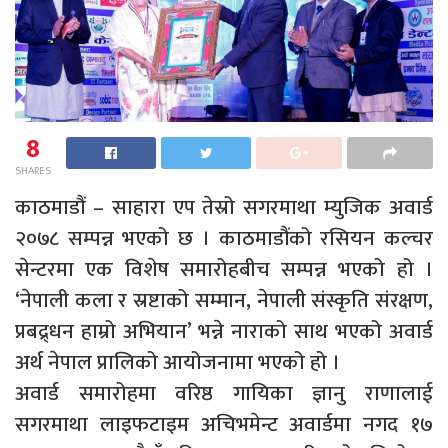
8
SHARES
काठमाडौं – साहारा एप तेस्रो सगरमाथा म्युजिक अवार्ड
२०७८ सम्पन्न भएको छ । काठमाडौंको रसियन कल्चर
सेन्टरमा एक विशेष समारोहबीच सम्पन्न भएको हो ।
‘नेपाली कला र स्रष्टाको सम्मान, नेपाली संस्कृति संरक्षण,
प्रबद्र्धन हाम्रो अभियान’ भन्ने नाराको साथ भएको अवार्ड
अर्थ नेपाल प्रालिको आयोजनामा भएको हो ।
अवार्ड समारोहमा वरिष्ठ गायिका ज्ञानु राणालाई
सगरमाथा लाइफटाइम अचिभमेन्ट अवार्डमा नगद १७