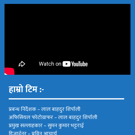
हाम्रो टिम :-
प्रबन्ध निर्देशक –
लाल बाहदुर शिर्पाली
अफिसियल फोटोग्राफर –
लाल बाहदुर शिर्पाली
प्रमुख सल्लाहकार –
सुमन कुमार भट्टराई
डिजाईनर – प्रविन आचार्य