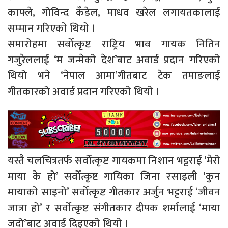
काफ्ले, गोविन्द कँडेल, माधव खरेल लगायतकालाई
सम्मान गरिएको थियो ।
समारोहमा सर्वोत्कृष्ट राष्ट्रिय भाव गायक नितिन
गजुरेललाई ‘म जन्मेको देश’बाट अवार्ड प्रदान गरिएको
थियो भने ‘नेपाल आमा’गीतबाट टेक तमाङलाई
गीतकारको अवार्ड प्रदान गरिएको थियो ।
यस्तै चलचित्रतर्फ सर्वोत्कृष्ट गायकमा निशान भट्टराई ‘मेरो
माया के हो’ सर्वोत्कृष्ट गायिका जिना रसाइली ‘कुन
मायाको साइनो’ सर्वोत्कृष्ट गीतकार अर्जुन भट्टराई ‘जीवन
जात्रा हो’ र सर्वोत्कृष्ट संगीतकार दीपक शर्मालाई ‘माया
जदो’बाट अवार्ड दिइएको थियो ।