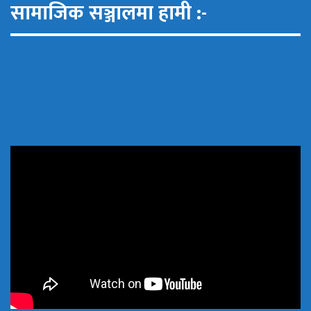
सामाजिक सञ्जालमा हामी :-