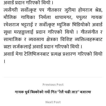
अवार्ड प्रदान गरिएको थियो ।
त्यसैगरी सर्वोत्कृष्ट पप गीतकार जुरीमा होमराज श्रेष्ठ,
मौलिक गायिका निर्मला थापामगर, पपुलर गायक
रमेशराज भट्टराई र सर्वोत्कृष्ट म्युजिक भिडियोको अवार्ड
सुधा मरहठ्ठालाई प्रदान गरिएको थियो । गीतसंगीत र
सामाजिक र व्यवसाय क्षेत्रका विशिष्ट व्यक्तित्वहरूबाट
स्रष्टा सर्जकलाई अवार्ड प्रदान गरिएको थियो ।
अवार्ड मेगा टेलिभिजनबाट प्रत्यक्ष प्रशारण गरिएको थियो
।
Previous Post
गायक धुर्ब बिस्कोको नयाँ गित “रेलै चढी जाउ” बजारमा
Next Post