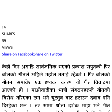
14
SHARES
59
VIEWS
Share on Facebook
Share on Twitter
केही दिन अगाडि सार्वजनिक भएको प्रकाश सपुतको पिर
बोलको गीतले अहिले महोल तताई रहेको । पिर बोलको
गीतमा समावेश एक दृष्यका कारण यो गीत विवादमा
आएको हो । माओवादीका भात्री संगठनहरुले गीतको
बिरोध गरिएका छन भने युट्युब बाट हटाउन दबाब पनि
दिरहेका छन । तर आमा श्रोता दर्शक माझ भने गीत