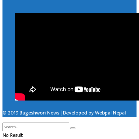
© 2019 Bageshwori News | Developed by
Webpal Nepal
No Result