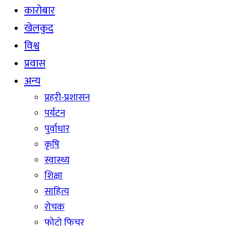
कारोबार
खेलकुद
विश्व
प्रवास
अन्य
प्रहरी-प्रशासन
पर्यटन
पुर्वाधार
कृषि
स्वास्थ्य
शिक्षा
साहित्य
रोचक
फोटो फिचर