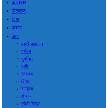
कारोबार
खेलकुद
विश्व
प्रवास
अन्य
प्रहरी-प्रशासन
पर्यटन
पुर्वाधार
कृषि
स्वास्थ्य
शिक्षा
साहित्य
रोचक
फोटो फिचर