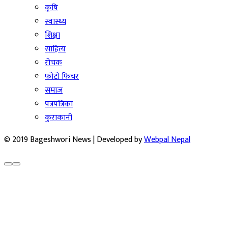
कृषि
स्वास्थ्य
शिक्षा
साहित्य
रोचक
फोटो फिचर
समाज
पत्रपत्रिका
कुराकानी
© 2019 Bageshwori News | Developed by
Webpal Nepal