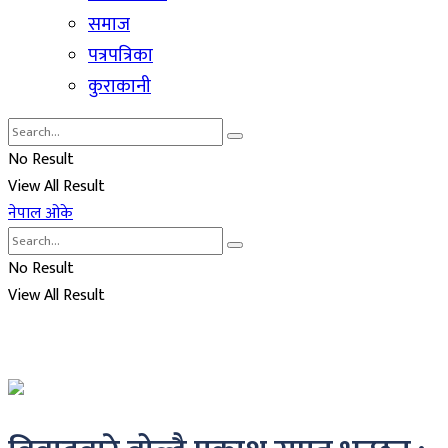
समाज
पत्रपत्रिका
कुराकानी
No Result
View All Result
नेपाल ओके
No Result
View All Result