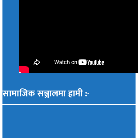
सामाजिक सञ्जालमा हामी :-