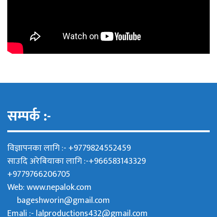
सम्पर्क :-
विज्ञापनका लागि :- +9779824552459
साउदि अरेबियाका लागि :-+966583143329
+9779766206705
Web:
www.nepalok.com
bageshworin@gmail.com
Emali :- lalproductions432@gmail.com