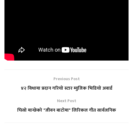
Previous Post
४२ विधामा प्रदान गरियो स्टार म्युजिक भिडियो अवार्ड
Next Post
चिसो मान्छेको "जीवन बाटोमा" लिरिकल गीत सार्वजनिक