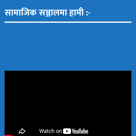
सामाजिक सञ्जालमा हामी :-