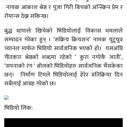
नायक आकाश श्रेष्ठ र पूजा गिरी बिचको अन्स्क्रिन प्रेम र
रोमान्स देख्न सकिन्छ।
बुद्ध थापाले खिचेको भिडियोलाई विकास धमलाले
सम्पादन गरेका हुन् । ‘सक्रिय क्रियशन’ नामक युटुयुव
च्यानल मार्फत भिडियो सार्वजनिक भएको हो। यसअघि
गीतकार श्रेष्ठको शब्दमा रहेको ‘ कुरा नगरेकै जाती’,
‘सपनाको रंग ‘ बोलको भिडियोहरु सार्वजनिक भैसकेका
छन्। निर्माण टिमले भिडियोलाई हेरेर प्रतिक्रिया दिन
सबैलाई आग्रह गरेको छ।
भिडियो लिंक: