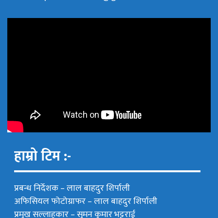
हाम्रो टिम :-
प्रबन्ध निर्देशक –
लाल बाहदुर शिर्पाली
अफिसियल फोटोग्राफर –
लाल बाहदुर शिर्पाली
प्रमुख सल्लाहकार –
सुमन कुमार भट्टराई