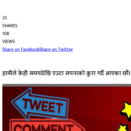
25
SHARES
108
VIEWS
Share on Facebook
Share on Twitter
हामीले केही समयदेखि एउटा सपनाको कुरा गर्दै आएका छौं।