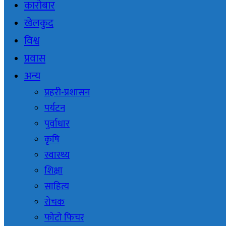
कारोबार
खेलकुद
विश्व
प्रवास
अन्य
प्रहरी-प्रशासन
पर्यटन
पुर्वाधार
कृषि
स्वास्थ्य
शिक्षा
साहित्य
रोचक
फोटो फिचर