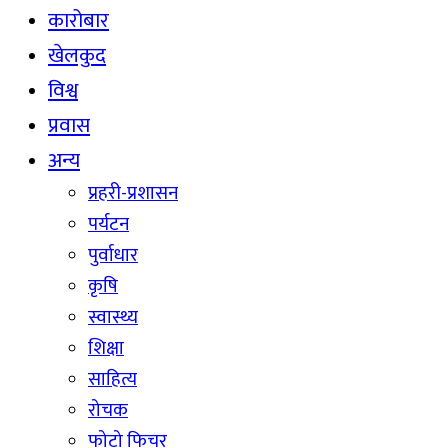
कारोबार
खेलकुद
विश्व
प्रवास
अन्य
प्रहरी-प्रशासन
पर्यटन
पुर्वाधार
कृषि
स्वास्थ्य
शिक्षा
साहित्य
रोचक
फोटो फिचर