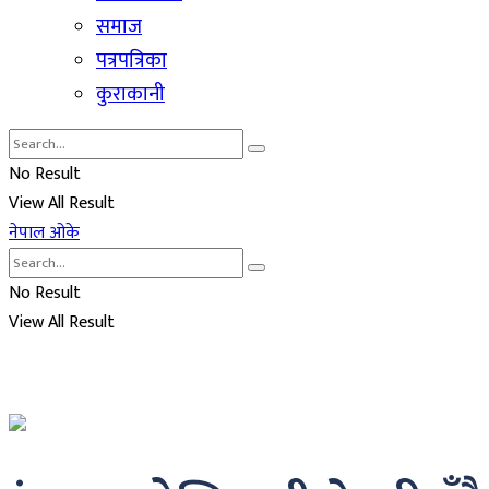
समाज
पत्रपत्रिका
कुराकानी
No Result
View All Result
नेपाल ओके
No Result
View All Result