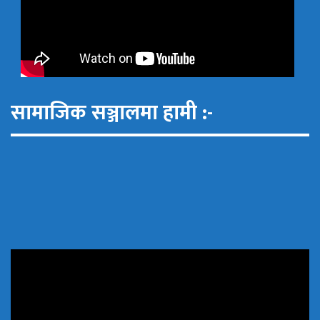
सामाजिक सञ्जालमा हामी :-