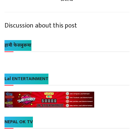
Discussion about this post
हामी फेसबुकमा
Lal ENTERTAINMENT
NEPAL OK TV