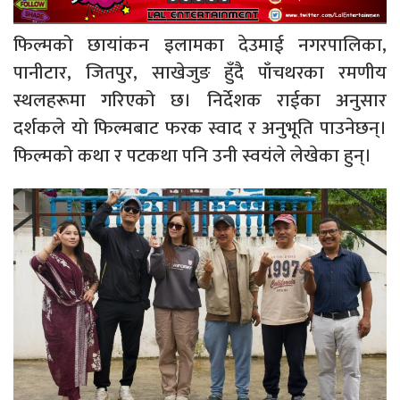
फिल्मको छायांकन इलामका देउमाई नगरपालिका,
पानीटार, जितपुर, साखेजुङ हुँदै पाँचथरका रमणीय
स्थलहरूमा गरिएको छ। निर्देशक राईका अनुसार
दर्शकले यो फिल्मबाट फरक स्वाद र अनुभूति पाउनेछन्।
फिल्मको कथा र पटकथा पनि उनी स्वयंले लेखेका हुन्।