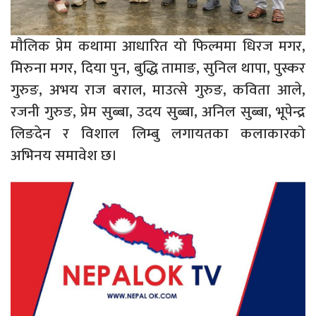
माैलिक प्रेम कथामा आधारित यो फिल्ममा धिरज मगर,
मिरुना मगर, दिया पुन, बुद्धि तामाङ, सुनिल थापा, पुस्कर
गुरुङ, अभय राज बराल, माउत्से गुरुङ, कविता आले,
रजनी गुरुङ, प्रेम सुब्बा, उदय सुब्बा, अनिल सुब्बा, भूपेन्द्र
लिङदेन र विशाल लिम्बु लगायतका कलाकारको
अभिनय समावेश छ।