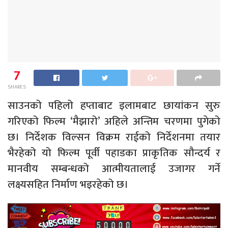
7
SHARES
साउनको पहिलो हप्ताबाट इलामबाट छायांकन सुरु
गरिएको फिल्म ‘मैझारो’ अहिले अन्तिम चरणमा पुगेको
छ। निर्देशक विल्सन विक्रम राईको निर्देशनमा तयार
भैरहेको यो फिल्म पूर्वी पहाडका प्राकृतिक सौन्दर्य र
मानवीय सम्बन्धको आत्मीयतालाई उजागर गर्ने
लक्ष्यसहित निर्माण भइरहेको छ।