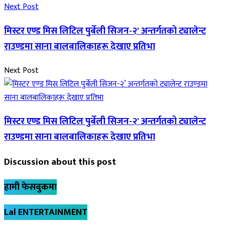
Next Post
मिस्टर एण्ड मिस लिटिल पुर्बेली सिजन-२' अन्तर्गतको ट्यालेन्ट
राउण्डमा साना बालबालिकाहरू देखाए प्रतिभा
Next Post
मिस्टर एण्ड मिस लिटिल पुर्बेली सिजन-२' अन्तर्गतको ट्यालेन्ट
राउण्डमा साना बालबालिकाहरू देखाए प्रतिभा
Discussion about this post
हामी फेसबुकमा
Lal ENTERTAINMENT