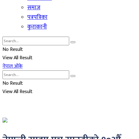
समाज
पत्रपत्रिका
कुराकानी
No Result
View All Result
नेपाल ओके
No Result
View All Result