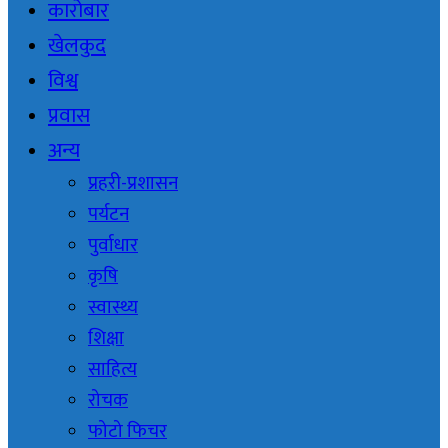
कारोबार
खेलकुद
विश्व
प्रवास
अन्य
प्रहरी-प्रशासन
पर्यटन
पुर्वाधार
कृषि
स्वास्थ्य
शिक्षा
साहित्य
रोचक
फोटो फिचर