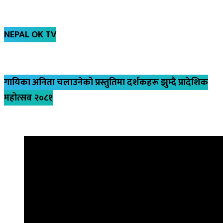
NEPAL OK TV
गायिका अनिता चलाउनेको प्रस्तुतिमा दर्शकहरू झुम्दै प्रादेशिक
महोत्सव २०८१