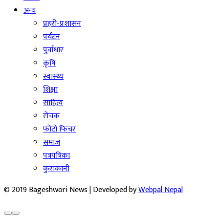
अन्य
प्रहरी-प्रशासन
पर्यटन
पुर्वाधार
कृषि
स्वास्थ्य
शिक्षा
साहित्य
रोचक
फोटो फिचर
समाज
पत्रपत्रिका
कुराकानी
© 2019 Bageshwori News | Developed by
Webpal Nepal