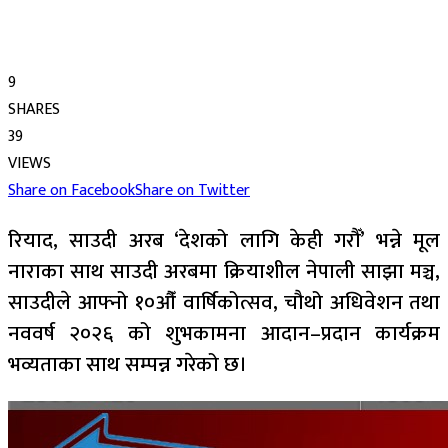
9
SHARES
39
VIEWS
Share on Facebook
Share on Twitter
रियाद, साउदी अरब ‘देशको लागि केही गरौँ’ भन्ने मूल
नाराका साथ साउदी अरबमा क्रियाशील नेपाली साझा मञ्च,
साउदीले आफ्नो १०औँ वार्षिकोत्सव, चौथो अधिवेशन तथा
नववर्ष २०२६ को शुभकामना आदान–प्रदान कार्यक्रम
भव्यताका साथ सम्पन्न गरेको छ।