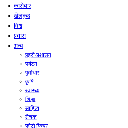
कारोबार
खेलकुद
विश्व
प्रवास
अन्य
प्रहरी-प्रशासन
पर्यटन
पुर्वाधार
कृषि
स्वास्थ्य
शिक्षा
साहित्य
रोचक
फोटो फिचर