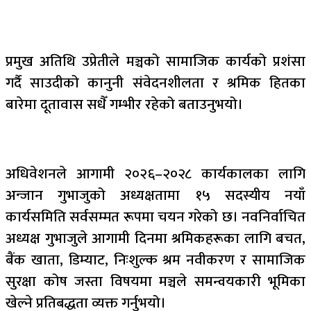
प्रमुख अतिथि उप्रेतीले मञ्चको सामाजिक कार्यको प्रशंसा
गर्दै साउदीको कानुनी संवेदनशीलता र श्रमिक हितका
बारेमा दूतावास सधैँ गम्भीर रहेको बताउनुभयो।
अधिवेशनले आगामी २०२६–२०२८ कार्यकालका लागि
अन्जान गुभाजुको अध्यक्षतामा १५ सदस्यीय नयाँ
कार्यसमिति सर्वसम्मत रूपमा चयन गरेको छ। नवनिर्वाचित
अध्यक्ष गुभाजुले आगामी दिनमा श्रमिकहरूका लागि बचत,
बैंक खाता, डिम्याट, निःशुल्क श्रम नवीकरण र सामाजिक
सुरक्षा कोष जस्ता विषयमा मञ्चले समन्वयकारी भूमिका
खेल्ने प्रतिबद्धता व्यक्त गर्नुभयो।