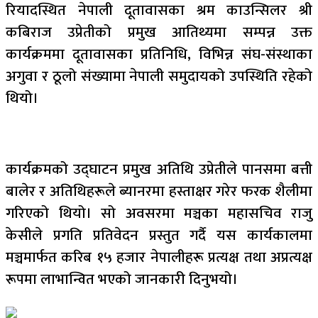
रियादस्थित नेपाली दूतावासका श्रम काउन्सिलर श्री
कबिराज उप्रेतीको प्रमुख आतिथ्यमा सम्पन्न उक्त
कार्यक्रममा दूतावासका प्रतिनिधि, विभिन्न संघ-संस्थाका
अगुवा र ठूलो संख्यामा नेपाली समुदायको उपस्थिति रहेको
थियो।
कार्यक्रमको उद्घाटन प्रमुख अतिथि उप्रेतीले पानसमा बत्ती
बालेर र अतिथिहरूले ब्यानरमा हस्ताक्षर गरेर फरक शैलीमा
गरिएको थियो। सो अवसरमा मञ्चका महासचिव राजु
केसीले प्रगति प्रतिवेदन प्रस्तुत गर्दै यस कार्यकालमा
मञ्चमार्फत करिब १५ हजार नेपालीहरू प्रत्यक्ष तथा अप्रत्यक्ष
रूपमा लाभान्वित भएको जानकारी दिनुभयो।