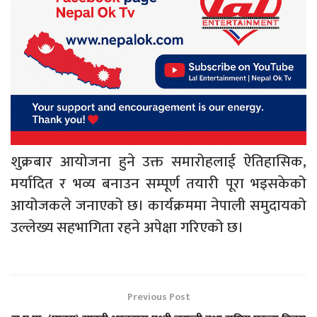
शुक्रबार आयोजना हुने उक्त समारोहलाई ऐतिहासिक,
मर्यादित र भव्य बनाउन सम्पूर्ण तयारी पूरा भइसकेको
आयोजकले जनाएको छ। कार्यक्रममा नेपाली समुदायको
उल्लेख्य सहभागिता रहने अपेक्षा गरिएको छ।
Previous Post