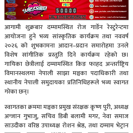
आगामी शुक्रबार दम्मामस्थित रोज गार्डेन रेस्टुरेन्टमा
आयोजना हुने भव्य सांस्कृतिक कार्यक्रम तथा नववर्ष
२०२६ को शुभकामना आदान–प्रदान समारोहमा उनले
विशेष सांगीतिक प्रस्तुति दिने कार्यक्रम रहेको छ।
गायिका छेत्रीलाई दम्मामस्थित किङ फाहद अन्तर्राष्ट्रिय
विमानस्थलमा नेपाली साझा मञ्चका पदाधिकारी तथा
स्थानीय नेपाली समुदायका प्रतिनिधिहरूले भव्य स्वागत
गरेका छन्।
स्वागतका क्रममा मञ्चका प्रमुख संरक्षक कृष्ण पुरी, अध्यक्ष
अन्जान गुभाजु, सचिव डिबी बलामी मगर, नेवा समाज
साउदीका वरिष्ठ उपाध्यक्ष रोशन श्रेष्ठ, तथा दम्माम भेट्रान