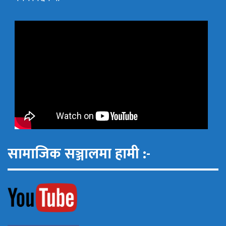
सामाजिक सञ्जालमा हामी :-