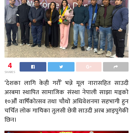
4
SHARES
‘देशका लागि केही गरौँ’ भन्ने मूल नारासहित साउदी
अरबमा स्थापित सामाजिक संस्था नेपाली साझा मञ्चको
१०औँ वार्षिकोत्सव तथा चौथो अधिवेशनमा सहभागी हुन
चर्चित लोक गायिका तुलसी छेत्री साउदी अरब आइपुगेकी
छिन।