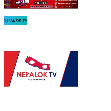
NEPAL OK TV