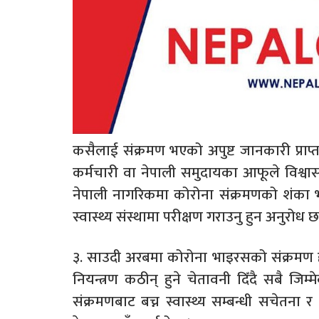
कसैलाई संक्रमण भएको अपुष्ट जानकारी प्रा
कर्मचारी वा नेपाली समुदायका आफूले विश्वास ग
नेपाली नागरिकमा कोरोना संक्रमणको शंका भ
स्वास्थ्य संस्थामा परीक्षण गराउनु हुन अनुरोध छ
३. साउदी अरबमा कोरोना भाइरसको संक्रमण 
नियन्त्रण कठीन् हुने चेतावनी दिँदै सबै जि
संक्रमणबाट बच्न स्वास्थ्य सम्बन्धी सचेतना