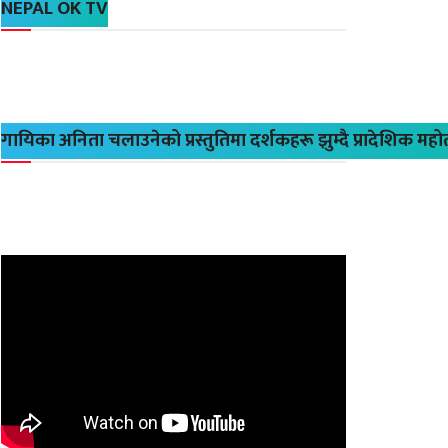
NEPAL OK TV
गायिका अनिता चलाउनेको प्रस्तुतिमा दर्शकहरू झुम्दै प्रादेशिक मह