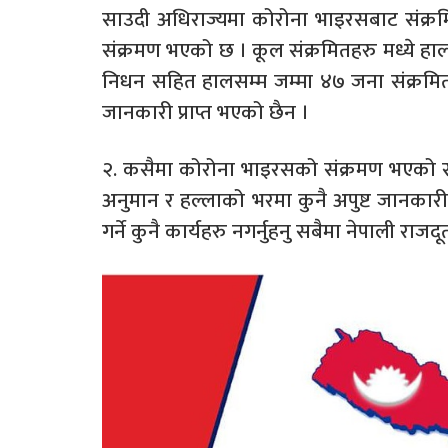
साउदी अधिराज्यमा कोरोना भाइरसबाट संक्
संक्रमण भएको छ । कूल संक्रमितहरु मध्ये 
निधन सहित हालसम्म जम्मा ४७ जना संक्रमित
जानकारी प्राप्त भएको छैन ।
२. कसैमा कोरोना भाइरसको संक्रमण भएको 
अनुमान र हल्लाको भरमा कुनै अपुष्ट जानकारी 
गर्ने कुनै कार्यहरु नगर्नुहनु सबैमा नेपाली राज