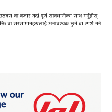
 उठवस वा बजार गर्दा पूर्ण सावधानीका साथ गर्नुहोस् ।
यक्ति वा सरसामानहरुलाई अनावश्यक छुने वा स्पर्श गर्ने