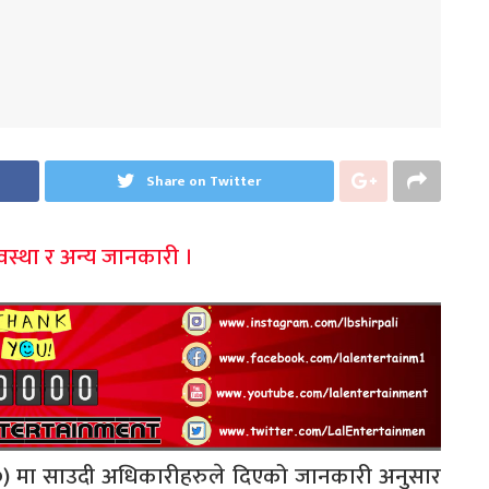
Share on Twitter
स्था र अन्य जानकारी ।
०) मा साउदी अधिकारीहरुले दिएको जानकारी अनुसार