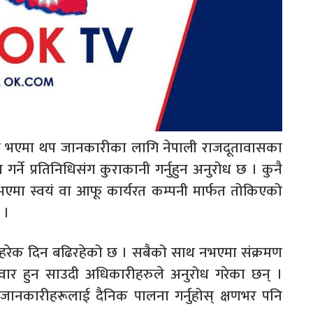
प्त भएमा थप जानकारीका लागि नेपाली राजदूतावासका
र्ने प्रतिनिधिसंग कुराकानी गर्नुहुन अनुरोध छ । कुनै
एमा स्वयं वा आफू कार्यरत कम्पनी मार्फत तोकिएको
 ।
हरेक दिन बढिरहेको छ । सबैको साथ नभएमा संक्रमण
म्मेवार हुन साउदी अधिकारीहरुले अनुरोध गरेका छन् ।
 र जानकारीहरूलाई दैनिक पालना गर्नुहोस् क्षणभर पनि