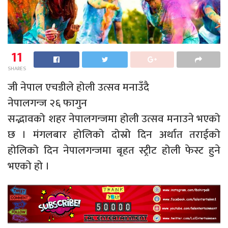
11
SHARES
जी नेपाल एचडीले होली उत्सव मनाउँदै
नेपालगन्ज २६ फागुन
सद्भावको शहर नेपालगन्जमा होली उत्सव मनाउने भएको
छ । मंगलबार होलिको दोस्रो दिन अर्थात तराईको
होलिको दिन नेपालगन्जमा बृहत स्ट्रीट होली फेस्ट हुने
भएको हो ।