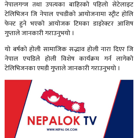
नेपालगन्ज तथा उपत्यका बाहिरको पहिलो सेटेलाइट
टेलिभिजन जि नेपाल एचडीको आयोजनामा स्ट्रीट होलि
फेस्ट हुने भएको आयोजक टिमका डाइरेक्टर आशिष
गुप्ताले जानकारी गराउनुभयो ।
यो बर्षको होली सामाजिक सद्भाव होली नारा दिएर जि
नेपाल एचडिले होली विशेष कार्यक्रम गर्न लागेको
टेलिभिजनका एमडी गुप्ताले जानकारी गराउनुभयो ।