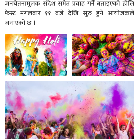
जनचेतनामुलक संदेश समेत प्रवाह गर्ने बताइएको होलि
फेस्ट मंगलबार ११ बजे देखि सुरु हुने आयोजकले
जनाएको छ ।