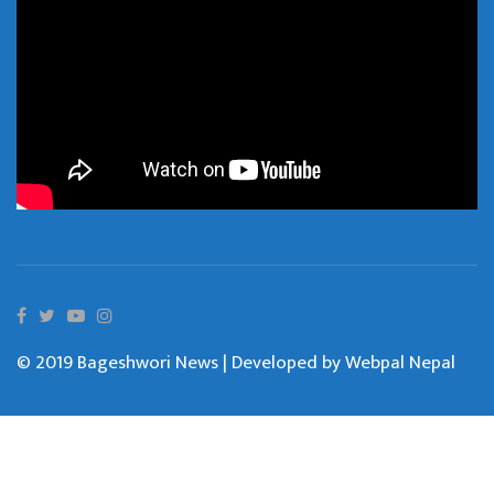
© 2019 Bageshwori News | Developed by
Webpal Nepal