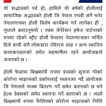
यो सद्भावको पर्व हो, हामिले यो बर्षको होलीलाई
सामाजिक सद्भावको होली जि नेपाल एचडी संगै भनेर
नेपालगन्जमा होली विशेष कार्यक्रम गर्न लागेका हौ ,
गुप्ताले बताउनुभयो । एक्स जेनेरेसन इभेन्ट पार्टनरको
रुपमा रहेको स्ट्रीट होली फेस्टमा नेदरल्यान्डका चर्चित
डिजे प्राची संगै लोकस्टार रविराज शाह र अन्य स्थानिय
कलाकारहरुको समेत सहभागीता रहने आयोजकले
जनाएको छ ।
होली फेस्टमा बिश्वब्यापी रुपमा त्रासको सृजना गरेको
कोरोना भाइरसको प्रकोपलाई मध्यनजर गर्दै आयोजक
जि नेपालले मास्क बितरण गर्ने समेत बताएको छ भने
हेल्थ डेक्सको समेत स्थापना गर्ने बताएको छ । त्यस्तै
बिश्वब्यापी रुपमा फैलिएको कोरोना भाइरसको निम्ति