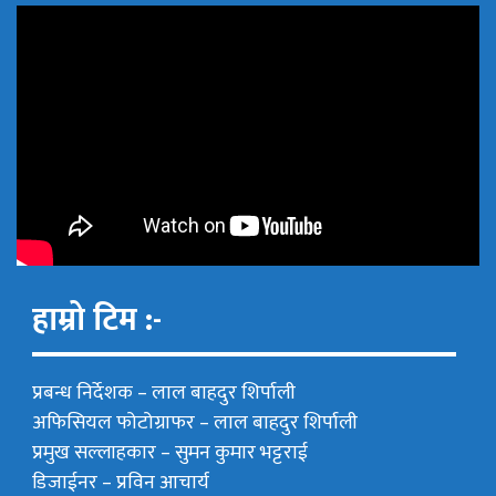
हाम्रो टिम :-
प्रबन्ध निर्देशक –
लाल बाहदुर शिर्पाली
अफिसियल फोटोग्राफर –
लाल बाहदुर शिर्पाली
प्रमुख सल्लाहकार –
सुमन कुमार भट्टराई
डिजाईनर – प्रविन आचार्य