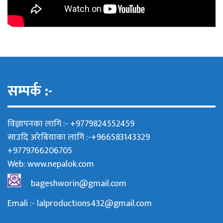
सम्पर्क :-
विज्ञापनका लागि :- +9779824552459
साउदि अरेबियाका लागि :-+966583143329
+9779766206705
Web:
www.nepalok.com
bageshworin@gmail.com
Emali :- lalproductions432@gmail.com