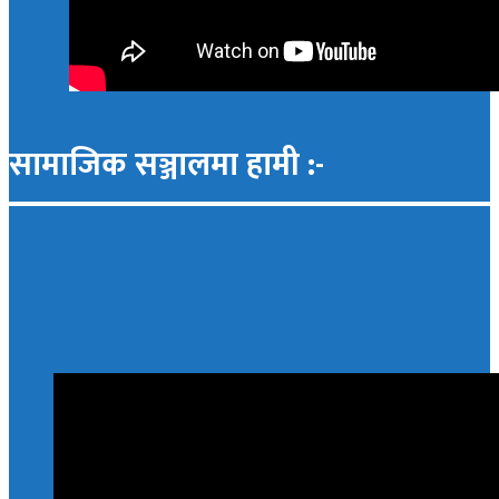
सामाजिक सञ्जालमा हामी :-