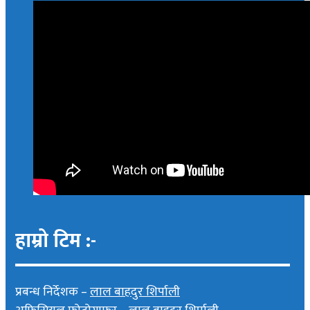
हाम्रो टिम :-
प्रबन्ध निर्देशक –
लाल बाहदुर शिर्पाली