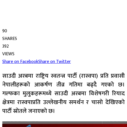
90
SHARES
392
VIEWS
Share on Facebook
Share on Twitter
साउदी अरबमा राष्ट्रिय स्वतन्त्र पार्टी (रास्वपा) प्रति प्रवासी
नेपालीहरूको आकर्षण तीव्र गतिमा बढ्दै गएको छ।
गल्फका मुलुकहरूमध्ये साउदी अरबमा विशेषगरी रियाद
क्षेत्रमा रास्वपाप्रति उल्लेखनीय समर्थन र चासो देखिएको
पार्टी स्रोतले जनाएको छ।