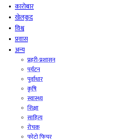
कारोबार
खेलकुद
विश्व
प्रवास
अन्य
प्रहरी-प्रशासन
पर्यटन
पुर्वाधार
कृषि
स्वास्थ्य
शिक्षा
साहित्य
रोचक
फोटो फिचर