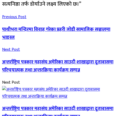
सत्यनिष्ठा तर्फ डोर्याउने लक्ष्य लिएको छ।”
Previous Post
पाथीभरा मन्दिरमा विवाह गरेका प्रहरी जोडी सामाजिक सञ्जालमा
भाइरल
Next Post
अन्तर्राष्ट्रिय पत्रकार महासंघ अमेरिका साउदी शाखाद्वारा दूतावासमा
परिचयात्मक तथा अन्तरक्रिया कार्यक्रम सम्पन्न
Next Post
अन्तर्राष्ट्रिय पत्रकार महासंघ अमेरिका साउदी शाखाद्वारा दूतावासमा