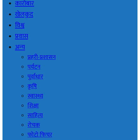
कारोबार
खेलकुद
विश्व
प्रवास
अन्य
प्रहरी-प्रशासन
पर्यटन
पुर्वाधार
कृषि
स्वास्थ्य
शिक्षा
साहित्य
रोचक
फोटो फिचर