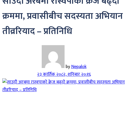
साउदी अरबमा रास्वपाको क्रेज बढ्दो
क्रममा, प्रवासीबीच सदस्यता अभियान
तीव्ररियाद – प्रतिनिधि
by
Nepalok
२३ कार्तिक २०८२, शनिबार २०:१६