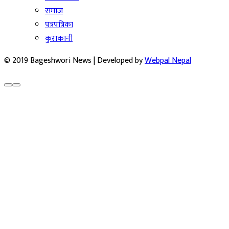
समाज
पत्रपत्रिका
कुराकानी
© 2019 Bageshwori News | Developed by
Webpal Nepal