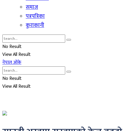
समाज
पत्रपत्रिका
कुराकानी
No Result
View All Result
नेपाल ओके
No Result
View All Result