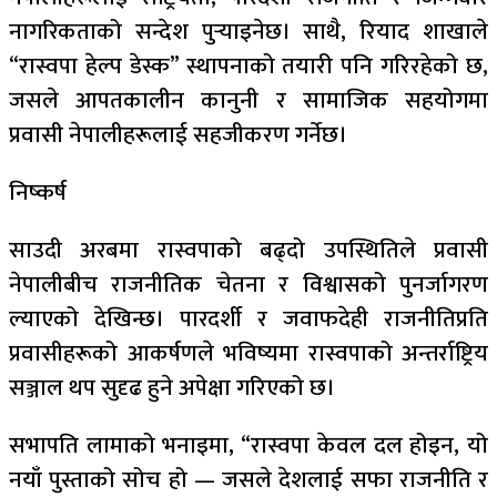
नागरिकताको सन्देश पुर्‍याइनेछ। साथै, रियाद शाखाले
“रास्वपा हेल्प डेस्क” स्थापनाको तयारी पनि गरिरहेको छ,
जसले आपतकालीन कानुनी र सामाजिक सहयोगमा
प्रवासी नेपालीहरूलाई सहजीकरण गर्नेछ।
निष्कर्ष
साउदी अरबमा रास्वपाको बढ्दो उपस्थितिले प्रवासी
नेपालीबीच राजनीतिक चेतना र विश्वासको पुनर्जागरण
ल्याएको देखिन्छ। पारदर्शी र जवाफदेही राजनीतिप्रति
प्रवासीहरूको आकर्षणले भविष्यमा रास्वपाको अन्तर्राष्ट्रिय
सञ्जाल थप सुदृढ हुने अपेक्षा गरिएको छ।
सभापति लामाको भनाइमा, “रास्वपा केवल दल होइन, यो
नयाँ पुस्ताको सोच हो — जसले देशलाई सफा राजनीति र