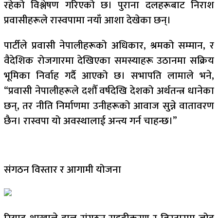
रहेको विश्लेषण गरिएको छ। पुराना दलहरूबाट निराश
प्रवासीहरूले रास्वपामा नयाँ आशा देखेका छन्।
पार्टीले प्रवासी नेपालीहरूको अधिकार, श्रमको सम्मान, र
वैदेशिक रोजगारमा देखिएका समस्याहरू उठानमा सक्रिय
भूमिका निर्वाह गर्दै आएको छ। सभापति लामाले भने,
“प्रवासी नेपालीहरूले दशौँ वर्षदेखि देशको अर्थतन्त्र धानेका
छन्, तर नीति निर्माणमा उनीहरूको आवाज सुन्ने वातावरण
छैन। रास्वपा यो अवस्थालाई अन्त्य गर्न चाहन्छ।”
संगठन विस्तार र आगामी योजना