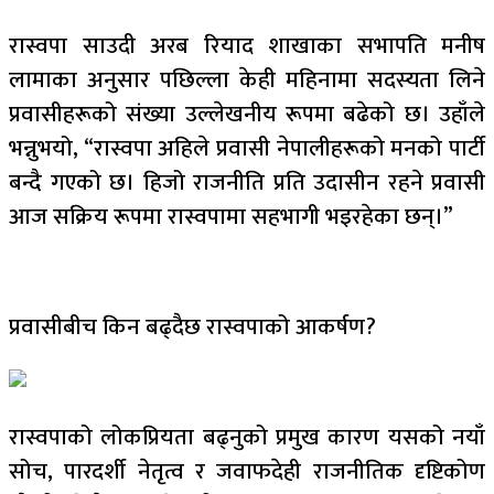
रास्वपा साउदी अरब रियाद शाखाका सभापति मनीष
लामाका अनुसार पछिल्ला केही महिनामा सदस्यता लिने
प्रवासीहरूको संख्या उल्लेखनीय रूपमा बढेको छ। उहाँले
भन्नुभयो, “रास्वपा अहिले प्रवासी नेपालीहरूको मनको पार्टी
बन्दै गएको छ। हिजो राजनीति प्रति उदासीन रहने प्रवासी
आज सक्रिय रूपमा रास्वपामा सहभागी भइरहेका छन्।”
प्रवासीबीच किन बढ्दैछ रास्वपाको आकर्षण?
रास्वपाको लोकप्रियता बढ्नुको प्रमुख कारण यसको नयाँ
सोच, पारदर्शी नेतृत्व र जवाफदेही राजनीतिक दृष्टिकोण