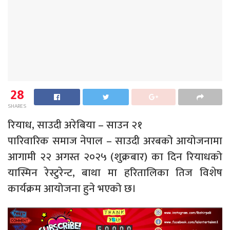
28
SHARES
रियाध, साउदी अरेबिया – साउन २१
पारिवारिक समाज नेपाल – साउदी अरबको आयोजनामा
आगामी २२ अगस्त २०२५ (शुक्रबार) का दिन रियाधको
यास्मिन रेस्टुरेन्ट, बाथा मा हरितालिका तिज विशेष
कार्यक्रम आयोजना हुने भएको छ।