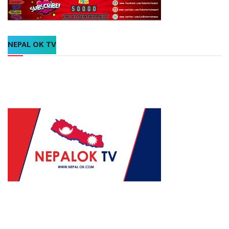
NEPAL OK TV