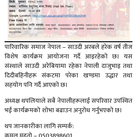
पारिवारिक समाज नेपाल – साउदी अरबले हरेक वर्ष तीज
विशेष कार्यक्रम आयोजना गर्दै आइरहेको छ। यस
संस्थाले साउदी अरेबियामा रहेका नेपाली दाजुभाइ तथा
दिदीबहिनीहरू संकटमा परेका खण्डमा उद्धार तथा
सहयोग पनि गर्दै आएको छ।
अध्यक्ष थपलियाले सबै नेपालीहरूलाई सपरिवार उपस्थित
भई कार्यक्रमको शोभा बढाउन अनुरोध गर्नुभएको छ।
थप जानकारीका लागि सम्पर्क:
कमल महतो – 0503898601