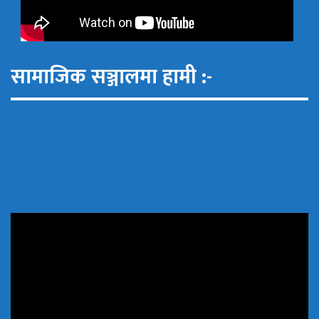
सामाजिक सञ्जालमा हामी :-