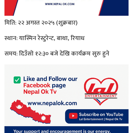
मिति: २२ अगस्त २०२५ (शुक्रबार)
स्थान: यास्मिन रेस्टुरेन्ट, बाथा, रियाध
समय: दिउँसो १२:३० बजे देखि कार्यक्रम सुरु हुने