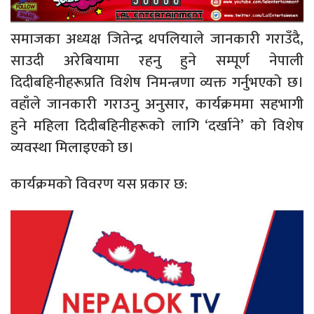
समाजका अध्यक्ष जितेन्द्र थपलियाले जानकारी गराउँदै,
साउदी अरेबियामा रहनु हुने सम्पूर्ण नेपाली
दिदीबहिनीहरूप्रति विशेष निमन्त्रणा व्यक्त गर्नुभएको छ।
वहाँले जानकारी गराउनु अनुसार, कार्यक्रममा सहभागी
हुने महिला दिदीबहिनीहरूको लागि ‘दर्खाने’ को विशेष
व्यवस्था मिलाइएको छ।
कार्यक्रमको विवरण यस प्रकार छ: