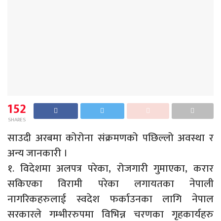
152
SHARES
साउदी अरबमा कोरोना संक्रमणको पछिल्लो अवस्था र
अन्य जानकारी ।
१. विदेशमा अलपत्र परेका, रोजगारी गुमाएका, करार
सकिएका विरामी परेका लगायतका नेपाली
नागरिकहरुलाई स्वदेश फर्काउनका लागि नेपाल
सरकारले गम्भीररुपमा विभिन्न चरणका गृहकार्यहरु