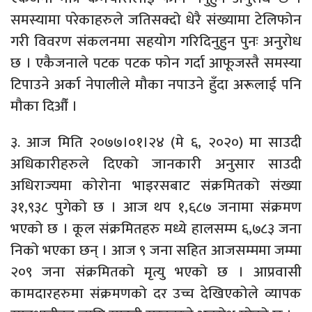
समस्यामा परेकाहरुले जतिसक्दो धेरै संख्यामा टेलिफोन
गरी विवरण संकलनमा सहयोग गरिदिनुहुन पुनः अनुरोध
छ । एकैजनाले पटक पटक फोन गर्दा आफूजस्तै समस्या
टिपाउने अर्का नेपालीले मौका नपाउने हुँदा अरूलाई पनि
मौका दिऔँ ।
३. आज मिति २०७७।०१।२४ (मे ६, २०२०) मा साउदी
अधिकारीहरुले दिएको जानकारी अनुसार साउदी
अधिराज्यमा कोरोना भाइरसबाट संक्रमितको संख्या
३१,९३८ पुगेको छ । आज थप १,६८७ जनामा संक्रमण
भएको छ । कूल संक्रमितहरु मध्ये हालसम्म ६,७८३ जना
निको भएका छन् । आज ९ जना सहित आजसम्ममा जम्मा
२०९ जना संक्रमितको मृत्यु भएको छ । आप्रवासी
कामदारहरुमा संक्रमणको दर उच्च देखिएकोले व्यापक