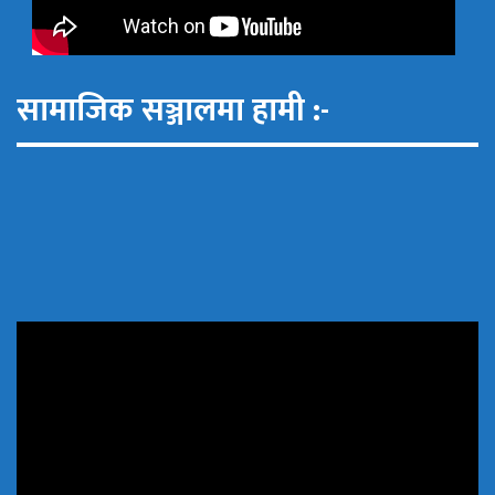
सामाजिक सञ्जालमा हामी :-