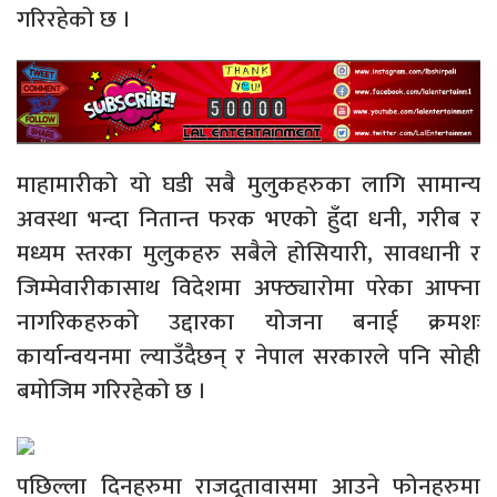
गरिरहेको छ ।
माहामारीको यो घडी सबै मुलुकहरुका लागि सामान्य
अवस्था भन्दा नितान्त फरक भएको हुँदा धनी, गरीब र
मध्यम स्तरका मुलुकहरु सबैले होसियारी, सावधानी र
जिम्मेवारीकासाथ विदेशमा अफ्ठ्यारोमा परेका आफ्ना
नागरिकहरुको उद्दारका योजना बनाई क्रमशः
कार्यान्वयनमा ल्याउँदैछन् र नेपाल सरकारले पनि सोही
बमोजिम गरिरहेको छ ।
पछिल्ला दिनहरुमा राजदूतावासमा आउने फोनहरुमा