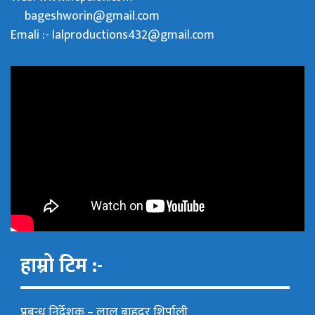
bageshworin@gmail.com
Emali :- lalproductions432@gmail.com
हाम्रो टिम :-
प्रबन्ध निर्देशक –
लाल बाहदुर शिर्पाली