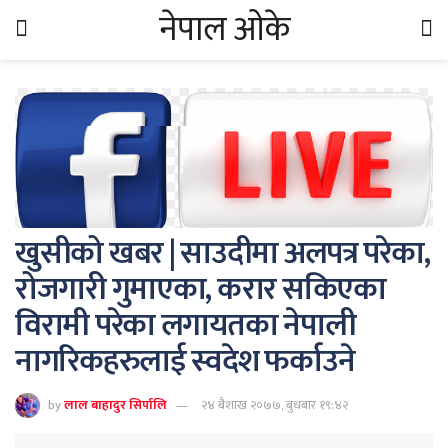
नेपाल ओके
खुसीको खबर | साउदीमा अलपत्र परेका,
रोजगारी गुमाएका, करार सकिएका
विरामी परेका लगायतका नेपाली
नागरिकहरुलाई स्वदेश फर्काउने
by
लाल बाहादुर सिर्पालि
२४ बैशाख २०७७, बुधबार १९:४२