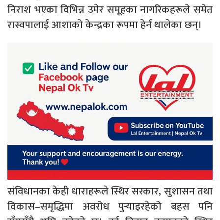
निराश भएका विभिन्न उमेर समूहका नागरिकहरूले समेत
रास्वपालाई आशाको केन्द्रका रूपमा हेर्न थालेका छन्।
संविधानका केही धाराहरूले स्थिर सरकार, सुशासन तथा
विकास–समृद्धिमा अवरोध पुर्‍याइरहेको बहस पनि