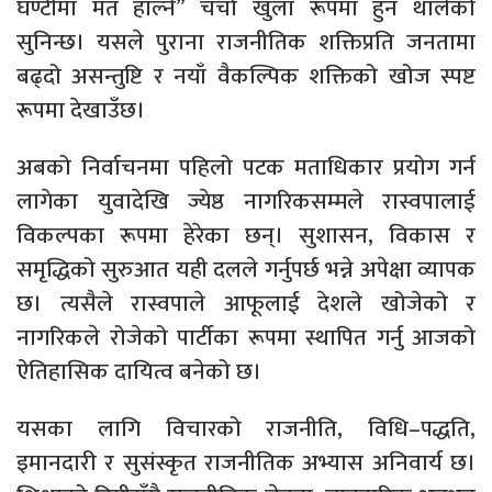
घण्टीमा मत हाल्ने” चर्चा खुला रूपमा हुन थालेको
सुनिन्छ। यसले पुराना राजनीतिक शक्तिप्रति जनतामा
बढ्दो असन्तुष्टि र नयाँ वैकल्पिक शक्तिको खोज स्पष्ट
रूपमा देखाउँछ।
अबको निर्वाचनमा पहिलो पटक मताधिकार प्रयोग गर्न
लागेका युवादेखि ज्येष्ठ नागरिकसम्मले रास्वपालाई
विकल्पका रूपमा हेरेका छन्। सुशासन, विकास र
समृद्धिको सुरुआत यही दलले गर्नुपर्छ भन्ने अपेक्षा व्यापक
छ। त्यसैले रास्वपाले आफूलाई देशले खोजेको र
नागरिकले रोजेको पार्टीका रूपमा स्थापित गर्नु आजको
ऐतिहासिक दायित्व बनेको छ।
यसका लागि विचारको राजनीति, विधि–पद्धति,
इमानदारी र सुसंस्कृत राजनीतिक अभ्यास अनिवार्य छ।