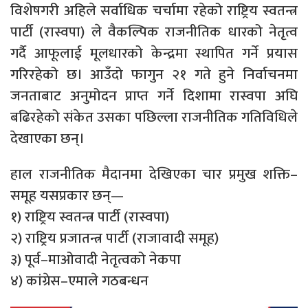
विशेषगरी अहिले सर्वाधिक चर्चामा रहेको राष्ट्रिय स्वतन्त्र
पार्टी (रास्वपा) ले वैकल्पिक राजनीतिक धारको नेतृत्व
गर्दै आफूलाई मूलधारको केन्द्रमा स्थापित गर्ने प्रयास
गरिरहेको छ। आउँदो फागुन २१ गते हुने निर्वाचनमा
जनताबाट अनुमोदन प्राप्त गर्ने दिशामा रास्वपा अघि
बढिरहेको संकेत उसका पछिल्ला राजनीतिक गतिविधिले
देखाएका छन्।
हाल राजनीतिक मैदानमा देखिएका चार प्रमुख शक्ति–
समूह यसप्रकार छन्—
१) राष्ट्रिय स्वतन्त्र पार्टी (रास्वपा)
२) राष्ट्रिय प्रजातन्त्र पार्टी (राजावादी समूह)
३) पूर्व–माओवादी नेतृत्वको नेकपा
४) कांग्रेस–एमाले गठबन्धन