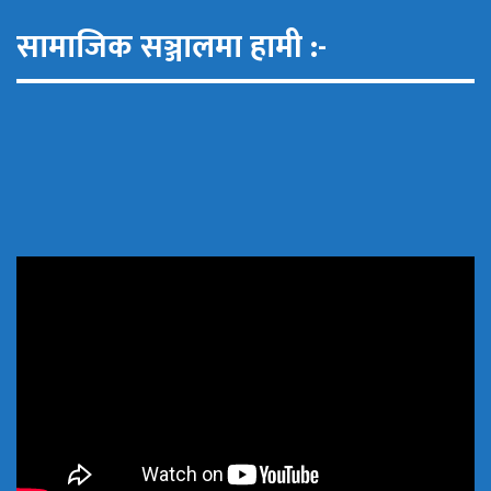
सामाजिक सञ्जालमा हामी :-