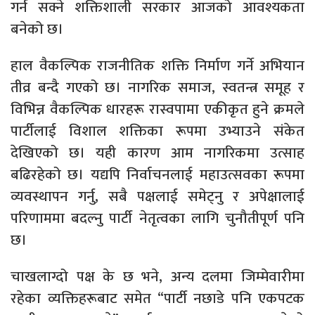
गर्न सक्ने शक्तिशाली सरकार आजको आवश्यकता
बनेको छ।
हाल वैकल्पिक राजनीतिक शक्ति निर्माण गर्ने अभियान
तीव्र बन्दै गएको छ। नागरिक समाज, स्वतन्त्र समूह र
विभिन्न वैकल्पिक धारहरू रास्वपामा एकीकृत हुने क्रमले
पार्टीलाई विशाल शक्तिका रूपमा उभ्याउने संकेत
देखिएको छ। यही कारण आम नागरिकमा उत्साह
बढिरहेको छ। यद्यपि निर्वाचनलाई महाउत्सवका रूपमा
व्यवस्थापन गर्नु, सबै पक्षलाई समेट्नु र अपेक्षालाई
परिणाममा बदल्नु पार्टी नेतृत्वका लागि चुनौतीपूर्ण पनि
छ।
चाखलाग्दो पक्ष के छ भने, अन्य दलमा जिम्मेवारीमा
रहेका व्यक्तिहरूबाट समेत “पार्टी नछाडे पनि एकपटक