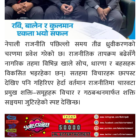
नेपाली राजनीति पछिल्लो समय तीव्र ध्रुवीकरणको
चरणमा प्रवेश गरेको छ। राजनीतिक तापक्रम बढेसँगै
नागरिक तहमा विभिन्न खाले सोच, धारणा र बहसहरू
विकसित भइरहेका छन्। सतहमा विचारहरू छरपस्ट
देखिए पनि गहिरिएर हेर्दा वर्तमान राजनीतिमा चारवटा
प्रमुख शक्ति–समूहहरू विचार र गठबन्धनमार्फत शक्ति
सञ्चयमा जुटिरहेको स्पष्ट देखिन्छ।