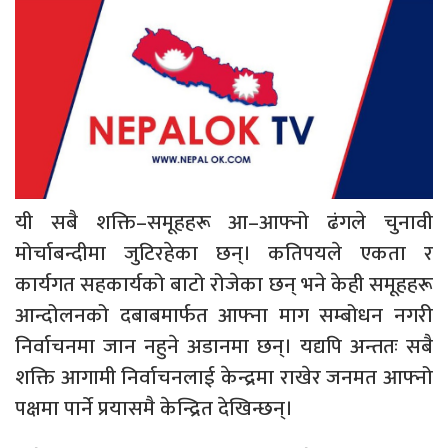
यी सबै शक्ति–समूहहरू आ–आफ्नो ढंगले चुनावी
मोर्चाबन्दीमा जुटिरहेका छन्। कतिपयले एकता र
कार्यगत सहकार्यको बाटो रोजेका छन् भने केही समूहहरू
आन्दोलनको दबाबमार्फत आफ्ना माग सम्बोधन नगरी
निर्वाचनमा जान नहुने अडानमा छन्। यद्यपि अन्ततः सबै
शक्ति आगामी निर्वाचनलाई केन्द्रमा राखेर जनमत आफ्नो
पक्षमा पार्ने प्रयासमै केन्द्रित देखिन्छन्।