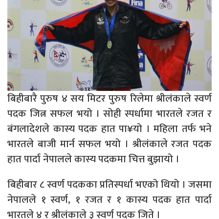
बिहीबारै पुरुष ४ सय मिटर पुरुष रिलेमा श्रीलंकाले स्वर्ण
पदक जित्न सफल भयो । सोही स्पर्धामा भारतले रजत र
बंगलादेशले कास्य पदक हात पा¥यो । महिला तर्फ भने
भारतले बाजी मार्न सफल भयो । श्रीलंकाले रजत पदक
हात पार्दा नेपालले कास्य पदकमा चित्त बुझायो ।
बिहीबार ८ स्वर्ण पदकका प्रतिस्पर्धा भएको थियो । जसमा
नेपालले १ स्वर्ण, १ रजत र १ कास्य पदक हात पार्दा
भारतले ४ र श्रीलंकाले ३ स्वर्ण पदक जिते ।