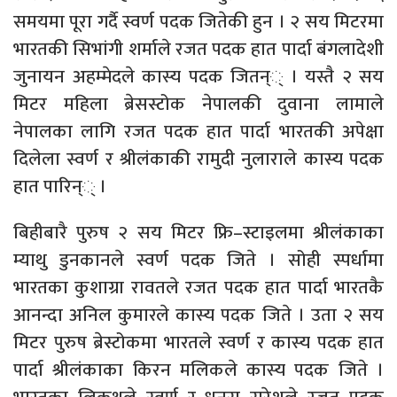
समयमा पूरा गर्दै स्वर्ण पदक जितेकी हुन । २ सय मिटरमा
भारतकी सिभांगी शर्माले रजत पदक हात पार्दा बंगलादेशी
जुनायन अहम्मेदले कास्य पदक जितन्् । यस्तै २ सय
मिटर महिला ब्रेसस्टोक नेपालकी दुवाना लामाले
नेपालका लागि रजत पदक हात पार्दा भारतकी अपेक्षा
दिलेला स्वर्ण र श्रीलंकाकी रामुदी नुलाराले कास्य पदक
हात पारिन्् ।
बिहीबारै पुरुष २ सय मिटर फ्रि–स्टाइलमा श्रीलंकाका
म्याथु डुनकानले स्वर्ण पदक जिते । सोही स्पर्धामा
भारतका कुशाग्रा रावतले रजत पदक हात पार्दा भारतकै
आनन्दा अनिल कुमारले कास्य पदक जिते । उता २ सय
मिटर पुरुष ब्रेस्टोकमा भारतले स्वर्ण र कास्य पदक हात
पार्दा श्रीलंकाका किरन मलिकले कास्य पदक जिते ।