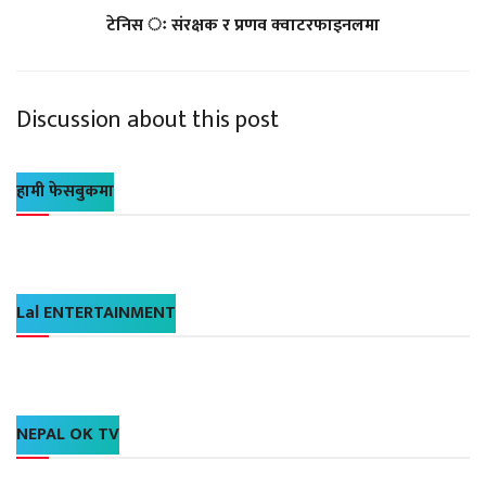
टेनिस ः संरक्षक र प्रणव क्वाटरफाइनलमा
Discussion about this post
हामी फेसबुकमा
Lal ENTERTAINMENT
NEPAL OK TV