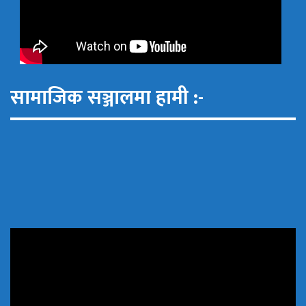
सामाजिक सञ्जालमा हामी :-