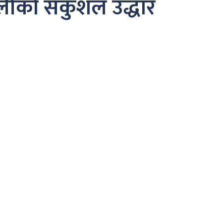
चेलीको सकुशल उद्धार