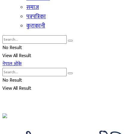
समाज
पत्रपत्रिका
कुराकानी
No Result
View All Result
नेपाल ओके
No Result
View All Result