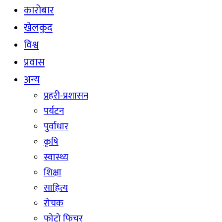
कारोबार
खेलकुद
विश्व
प्रवास
अन्य
प्रहरी-प्रशासन
पर्यटन
पुर्वाधार
कृषि
स्वास्थ्य
शिक्षा
साहित्य
रोचक
फोटो फिचर