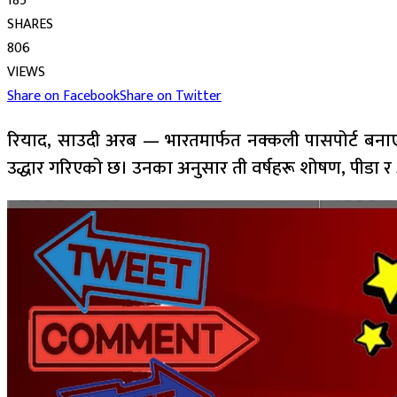
185
SHARES
806
VIEWS
Share on Facebook
Share on Twitter
रियाद, साउदी अरब — भारतमार्फत नक्कली पासपोर्ट बना
उद्धार गरिएको छ। उनका अनुसार ती वर्षहरू शोषण, पीडा 