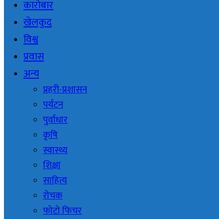
कारोबार
खेलकुद
विश्व
प्रवास
अन्य
प्रहरी-प्रशासन
पर्यटन
पुर्वाधार
कृषि
स्वास्थ्य
शिक्षा
साहित्य
रोचक
फोटो फिचर