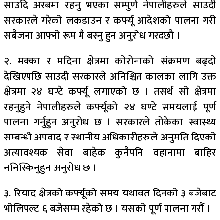
साउदि अरबमा रहनु भएका सम्पुर्ण नेपालीहरुले साउदी
सरकारले गरेको लकडाउन र कर्फ्यू आदेशको पालना गरी
सबैजना आफ्नो रूम मै बस्नु हुन अनुरोध गरदछौ ।
२. मक्का र मदिना क्षेत्रमा कोरोनाको संक्रमण बढ्दो
देखिएपछि साउदी सरकारले अनिश्चित कालका लागि उक्त
क्षेत्रमा २४ घण्टे कर्फ्यू लगाएको छ । तसर्थ सो क्षेत्रमा
रहनुहुने नेपालीहरुले कर्फ्यूको २४ घण्टे समयलाई पूर्ण
पालना गर्नुहुन अनुरोध छ । सरकारले तोकेका स्वास्थ्य
सम्बन्धी अपवाद र स्थानीय अधिकारीहरुले अनुमति दिएको
अत्यावश्यक सेवा बाहेक कुनैपनि वहानामा बाहिर
ननिस्किनुहुन अनुरोध छ ।
३. रियाद क्षेत्रको कर्फ्यूको समय यथावत दिनको ३ बजेबाट
भोलिपल्ट ६ बजेसम्म रहेको छ । यसको पूर्ण पालना गरौँ ।