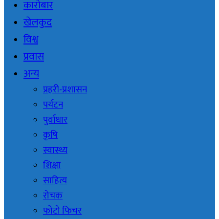
कारोबार
खेलकुद
विश्व
प्रवास
अन्य
प्रहरी-प्रशासन
पर्यटन
पुर्वाधार
कृषि
स्वास्थ्य
शिक्षा
साहित्य
रोचक
फोटो फिचर