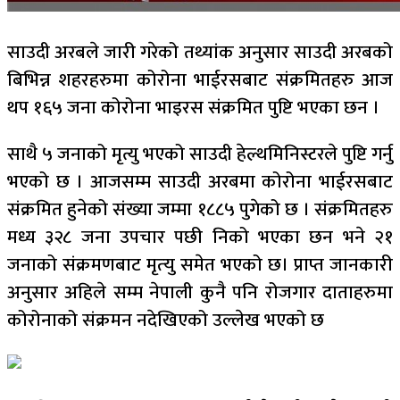
साउदी अरबले जारी गरेको तथ्यांक अनुसार साउदी अरबको
बिभिन्न शहरहरुमा कोरोना भाईरसबाट संक्रमितहरु आज
थप १६५ जना कोरोना भाइरस संक्रमित पुष्टि भएका छन ।
साथै ५ जनाको मृत्यु भएको साउदी हेल्थमिनिस्टरले पुष्टि गर्नु
भएको छ । आजसम्म साउदी अरबमा कोरोना भाईरसबाट
संक्रमित हुनेको संख्या जम्मा १८८५ पुगेको छ । संक्रमितहरु
मध्य ३२८ जना उपचार पछी निको भएका छन भने २१
जनाको संक्रमणबाट मृत्‍यु समेत भएको छ। प्राप्त जानकारी
अनुसार अहिले सम्म नेपाली कुनै पनि रोजगार दाताहरुमा
कोरोनाको संक्रमन नदेखिएको उल्लेख भएको छ