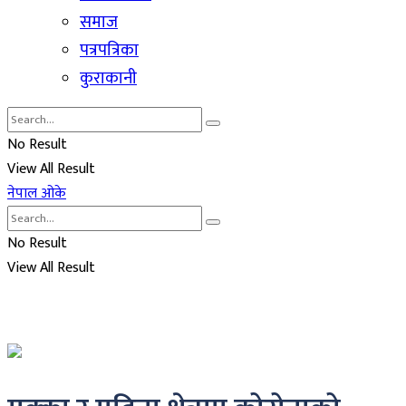
समाज
पत्रपत्रिका
कुराकानी
No Result
View All Result
नेपाल ओके
No Result
View All Result