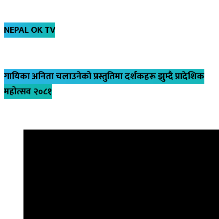
NEPAL OK TV
गायिका अनिता चलाउनेको प्रस्तुतिमा दर्शकहरू झुम्दै प्रादेशिक
महोत्सव २०८१