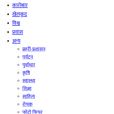
कारोबार
खेलकुद
विश्व
प्रवास
अन्य
प्रहरी-प्रशासन
पर्यटन
पुर्वाधार
कृषि
स्वास्थ्य
शिक्षा
साहित्य
रोचक
फोटो फिचर