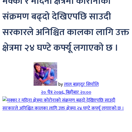
मक्का र मदिना क्षेत्रमा कोरोनाको
संक्रमण बढ्दो देखिएपछि साउदी
सरकारले अनिश्चित कालका लागि उक्त
क्षेत्रमा २४ घण्टे कर्फ्यू लगाएको छ ।
by
लाल बाहादुर सिर्पालि
२० चैत्र २०७६, बिहीबार २०:००