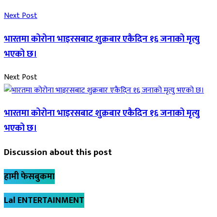
Next Post
भारतमा कोरोना भाइरसबाट शुक्रबार एकैदिन १६ जनाको मृत्यु
भएको छ।
Next Post
भारतमा कोरोना भाइरसबाट शुक्रबार एकैदिन १६ जनाको मृत्यु
भएको छ।
Discussion about this post
हामी फेसबुकमा
Lal ENTERTAINMENT