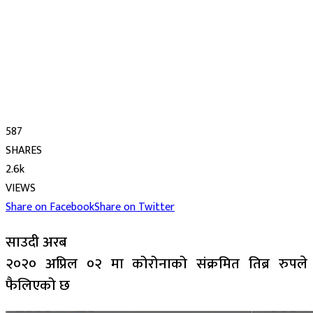
587
SHARES
2.6k
VIEWS
Share on Facebook
Share on Twitter
साउदी अरब
२०२० अप्रिल ०२ मा कोरोनाको संक्रमित तिब्र रुपले
फैलिएको छ