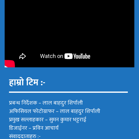
हाम्रो टिम :-
प्रबन्ध निर्देशक –
लाल बाहदुर शिर्पाली
अफिसियल फोटोग्राफर –
लाल बाहदुर शिर्पाली
प्रमुख सल्लाहकार –
सुमन कुमार भट्टराई
डिजाईनर – प्रविन आचार्य
संवाददाताहरु :-