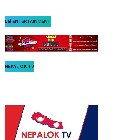
Lal ENTERTAINMENT
NEPAL OK TV