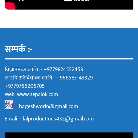
सम्पर्क :-
विज्ञापनका लागि :- +9779824552459
साउदि अरेबियाका लागि :-+966583143329
+9779766206705
Web:
www.nepalok.com
bageshworin@gmail.com
Emali :- lalproductions432@gmail.com