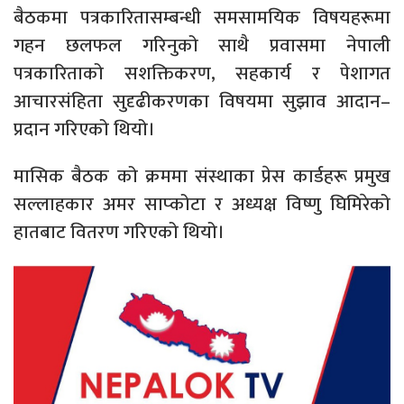
बैठकमा पत्रकारितासम्बन्धी समसामयिक विषयहरूमा
गहन छलफल गरिनुको साथै प्रवासमा नेपाली
पत्रकारिताको सशक्तिकरण, सहकार्य र पेशागत
आचारसंहिता सुदृढीकरणका विषयमा सुझाव आदान–
प्रदान गरिएको थियो।
मासिक बैठक को क्रममा संस्थाका प्रेस कार्डहरू प्रमुख
सल्लाहकार अमर साप्कोटा र अध्यक्ष विष्णु घिमिरेको
हातबाट वितरण गरिएको थियो।