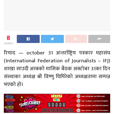
8
SHARES
रियाद — october 31 अन्तर्राष्ट्रिय पत्रकार महासंघ
(International Federation of Journalists – IFJ)
शाखा साउदी अरबको मासिक बैठक अक्टोबर 31का दिन
संस्थाका अध्यक्ष श्री विष्णु घिमिरेको अध्यक्षतामा सम्पन्न
भएको हो।