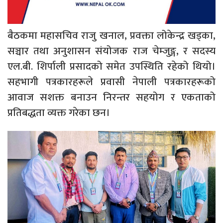
बैठकमा महासचिव राजु खनाल, प्रवक्ता लोकेन्द्र खड्का,
सञ्चार तथा अनुशासन संयोजक राज चेम्जुङ्ग, र सदस्य
एल.बी. शिर्पाली प्रसादको समेत उपस्थिति रहेको थियो।
सहभागी पत्रकारहरूले प्रवासी नेपाली पत्रकारहरूको
आवाज सशक्त बनाउन निरन्तर सहयोग र एकताको
प्रतिबद्धता व्यक्त गरेका छन।