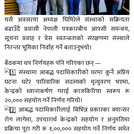
यसै अवसरमा अध्यक्ष घिमिरेले संस्थाको सक्रियता
बढाउँदै प्रवासी नेपाली पत्रकारबीच आपसी समन्वय,
सूचना प्रवाह र प्रेस स्वतन्त्रताको संरक्षणमा संस्थाले
निरन्तर भूमिका निर्वाह गर्ने बताउनुभयो।
बैठकमा थप निर्णयहरू पनि गरिएका छन् —
संस्थामा आबद्ध पदाधिकारीको घरमा कुनै अप्रिय
घटना घटेर पारिवारिक सदस्यको मृत्युवरण भएमा,
केन्द्रको ध्यानाकर्षण गराई काजकिरिया स्वरूप रू
२०,००० सहयोग गर्ने निर्णय गरियो।
आबद्ध पदाधिकारीलाई बिभिन्न प्रकारका क्यान्सर
रोग लागेमा, उपचारार्थ केन्द्रको सहयोग र अनुमतिमा
प्रक्रिया पूरा गरी रू १,००,००० सहयोग गर्ने निर्णय समेत