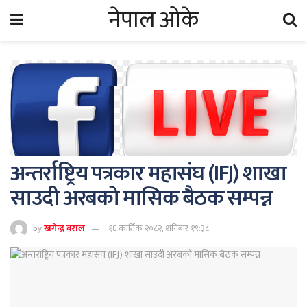
नेपाल ओके
अन्तर्राष्ट्रिय पत्रकार महासंघ (IFJ) शाखा
साउदी अरबको मासिक बैठक सम्पन्न
by
खगेन्द्र बराल
१६ कार्तिक २०८२, शनिबार १९:३८