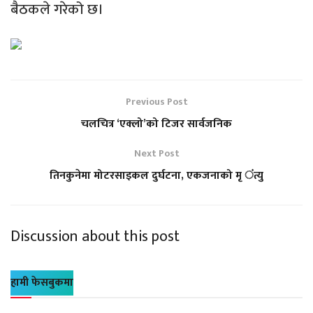
बैठकले गरेको छ।
Previous Post
चलचित्र ‘एक्लो’को टिजर सार्वजनिक
Next Post
तिनकुनेमा मोटरसाइकल दुर्घटना, एकजनाको मृ ंत्यु
Discussion about this post
हामी फेसबुकमा