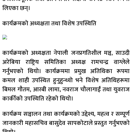
लिएका छन्।
कार्यक्रमको अध्यक्षता तथा विशेष उपस्थिति
कार्यक्रमको अध्यक्षता नेपाली जनप्रगतिशील मञ्च, साउदी
अरेबिया राष्ट्रिय समितिका अध्यक्ष रामचन्द्र वाग्लेले
गर्नुभएको थियो। कार्यक्रममा प्रमुख अतिथिका रूपमा
कमल शाही उपस्थित हुनुहुन्थ्यो भने विशेष अतिथिहरूमा
बिमल गौतम, आरबी लामा, नवराज चौलागाईं तथा युवराज
कार्कीको उपस्थिति रहेको थियो।
कार्यक्रम सञ्चालन तथा कार्यक्रमको उद्देश्य, महत्व र सम्पूर्ण
जानकारी महासचिव बासुदेव सापकोटाले प्रस्तुत गर्नुभएको