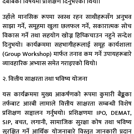
दबाबका विषयमा प्रशिक्षण दिनुभएको थियो।
उहाँले मानसिक रूपमा स्वस्थ रहन साथीहरूसँग अनुभव
साझा गर्ने, समूहमा खुला छलफल गर्ने, सकारात्मक सोच
विकास गर्ने तथा सहयोग खोज्न हिच्किचाउन नहुने सन्देश
दिनुभयो। कार्यक्रममा सहभागीहरूलाई समूह कार्यशाला
(Group Workshop) मार्फत तनाव कम गर्ने उपायहरूबारे
व्यावहारिक अभ्यास समेत गराइएको थियो।
२. वित्तीय साक्षरता तथा भविष्य योजना
यस कार्यक्रममा मुख्य आकर्षणको रूपमा कुमारी बैङ्कका
तर्फबाट आरबी लामाले वित्तीय साक्षरता सम्बन्धी विशेष
प्रशिक्षण सञ्चालन गर्नुभयो। प्रशिक्षणमा IPO, DEMAT,
SIP, बचत, लगानी, सामाजिक सुरक्षा कोष तथा भविष्य
सुरक्षित गर्ने आर्थिक योजनाबारे विस्तृत जानकारी प्रदान