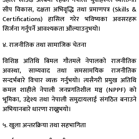
सीप विकास, दक्षता अभिवृद्धि तथा प्रमाणपत्र (Skills &
Certifications) हासिल गरेर भविष्यका अवसरहरू
सिर्जना गर्नुपर्ने आवश्यकता औंल्याउनुभयो।
४. राजनीतिक तथा सामाजिक चेतना
विशिष्ठ अतिथि बिमल गौतमले नेपालको राजनीतिक
अवस्था, साम्यवाद तथा समसामयिक राजनीतिक
सन्दर्भबारे विचार व्यक्त गर्नुभयो। त्यसैगरी प्रमुख अतिथि
कमल शाहीले नेपाली जनप्रगतिशील मञ्च (NPPF) को
भूमिका, उद्देश्य तथा नेपाली समुदायलाई संगठित बनाउने
अभियानबारे धारणा राख्नुभयो।
५. खुला अन्तरक्रिया तथा सहभागिता