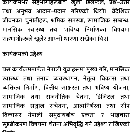
कार्यक्रमभर सहभागीहरूबीच खुला छलफल, प्रश्न–उत्तर
तथा अनुभव आदान–प्रदान गरिएको थियो। वैदेशिक
जीवनका चुनौतीहरू, श्रमिक समस्या, सामाजिक सम्बन्ध,
मानसिक स्वास्थ्य तथा भविष्य निर्माणका विषयमा
सहभागीहरूले खुलेर आफ्नो धारणा राखेका थिए।
कार्यक्रमको उद्देश्य
यस कार्यक्रममार्फत नेपाली युवाहरूमा मुख्य गरि, मानसिक
स्वास्थ्य तथा तनाव व्यवस्थापन, नेतृत्व विकास तथा
व्यक्तित्व निर्माण, वित्तीय साक्षरता तथा भविष्य योजना,
सामाजिक तथा राजनीतिक चेतना, डिजिटल तथा
सामाजिक सञ्जाल सचेतना, आत्मनिर्भरता तथा सीप
विकासर नेपाली समुदायबीच एकता र भाइचारा
सुदृढीकरण विषयमा चेतना अभिवृद्धि गर्ने उद्देश्य राखिएको