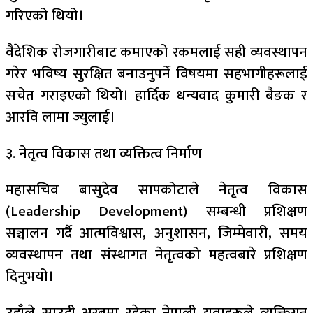
गरिएको थियो।
वैदेशिक रोजगारीबाट कमाएको रकमलाई सही व्यवस्थापन
गरेर भविष्य सुरक्षित बनाउनुपर्ने विषयमा सहभागीहरूलाई
सचेत गराइएको थियो। हार्दिक धन्यवाद कुमारी बैङक र
आरवि लामा ज्युलाई।
३. नेतृत्व विकास तथा व्यक्तित्व निर्माण
महासचिव बासुदेव सापकोटाले नेतृत्व विकास
(Leadership Development) सम्बन्धी प्रशिक्षण
सञ्चालन गर्दै आत्मविश्वास, अनुशासन, जिम्मेवारी, समय
व्यवस्थापन तथा संस्थागत नेतृत्वको महत्वबारे प्रशिक्षण
दिनुभयो।
उहाँले साउदी अरबमा रहेका नेपाली युवाहरूले व्यक्तिगत