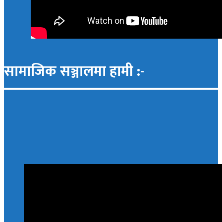
सामाजिक सञ्जालमा हामी :-