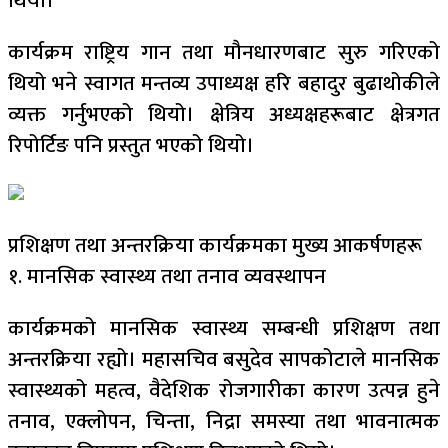
थियो।
कार्यक्रम राष्ट्रिय गान तथा मौनधारणबाट सुरु गरिएको
थियो भने स्वागत मन्तव्य उपाध्यक्ष हरि बहादुर बुढाथोकीले
व्यक्त गर्नुभएको थियो। क्षेत्रिय अध्यक्षहरूबाट क्षेत्रगत
रिपोर्टिङ पनि प्रस्तुत भएको थियो।
प्रशिक्षण तथा अन्तरक्रिया कार्यक्रमका मुख्य आकर्षणहरू
१. मानसिक स्वास्थ्य तथा तनाव व्यवस्थापन
कार्यक्रमको मानसिक स्वास्थ्य सम्बन्धी प्रशिक्षण तथा
अन्तरक्रिया रह्यो। महासचिव बसुदेव सापकोटाले मानसिक
स्वास्थ्यको महत्व, वैदेशिक रोजगारीका कारण उत्पन्न हुने
तनाव, एक्लोपन, चिन्ता, निद्रा समस्या तथा भावनात्मक