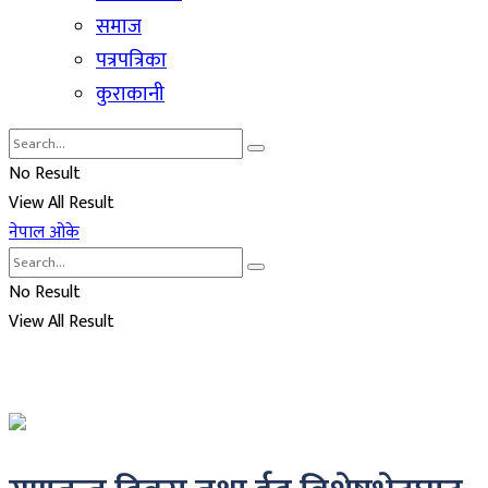
समाज
पत्रपत्रिका
कुराकानी
No Result
View All Result
नेपाल ओके
No Result
View All Result