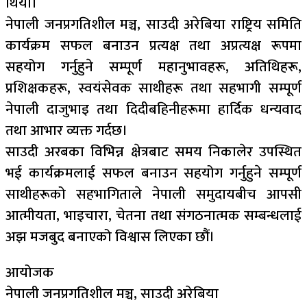
थियो।
नेपाली जनप्रगतिशील मञ्च, साउदी अरेबिया राष्ट्रिय समिति
कार्यक्रम सफल बनाउन प्रत्यक्ष तथा अप्रत्यक्ष रूपमा
सहयोग गर्नुहुने सम्पूर्ण महानुभावहरू, अतिथिहरू,
प्रशिक्षकहरू, स्वयंसेवक साथीहरू तथा सहभागी सम्पूर्ण
नेपाली दाजुभाइ तथा दिदीबहिनीहरूमा हार्दिक धन्यवाद
तथा आभार व्यक्त गर्दछ।
साउदी अरबका विभिन्न क्षेत्रबाट समय निकालेर उपस्थित
भई कार्यक्रमलाई सफल बनाउन सहयोग गर्नुहुने सम्पूर्ण
साथीहरूको सहभागिताले नेपाली समुदायबीच आपसी
आत्मीयता, भाइचारा, चेतना तथा संगठनात्मक सम्बन्धलाई
अझ मजबुद बनाएको विश्वास लिएका छौं।
आयोजक
नेपाली जनप्रगतिशील मञ्च, साउदी अरेबिया