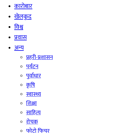
कारोबार
खेलकुद
विश्व
प्रवास
अन्य
प्रहरी-प्रशासन
पर्यटन
पुर्वाधार
कृषि
स्वास्थ्य
शिक्षा
साहित्य
रोचक
फोटो फिचर