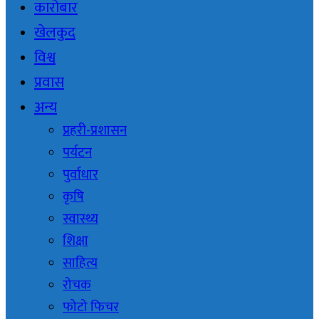
कारोबार
खेलकुद
विश्व
प्रवास
अन्य
प्रहरी-प्रशासन
पर्यटन
पुर्वाधार
कृषि
स्वास्थ्य
शिक्षा
साहित्य
रोचक
फोटो फिचर