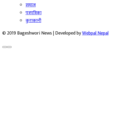
समाज
पत्रपत्रिका
कुराकानी
© 2019 Bageshwori News | Developed by
Webpal Nepal