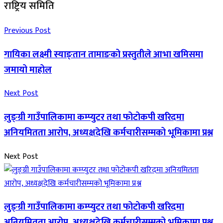
राष्ट्रिय समिति
Previous Post
गायिका लक्ष्मी स्याङ्तान तामाङको प्रस्तुतीले आभा खमिसमा
जमायो माहोल
Next Post
लुङ्ग्री गाउँपालिकामा कम्प्युटर तथा फोटोकपी खरिदमा
अनियमितता आरोप, अध्यक्षदेखि कर्मचारीसम्मको भूमिकामा प्रश्न
Next Post
लुङ्ग्री गाउँपालिकामा कम्प्युटर तथा फोटोकपी खरिदमा
अनियमितता आरोप, अध्यक्षदेखि कर्मचारीसम्मको भूमिकामा प्रश्न