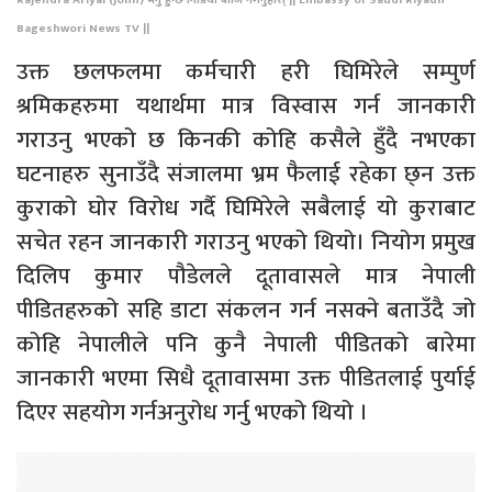
Bageshwori News TV ||
उक्त छलफलमा कर्मचारी हरी घिमिरेले सम्पुर्ण
श्रमिकहरुमा यथार्थमा मात्र विस्वास गर्न जानकारी
गराउनु भएको छ किनकी कोहि कसैले हुँदै नभएका
घटनाहरु सुनाउँदै संजालमा भ्रम फैलाई रहेका छ्न उक्त
कुराको घोर विरोध गर्दै घिमिरेले सबैलाई यो कुराबाट
सचेत रहन जानकारी गराउनु भएको थियो। नियोग प्रमुख
दिलिप कुमार पौडेलले दूतावासले मात्र नेपाली
पीडितहरुको सहि डाटा संकलन गर्न नसक्ने बताउँदै जो
कोहि नेपालीले पनि कुनै नेपाली पीडितको बारेमा
जानकारी भएमा सिधै दूतावासमा उक्त पीडितलाई पुर्याई
दिएर सहयोग गर्नअनुरोध गर्नु भएको थियो ।