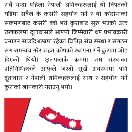
सबै भन्दा पहिला नेपाली श्रमिकहरुलाई यो विपतको
घडिमा सबैले के कसरी सहयोग गर्ने र यो कोरोनाको
संक्रमणबाट कसरी बच्ने भन्ने कुराबाट सुरु भएको उक्त
छ्लफलमा दूतावासले आफ्नो जिम्मेवारी थप प्रभावकारी
बनाउन साउदिअरबमा रहेका विभिन्न संघ संस्था र संगठन
संग समन्वय गरेर राहत कोषको स्थापना गर्ने कुरामा जोड
दिएको थियो। छ्लफलकै क्रममा संघ संस्थाका
प्रतिनिधिहरुले आफुले जस्तो सुखै अवस्थामा पनि
दूतावास र नेपाली श्रमिकहरुलाई साथ र सहयोग गर्ने
कुराको जानकारी गराउनु भयो।