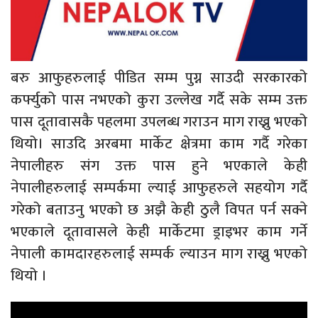
बरु आफुहरुलाई पीडित सम्म पुग्न साउदी सरकारको
कर्फ्युको पास नभएको कुरा उल्लेख गर्दै सके सम्म उक्त
पास दूतावासकै पहलमा उपलब्ध गराउन माग राख्नु भएको
थियो। साउदि अरबमा मार्केट क्षेत्रमा काम गर्दै गरेका
नेपालीहरु संग उक्त पास हुने भएकाले केही
नेपालीहरुलाई सम्पर्कमा ल्याई आफुहरुले सहयोग गर्दै
गरेको बताउनु भएको छ अझै केही ठुलै विपत पर्न सक्ने
भएकाले दूतावासले केही मार्केटमा ड्राइभर काम गर्ने
नेपाली कामदारहरुलाई सम्पर्क ल्याउन माग राख्नु भएको
थियो ।