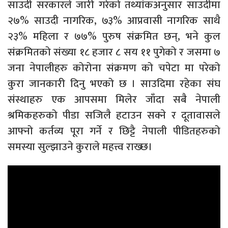
साउदी सरकारले जारी गरेको तथ्यांकअनुसार साउदीमा
२७% साउदी नागरिक, ७३% आप्रवासी नागरिक साथै
२३% महिला र ७७% पुरुष संक्रमित छन्, भने कुल
संक्रमितको संख्या १८ हजार ८ सय ११ पुगेको र जसमा ७
जना नेपालीहरु कोरोना संक्रमण को चपेटा मा परेको
कुरा जानकारी दिनु भएको छ । साउदिमा रहेका संघ
संस्थाहरु एक आपसमा मिलेर जाँदा सबै नेपाली
श्रमिकहरुको पीडा सजिलै हटाउन सक्ने र दूतावासले
आफ्नो कर्तव्य पूरा गर्ने र छिट्टै नेपाली पीडितहरुको
समस्या सुल्झाउने कुराले महत्त्व राख्छ।