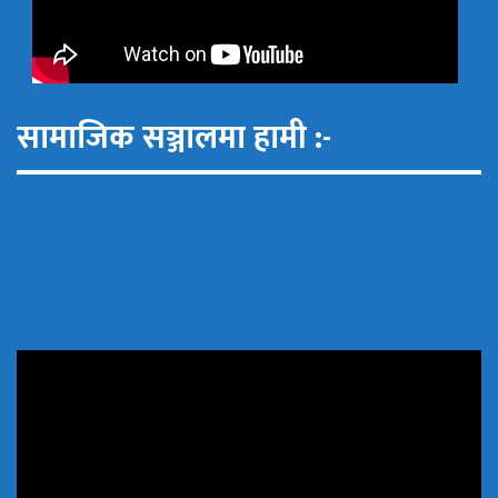
सामाजिक सञ्जालमा हामी :-