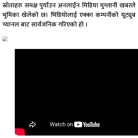
स्रोताहरु समक्ष पुर्याउन अनलाईन मिडिया मुग्लानी खबरले
भुमिका खेलेको छ। भिडियोलाई एक्का कम्पनीको यूट्युब
च्यानल बाट सार्वजनिक गरिएको हो ।