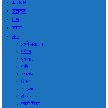
कारोबार
खेलकुद
विश्व
प्रवास
अन्य
प्रहरी-प्रशासन
पर्यटन
पुर्वाधार
कृषि
स्वास्थ्य
शिक्षा
साहित्य
रोचक
फोटो फिचर