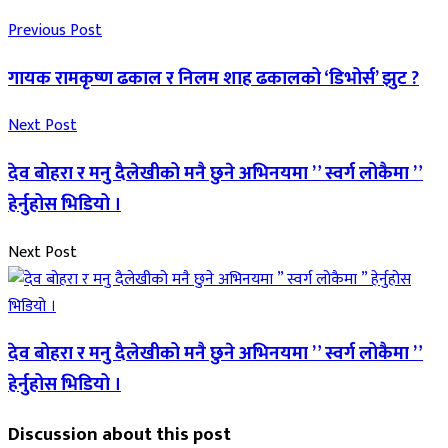
Previous Post
गायक रामकृष्ण ढकाल र निलम शाह ढकालको ‘डिभोर्स’ झुट ?
Next Post
देव बोहरा र मनु दैलेखीको मनै छुने अभिनयमा ” स्वर्ग लोकैमा ”
हेर्नुहोस भिडियो ।
Next Post
देव बोहरा र मनु दैलेखीको मनै छुने अभिनयमा ” स्वर्ग लोकैमा ”
हेर्नुहोस भिडियो ।
Discussion about this post