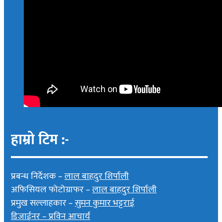
हाम्रो टिम :-
प्रबन्ध निर्देशक –
लाल बाहदुर शिर्पाली
अफिसियल फोटोग्राफर –
लाल बाहदुर शिर्पाली
प्रमुख सल्लाहकार –
सुमन कुमार भट्टराई
डिजाईनर – प्रविन आचार्य