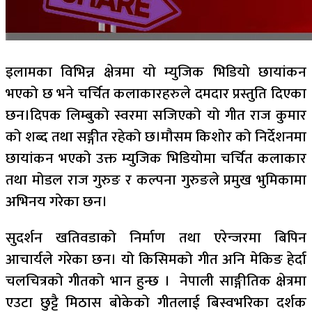
इलामका विभिन्न क्षेत्रमा यो म्युजिक भिडियो छायांकन
भएको छ भने चर्चित कलाकारहरुले दमदार प्रस्तुति दिएका
छन।दिपक लिम्बुको स्वरमा सजिएको यो गीत राज कुमार
को शब्द तथा सङ्गीत रहेको छ।मौसम किशोर को निर्देशनमा
छायांकन भएको उक्त म्युजिक भिडियोमा चर्चित कलाकार
तथा मोडल राज गुरुङ र कल्पना गुरुङले प्रमुख भुमिकामा
अभिनय गरेका छन।
सुदर्शन खतिवडाको निर्माण तथा एरेन्जरमा बिपिन
आचार्यले गरेका छन। यो किसिमको गीत अनि मेकिङ हेर्दा
चलचित्रको गीतको भान हुन्छ । नेपाली साङ्गीतिक क्षेत्रमा
एउटा छुट्टै मिठास बोकेको गीतलाई बिस्वभरिका दर्शक