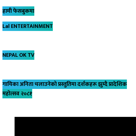
हामी फेसबुकमा
Lal ENTERTAINMENT
NEPAL OK TV
गायिका अनिता चलाउनेको प्रस्तुतिमा दर्शकहरू झुम्दै प्रादेशिक
महोत्सव २०८१