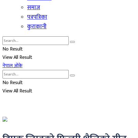
समाज
पत्रपत्रिका
कुराकानी
No Result
View All Result
नेपाल ओके
No Result
View All Result