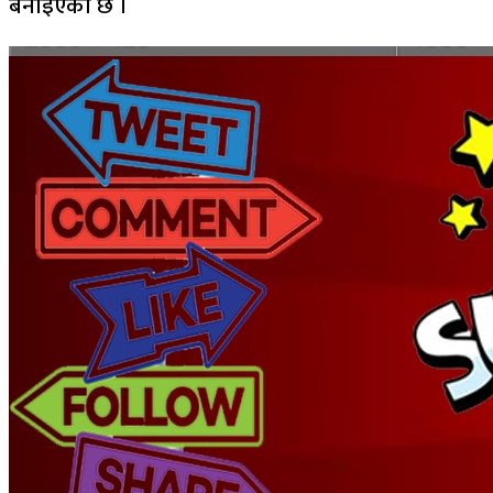
बनाइएको छ ।