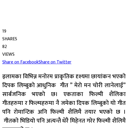
19
SHARES
82
VIEWS
Share on Facebook
Share on Twitter
इलामका विभिन्न मनोरम प्राकृतिक दृश्यमा छायांकन भएको
दिपक लिम्बुको आधुनिक गीत ” मेरो मन चोरी लानेलाई”
सार्बजनिक भएको छ। एकताका फिल्मी शैलिका
गीतहरुमा र फिल्महरुमा नै जमेका दिपक लिम्बुको यो गीत
पनि रोमान्टिक अनि फिल्मी शैलिमै तयार भएको छ ।
गीतको भिडियो पनि अत्यन्तै धेरै मिहेनत गरेर फिल्मी शैलिमै