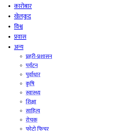
कारोबार
खेलकुद
विश्व
प्रवास
अन्य
प्रहरी-प्रशासन
पर्यटन
पुर्वाधार
कृषि
स्वास्थ्य
शिक्षा
साहित्य
रोचक
फोटो फिचर