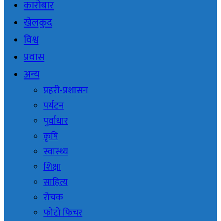
कारोबार
खेलकुद
विश्व
प्रवास
अन्य
प्रहरी-प्रशासन
पर्यटन
पुर्वाधार
कृषि
स्वास्थ्य
शिक्षा
साहित्य
रोचक
फोटो फिचर