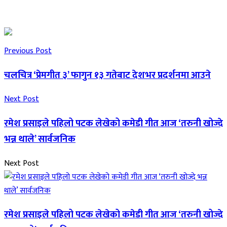
Previous Post
चलचित्र ‘प्रेमगीत ३’ फागुन १३ गतेबाट देशभर प्रदर्शनमा आउने
Next Post
रमेश प्रसाइले पहिलो पटक लेखेको कमेडी गीत आज ‘तरुनी खोज्दे
भन्न थाले’ सार्वजनिक
Next Post
रमेश प्रसाइले पहिलो पटक लेखेको कमेडी गीत आज ‘तरुनी खोज्दे