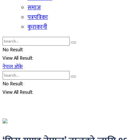
समाज
पत्रपत्रिका
कुराकानी
No Result
View All Result
नेपाल ओके
No Result
View All Result