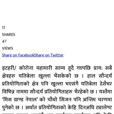
11
SHARES
47
VIEWS
Share on Facebook
Share on Twitter
इटहरी/ कोरोना महामारी साम्य हुदै गएपछि प्राय: सबै
क्षेत्रहरु यतिबेला खुल्ला भैसकेको छ । हाल सौन्दर्य
प्रतियोगिताको क्षेत्र पनि खुल्ला भएसंगै यतिबेला देशैभर
विभिन्न नाममा सौन्दर्य प्रतियोगिताहरु भैरहेको छ । यस्तैमा
‘मिस ग्राण्ड नेपाल’ को चौथो सिजन पनि अन्तिम चरणमा
पुगेको छ । अर्थात प्रतियोगिताको केहि दिनअघि ट्यालेण्ट