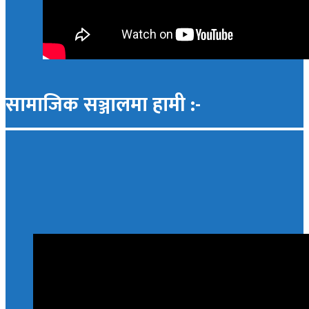
सामाजिक सञ्जालमा हामी :-