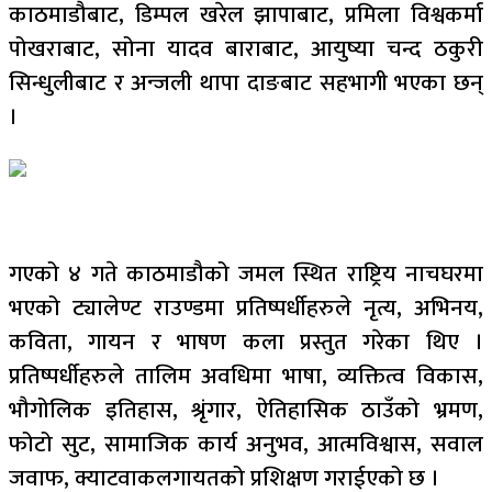
काठमाडौबाट, डिम्पल खरेल झापाबाट, प्रमिला विश्वकर्मा
पोखराबाट, सोना यादव बाराबाट, आयुष्या चन्द ठकुरी
सिन्धुलीबाट र अन्जली थापा दाङबाट सहभागी भएका छन्
।
गएको ४ गते काठमाडौको जमल स्थित राष्ट्रिय नाचघरमा
भएको ट्यालेण्ट राउण्डमा प्रतिष्पर्धीहरुले नृत्य, अभिनय,
कविता, गायन र भाषण कला प्रस्तुत गरेका थिए ।
प्रतिष्पर्धीहरुले तालिम अवधिमा भाषा, व्यक्तित्व विकास,
भौगोलिक इतिहास, श्रृंगार, ऐतिहासिक ठाउँको भ्रमण,
फोटो सुट, सामाजिक कार्य अनुभव, आत्मविश्वास, सवाल
जवाफ, क्याटवाकलगायतको प्रशिक्षण गराईएको छ ।