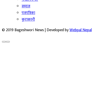
समाज
पत्रपत्रिका
कुराकानी
© 2019 Bageshwori News | Developed by
Webpal Nepal