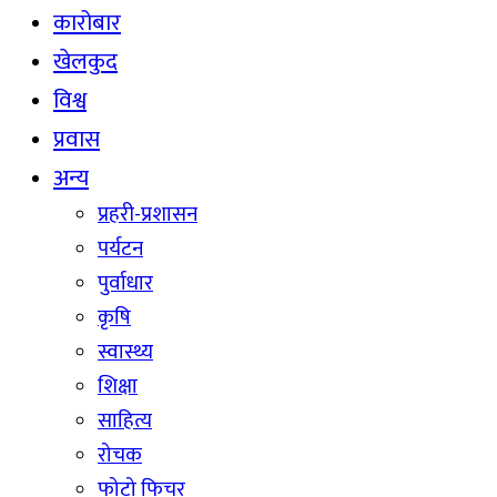
कारोबार
खेलकुद
विश्व
प्रवास
अन्य
प्रहरी-प्रशासन
पर्यटन
पुर्वाधार
कृषि
स्वास्थ्य
शिक्षा
साहित्य
रोचक
फोटो फिचर