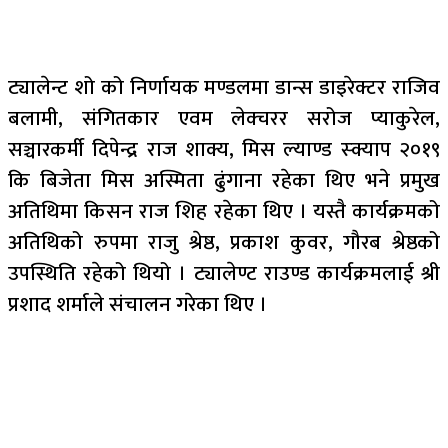
ट्यालेन्ट शो को निर्णायक मण्डलमा डान्स डाइरेक्टर राजिव
बलामी, संगितकार एवम लेक्चरर सरोज प्याकुरेल,
सञ्चारकर्मी दिपेन्द्र राज शाक्य, मिस ल्याण्ड स्क्याप २०१९
कि बिजेता मिस अस्मिता ढुंगाना रहेका थिए भने प्रमुख
अतिथिमा किसन राज शिह रहेका थिए । यस्तै कार्यक्रमको
अतिथिको रुपमा राजु श्रेष्ठ, प्रकाश कुवर, गौरब श्रेष्ठको
उपस्थिति रहेको थियो । ट्यालेण्ट राउण्ड कार्यक्रमलाई श्री
प्रशाद शर्माले संचालन गरेका थिए ।