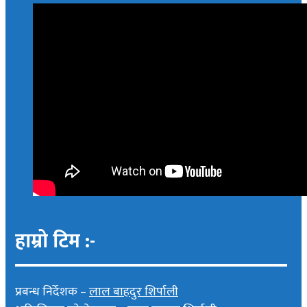
हाम्रो टिम :-
प्रबन्ध निर्देशक –
लाल बाहदुर शिर्पाली