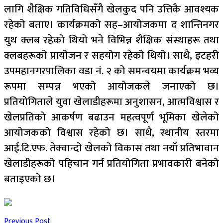
लागि शैक्षिक गतिविधिसँगै खेलकुद पनि उत्तिकै आवश्यक
रहेको बताए। कार्यक्रमको सह–आयोजकमा द शान्तिनगर
युथ क्लब रहेको थियो भने विभिन्न शैक्षिक संस्थाहरू तथा
क्लबहरूको प्रायोजन र सहयोग रहेको थियो। साथै, इटहरी
उपमहानगरपालिका वडा नं. २ को समन्वयमा कार्यक्रम भव्य
रूपमा सम्पन्न भएको आयोजकले जनाएको छ।
प्रतियोगिताले युवा खेलाडीहरूमा अनुशासन, आत्मविश्वास र
खेलप्रतिको आकर्षण बढाउन महत्वपूर्ण भूमिका खेलेको
आयोजकको विश्वास रहेको छ। साथै, स्थानीय स्तरमा
आई.टि.एफ. तेक्वान्दो खेलको विकास तथा नयाँ प्रतिभावान
खेलाडीहरूको पहिचान गर्न प्रतियोगिता प्रभावकारी बनेको
बताइएको छ।
Previous Post