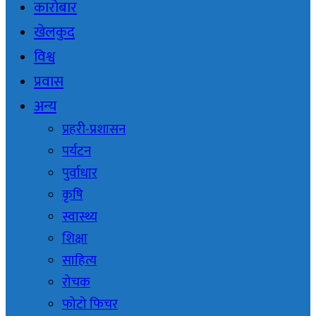
कारोबार
खेलकुद
विश्व
प्रवास
अन्य
प्रहरी-प्रशासन
पर्यटन
पुर्वाधार
कृषि
स्वास्थ्य
शिक्षा
साहित्य
रोचक
फोटो फिचर