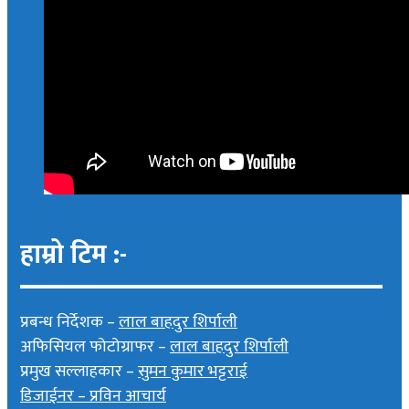
हाम्रो टिम :-
प्रबन्ध निर्देशक –
लाल बाहदुर शिर्पाली
अफिसियल फोटोग्राफर –
लाल बाहदुर शिर्पाली
प्रमुख सल्लाहकार –
सुमन कुमार भट्टराई
डिजाईनर – प्रविन आचार्य