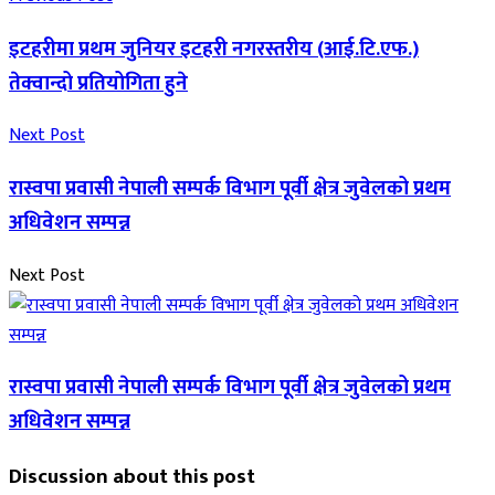
इटहरीमा प्रथम जुनियर इटहरी नगरस्तरीय (आई.टि.एफ.)
तेक्वान्दो प्रतियोगिता हुने
Next Post
रास्वपा प्रवासी नेपाली सम्पर्क विभाग पूर्वी क्षेत्र जुवेलको प्रथम
अधिवेशन सम्पन्न
Next Post
रास्वपा प्रवासी नेपाली सम्पर्क विभाग पूर्वी क्षेत्र जुवेलको प्रथम
अधिवेशन सम्पन्न
Discussion about this post