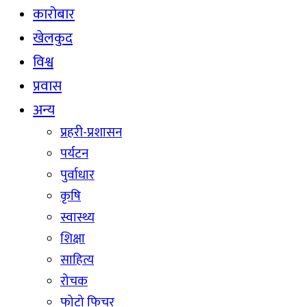
कारोबार
खेलकुद
विश्व
प्रवास
अन्य
प्रहरी-प्रशासन
पर्यटन
पुर्वाधार
कृषि
स्वास्थ्य
शिक्षा
साहित्य
रोचक
फोटो फिचर