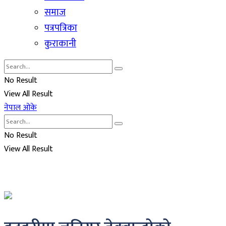
समाज
पत्रपत्रिका
कुराकानी
No Result
View All Result
नेपाल ओके
No Result
View All Result