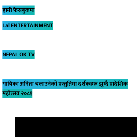
हामी फेसबुकमा
Lal ENTERTAINMENT
NEPAL OK TV
गायिका अनिता चलाउनेको प्रस्तुतिमा दर्शकहरू झुम्दै प्रादेशिक
महोत्सव २०८१