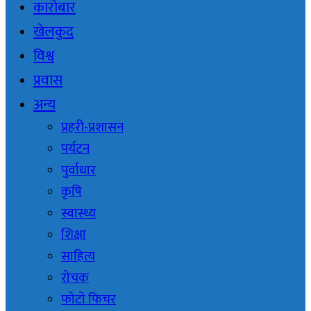
कारोबार
खेलकुद
विश्व
प्रवास
अन्य
प्रहरी-प्रशासन
पर्यटन
पुर्वाधार
कृषि
स्वास्थ्य
शिक्षा
साहित्य
रोचक
फोटो फिचर