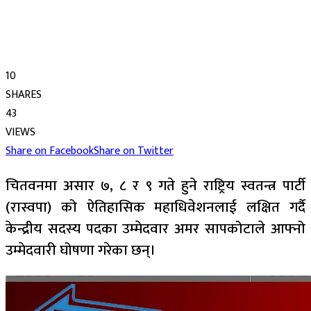
10
SHARES
43
VIEWS
Share on Facebook
Share on Twitter
चितवनमा असार ७, ८ र ९ गते हुने राष्ट्रिय स्वतन्त्र पार्टी
(रास्वपा) को ऐतिहासिक महाधिवेशनलाई लक्षित गर्दै
केन्द्रीय सदस्य पदका उम्मेदवार अमर सापकोटाले आफ्नो
उम्मेदवारी घोषणा गरेका छन्।