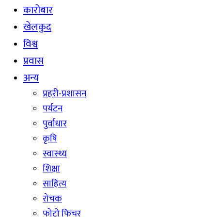
कारोबार
खेलकुद
विश्व
प्रवास
अन्य
प्रहरी-प्रशासन
पर्यटन
पुर्वाधार
कृषि
स्वास्थ्य
शिक्षा
साहित्य
रोचक
फोटो फिचर