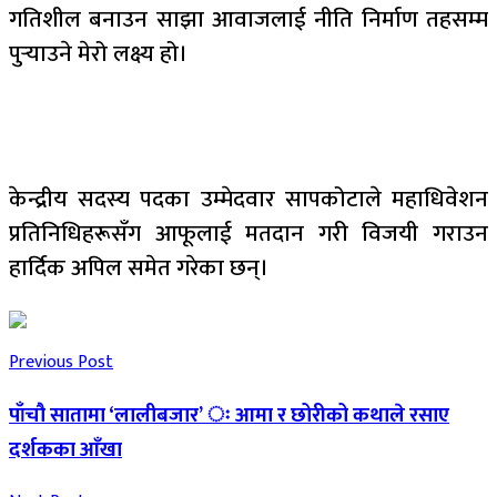
गतिशील बनाउन साझा आवाजलाई नीति निर्माण तहसम्म
पुर्‍याउने मेरो लक्ष्य हो।
केन्द्रीय सदस्य पदका उम्मेदवार सापकोटाले महाधिवेशन
प्रतिनिधिहरूसँग आफूलाई मतदान गरी विजयी गराउन
हार्दिक अपिल समेत गरेका छन्।
Previous Post
पाँचौ सातामा ‘लालीबजार’ ः आमा र छोरीको कथाले रसाए
दर्शकका आँखा