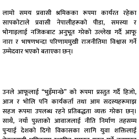
लामो समय प्रवासी श्रमिकका रूपमा कार्यरत रहेका
सापकोटाले प्रवासी नेपालीहरूको पीडा, समस्या र
भोगाइलाई नजिकबाट अनुभूत गरेको उल्लेख गर्दै आफू
नारा र भाषणभन्दा परिणाममुखी राजनीतिमा विश्वास गर्ने
उम्मेदवार भएको बताएका छन्।
उनले आफूलाई “भुइँमान्छे” को रूपमा प्रस्तुत गर्दै हिजो,
आज र भोलि पनि कार्यकर्ता तथा आम सदस्यहरूमाझ
सहज रूपमा उपलब्ध रहने प्रतिबद्धता व्यक्त गरेका छन्।
साथै, नयाँ पुस्ताको आवाजलाई नीति निर्माण तहसम्म
पुर्‍याई देशको दिगो विकासका लागि युवा शक्तिलाई