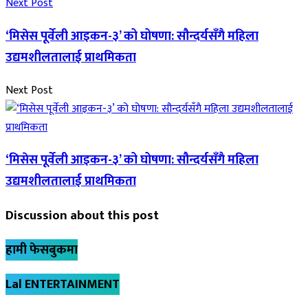
Next Post
‘मिसेस पूर्वेली आइकन-३’ को घोषणा: सौन्दर्यसँगै महिला
उद्यमशीलतालाई प्राथमिकता
Next Post
‘मिसेस पूर्वेली आइकन-३’ को घोषणा: सौन्दर्यसँगै महिला
उद्यमशीलतालाई प्राथमिकता
Discussion about this post
हामी फेसबुकमा
Lal ENTERTAINMENT