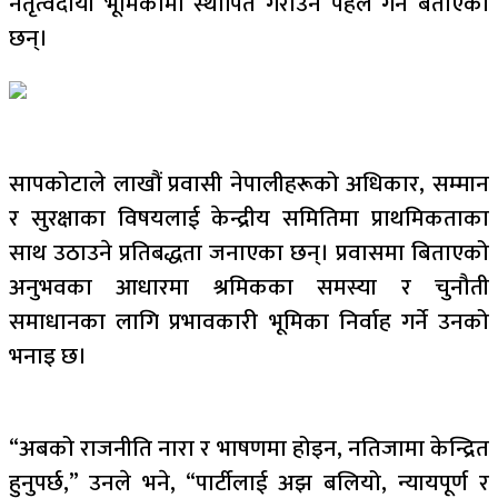
नेतृत्वदायी भूमिकामा स्थापित गराउन पहल गर्ने बताएका
छन्।
सापकोटाले लाखौं प्रवासी नेपालीहरूको अधिकार, सम्मान
र सुरक्षाका विषयलाई केन्द्रीय समितिमा प्राथमिकताका
साथ उठाउने प्रतिबद्धता जनाएका छन्। प्रवासमा बिताएको
अनुभवका आधारमा श्रमिकका समस्या र चुनौती
समाधानका लागि प्रभावकारी भूमिका निर्वाह गर्ने उनको
भनाइ छ।
“अबको राजनीति नारा र भाषणमा होइन, नतिजामा केन्द्रित
हुनुपर्छ,” उनले भने, “पार्टीलाई अझ बलियो, न्यायपूर्ण र