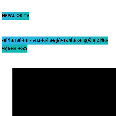
NEPAL OK TV
गायिका अनिता चलाउनेको प्रस्तुतिमा दर्शकहरू झुम्दै प्रादेशिक
महोत्सव २०८१