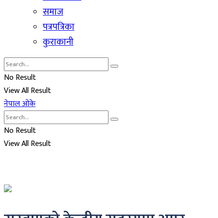
समाज
पत्रपत्रिका
कुराकानी
No Result
View All Result
नेपाल ओके
No Result
View All Result