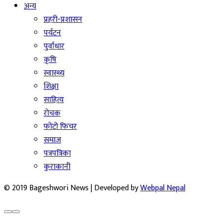
अन्य
प्रहरी-प्रशासन
पर्यटन
पुर्वाधार
कृषि
स्वास्थ्य
शिक्षा
साहित्य
रोचक
फोटो फिचर
समाज
पत्रपत्रिका
कुराकानी
© 2019 Bageshwori News | Developed by
Webpal Nepal